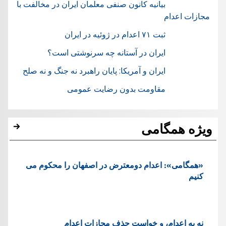
بیانیه کانون صنفی معلمان ایران در مخالفت با
مجازات اعدام
ثبت ۷۱ اعدام در ژوئيه در ایران
ایران در آستانه چه سرنوشتی است؟
ایران و آمریکا: پایان راهبرد نه جنگ و نه صلح
مقاومت بدون رضایت عمومی
ویژه همگامی
«همگامی»: اعدام دومعترض در اصفهان را محکوم می
کنیم
نه به اعدام، و خواست حذف مجازات اعدام