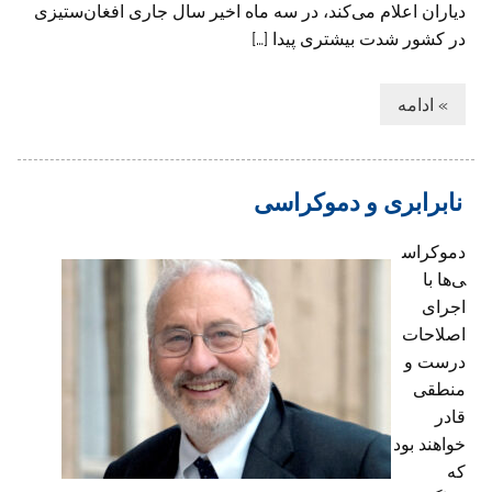
دیاران اعلام می‌کند، در سه ماه اخیر سال جاری افغان‌ستیزی
در کشور شدت بیشتری پیدا […]
» ادامه
نابرابری و دموکراسی
دموکراس
ی‌ها با
اجرای
اصلاحات
درست و
منطقی
قادر
خواهند بود
که