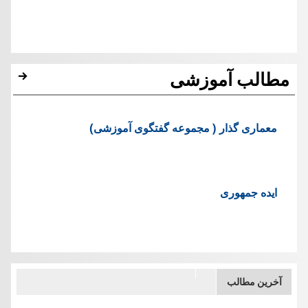
مطالب آموزشی
معماری گذار ( مجموعه گفتگوی آموزشی)
ایده جمهوری
آخرین مطالب