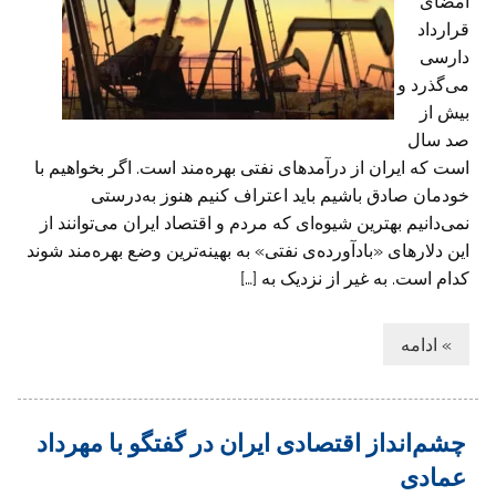
امضای
قرارداد
دارسی
می‌گذرد و
بیش از
صد سال
است که ایران از درآمدهای نفتی بهره‌مند است. اگر بخواهیم با
خودمان صادق باشیم باید اعتراف کنیم هنوز به‌درستی
نمی‌دانیم بهترین شیوه‌ای که مردم و اقتصاد ایران می‌توانند از
این دلارهای «بادآورده‌ی نفتی» به بهینه‌ترین وضع بهره‌مند شوند
کدام است. به غیر از نزدیک به […]
» ادامه
چشم‌انداز اقتصادی ایران در گفتگو با مهرداد
عمادی