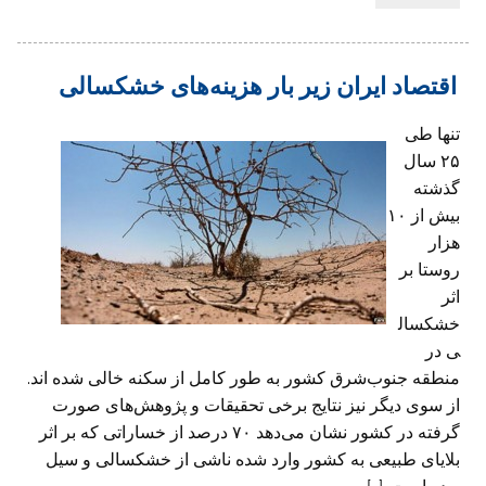
اقتصاد ایران زیر بار هزینه‌های خشکسالی
تنها طی
۲۵ سال
گذشته
بیش از ۱۰
هزار
روستا بر
اثر
خشکسال
ی در
منطقه جنوب‌شرق کشور به طور کامل از سکنه خالی شده اند.
از سوی دیگر نیز نتایج برخی تحقیقات و پژوهش‌های صورت
گرفته در کشور نشان می‌دهد ۷۰ درصد از خساراتی که بر اثر
بلایای طبیعی به کشور وارد شده ناشی از خشکسالی و سیل