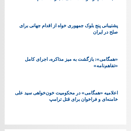
پشتيبانی پنج بلوک جمهوری خواه از اقدام جهانی برای
صلح در ایران
«همگامی»: بازگشت به میز مذاکره، اجرای کامل
«تفاهم‌نامه»
اعلامیه «همگامی» در محکومیت خون‌خواهی سید علی
خامنه‌ای و فراخوان برای قتل ترامپ