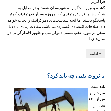
فراگیرتر
گشته و نیز پاسخگوتر به شهروندان شوند. و در مقابل به
شرکت‌ها و افراد ثروتمندی که امروزه بسیار قدرتمندند، کمتر
پاسخگو باشند. اما آنچه سیاست‌های دموکراتیک را نجات خواهد
داد اصلاحات اقتصادی گسترده می‌باشد. مقالات زیادی با دلایل
متقن در مورد عقب‌نشینی دموکراسی و ظهور اقتدارگرایی در
سال‌های […]
» ادامه
با ثروت نفتی چه باید کرد؟
یادداشت
مترجم: بی
ش از ۱۲۰
سال از