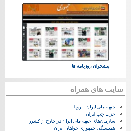
پیشخوان روزنامه ها
سایت های همراه
جبهه ملی ایران ـ اروپا
حزب چپ ایران
سازمان‌های جبهه ملی ایران در خارج از کشور
همبستگی جمهوری خواهان ایران