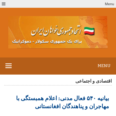
Ski
Menu
t
conten
MENU
اقتصادی و اجتماعی
بیانیه ۵۴۰ فعال مدنی: اعلام همبستگی با
مهاجران و پناهندگان افغانستانی