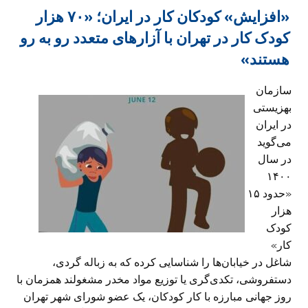
«افزایش» کودکان کار در ایران؛ «۷۰ هزار
کودک کار در تهران با آزارهای متعدد رو به رو
هستند»
سازمان
بهزیستی
در ایران
می‌گوید
در سال
۱۴۰۰
«حدود ۱۵
هزار
کودک
کار»
شاغل در خیابان‌ها را شناسایی کرده که به زباله گردی،
دستفروشی،‌ تکدی‌گری یا توزیع مواد مخدر مشغولند همزمان با
روز جهانی مبارزه با کار کودکان،‌ یک عضو شورای شهر تهران