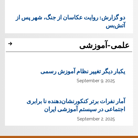
دو گزارش: روایت عکاسان از جنگ، شهر پس از
آتش‌بس
علمی-آموزشی
یک‏بار دیگر تغییر نظام آموزش رسمی
September 9, 2025
آمار نفرات برتر کنکورنشان‌دهنده نا برابری
اجتماعی در سیستم آموزشی ایران
September 2, 2025