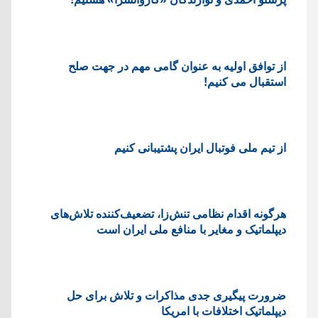
از توافق اولیه به عنوان گامی مهم در جهت صلح
استقبال می کنیم!
از تیم ملی فوتبال ایران پشتیبانی کنیم
هرگونه اقدام نظامی تنش‌زا، تضعیف‌کننده تلاش‌های
دیپلماتیک و مغایر با منافع ملی ایران است
ضرورت پیگیری جدی مذاکرات و تلاش برای حل
دیپلماتیک اختلافات با امریکا