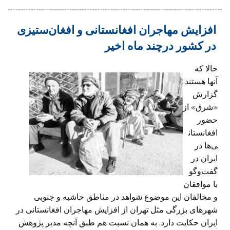
افزایش مهاجران افغانستانی و افغان‌ستیزی
در کشور درچند ماه اخیر
حالا که
آنها هستند:
گزارش
«شرق» از
حضور
افغانستان
ی‌ها در
ایران در
گفت‌وگو
با موافقان
و مخالفان این موضوع شواهد در مناطق حاشیه و جنوبی
شهرهای بزرگی مثل تهران از افزایش مهاجران افغانستانی در
ایران حکایت دارد. به همان نسبت هم طبق آنچه مدیر پژوهش