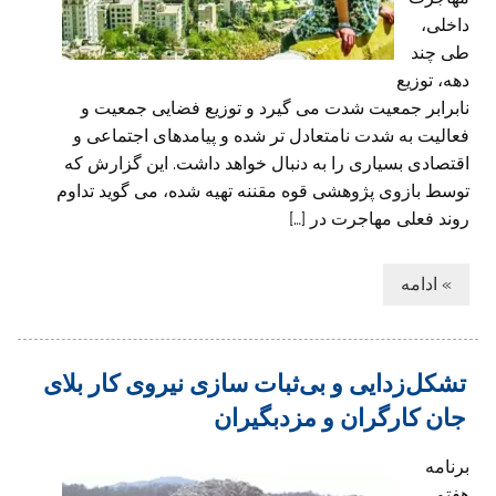
داخلی،
طی چند
دهه، توزیع
نابرابر جمعیت شدت می گیرد و توزیع فضایی جمعیت و
فعالیت به شدت نامتعادل تر شده و پیامدهای اجتماعی و
اقتصادی بسیاری را به دنبال خواهد داشت. این گزارش که
توسط بازوی پژوهشی قوه مقننه تهیه شده، می گوید تداوم
روند فعلی مهاجرت در […]
» ادامه
تشکل‌زدایی و بی‌ثبات سازی نیروی کار بلای
جان کارگران و مزدبگیران
برنامه
هفتم