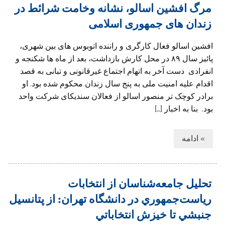
مرگ افشین اسالو، نشانه وخامت شرائط در
زندان های جمهوری اسلامی
افشین اسالو فعال کارگری و راننده اتوبوس های بین شهری،
پائیز سال ۸۹ در محل کارش بازداشت، بعد از ماه ها شکنجه و
انفرادی دست آخر به اتهام اجتماع غیرقانونی و تبانی به قصد
اقدام علیه امنیت ملی به پنج سال زندان محکوم شده بود. او
برادر کوچک تر منصور اسالو از فعالان سندیکای شرکت واحد
بود. بنا به اخبار […]
» ادامه
تحليل جامعه‌شناسان از انتخابات
رياست‌جمهوري در دانشگاه تهران: از پتانسيل
جنبشي تا خيزش انتخاباتي