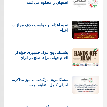
اصفهان را محکوم می کنیم
نه به اعدام، و خواست حذف مجازات
اعدام
پشتيبانی پنج بلوک جمهوری خواه از
اقدام جهانی برای صلح در ایران
«همگامی»: بازگشت به میز مذاکره،
اجرای کامل «تفاهم‌نامه»