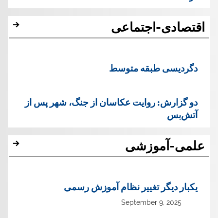
اقتصادی-اجتماعی
دگردیسی طبقه متوسط
دو گزارش: روایت عکاسان از جنگ، شهر پس از
آتش‌بس
علمی-آموزشی
یک‏بار دیگر تغییر نظام آموزش رسمی
September 9, 2025