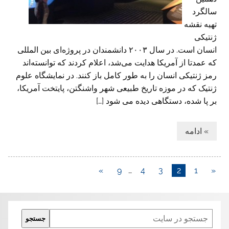
سالگرد
تهیه نقشه
ژنتیکی
انسان است. در سال ۲۰۰۳ دانشمندان در پروژه‌ای بین المللی
که عمدتا از آمریکا هدایت می‌شد، اعلام کردند که توانسته‌اند
رمز ژنتیکی انسان را به طور کامل باز کنند. در نمایشگاه علوم
ژنتیک که در موزه تاریخ طبیعی شهر واشنگتن، پایتخت آمریکا،
بر پا شده، دستگاهی دیده می شود […]
» ادامه
»
9
…
4
3
2
1
«
Search
جستجو