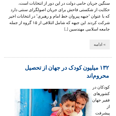
سنگین جریان حامی دولت در این دور از انتخابات است،
حکایت از شکستی فاحش برای جریان اصولگرای سنتی دارد
که با عنوان “جبهه پیروان خط امام و رهبری” در انتخابات اخیر
شرکت کردند. این جبهه که شامل ائتلافی از ۱۵ گروه از جمله
جامعه اسلامی مهندسین […]
» ادامه
۱۳۲ میلیون کودک در جهان از تحصیل
محروم‌اند
کودکان در
کشورهای
فقیر جهان
از
پیشرفت