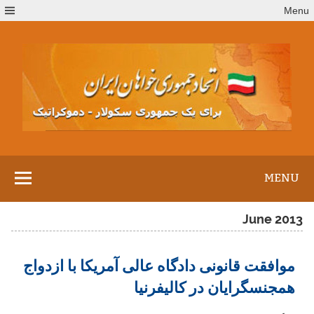
Ski
Menu
t
conten
MENU
June 2013
موافقت قانونی دادگاه عالی آمریکا با ازدواج
همجنسگرایان در کالیفرنیا