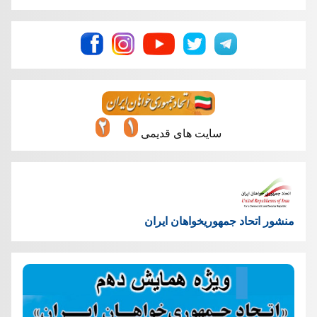
سایت های قدیمی
منشور اتحاد جمهوریخواهان ایران