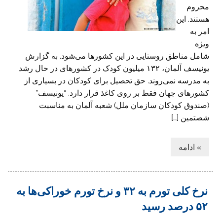
محروم
هستند. این
امر به
ویژه
شامل مناطق روستایی در این کشورها می‌شود. به گزارش
یونیسف آلمان، ۱۳۲ میلیون کودک در کشورهای در حال رشد
به مدرسه نمی‌روند. حق تحصیل برای کودکان در بسیاری از
کشورهای جهان فقط بر روی کاغذ قرار دارد. “یونیسف”
(صندوق کودکان سازمان ملل) شعبه آلمان به مناسبت
شصتمین […]
» ادامه
نرخ کلی تورم به ۳۲ و نرخ تورم خوراکی‌ها به
۵۲ درصد رسید