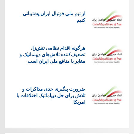
از تیم ملی فوتبال ایران پشتیبانی
کنیم
هرگونه اقدام نظامی تنش‌زا،
تضعیف‌کننده تلاش‌های دیپلماتیک و
مغایر با منافع ملی ایران است
ضرورت پیگیری جدی مذاکرات و
تلاش برای حل دیپلماتیک اختلافات با
امریکا