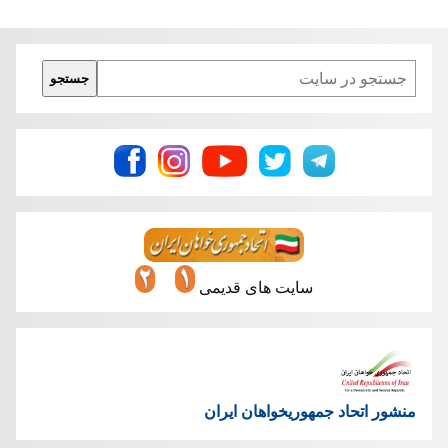
Search
جستجو
سایت های قدیمی
منشور اتحاد جمهوریخواهان ایران