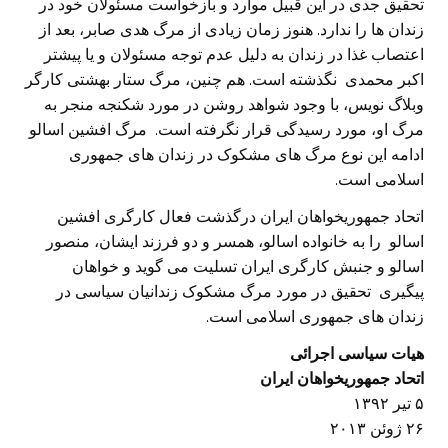
تحقیق جدی در این قبیل موارد و بازخواست مسئولان خود در
زندان ها را ندارد. هنوز زمان زیادی از مرگ هدی صابر، بعد از
اعتصاب غذا در زندان به دلیل عدم توجه مسئولان و یا پیشتر
اکبر محمدی نگذشته است. هم چنین، مرگ ستار بهشتی کارگر
وبلاگ نویس، با وجود شواهد روشن در مورد شکنجه منجر به
مرگ او، مورد رسیدگی قرار نگرفته است. مرگ افشین اسالو
ادامه این نوع مرگ های مشکوک در زندان های جمهوری
اسلامی است.
‎اتحاد جمهوریخواهان ایران درگذشت فعال کارگری افشین
اسالو را به خانواده اسالو، همسر و دو فرزند ایشان، منصور
اسالو و جنبش کارگری ایران تسلیت می گوید و خواهان
پیگیری تحقیق در مورد مرگ مشکوک زندانیان سیاسی در
زندان های جمهوری اسلامی است.
‎۵ تیر ۱۳۹۲
۲۶ ژوئن ۲۰۱۳