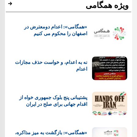
ویژه همگامی
«همگامی»: اعدام دومعترض در
اصفهان را محکوم می کنیم
نه به اعدام، و خواست حذف مجازات
اعدام
پشتيبانی پنج بلوک جمهوری خواه از
اقدام جهانی برای صلح در ایران
«همگامی»: بازگشت به میز مذاکره،