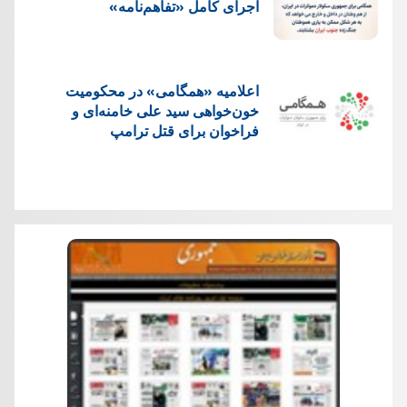
اجرای کامل «تفاهم‌نامه»
اعلامیه «همگامی» در محکومیت
خون‌خواهی سید علی خامنه‌ای و
فراخوان برای قتل ترامپ