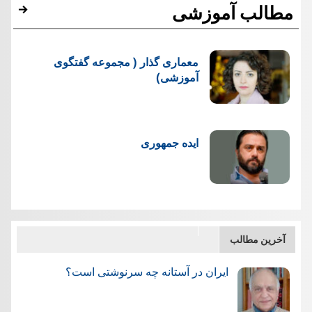
مطالب آموزشی
معماری گذار ( مجموعه گفتگوی
آموزشی)
ایده جمهوری
آخرین مطالب
ایران در آستانه چه سرنوشتی است؟