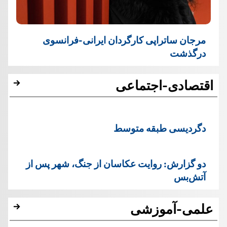
مرجان ساتراپی کارگردان ایرانی-فرانسوی
درگذشت
اقتصادی-اجتماعی
دگردیسی طبقه متوسط
دو گزارش: روایت عکاسان از جنگ، شهر پس از
آتش‌بس
علمی-آموزشی