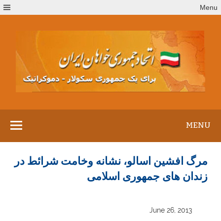
Ski
Menu
t
conten
MENU
مرگ افشین اسالو، نشانه وخامت شرائط در
زندان های جمهوری اسلامی
June 26, 2013