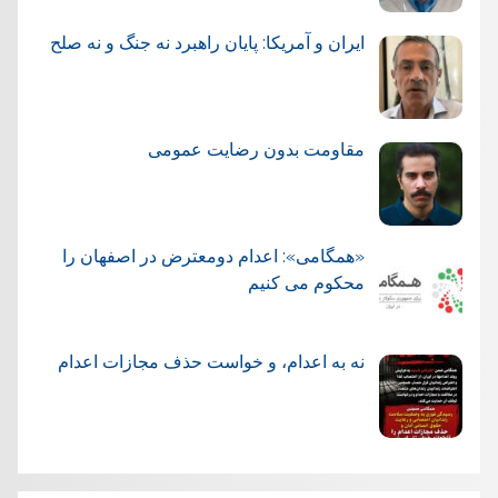
ایران و آمریکا: پایان راهبرد نه جنگ و نه صلح
مقاومت بدون رضایت عمومی
«همگامی»: اعدام دومعترض در اصفهان را
محکوم می کنیم
نه به اعدام، و خواست حذف مجازات اعدام