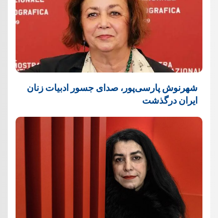
شهرنوش پارسی‌پور، صدای جسور ادبیات زنان
ایران درگذشت