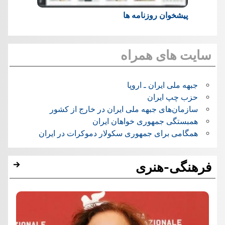
پیشخوان روزنامه ها
سایت های همراه
جبهه ملی ایران ـ اروپا
حزب چپ ایران
سازمان‌های جبهه ملی ایران در خارج از کشور
همبستگی جمهوری خواهان ایران
همگامی برای جمهوری سکولار دموکرات در ایران
فرهنگی-هنری