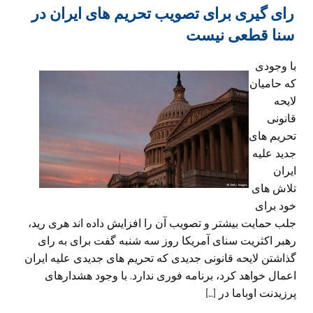
رای گیری برای تصویب تحریم های ایران در
سنا قطعی نیست
با وجودی
که حامیان
لایحه
قانونی
تحریم های
جدید علیه
ایران
تلاش های
خود برای
جلب حمایت بیشتر و تصویب آن را افزایش داده اند هری رید،
رهبر اکثریت سنای آمریکا روز سه شنبه گفت برای به رای
گذاشتن لایحه قانونی جدیدی که تحریم های جدیدی علیه ایران
اعمال خواهد کرد، برنامه فوری ندارد. با وجود هشدارهای
پرزیدنت اوباما در […]