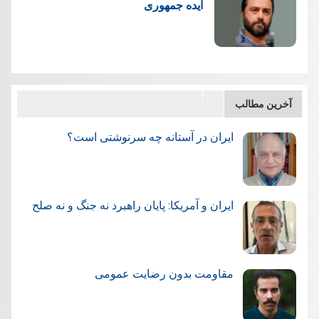
ایده جمهوری
آخرین مطالب
ایران در آستانه چه سرنوشتی است؟
ایران و آمریکا: پایان راهبرد نه جنگ و نه صلح
مقاومت بدون رضایت عمومی