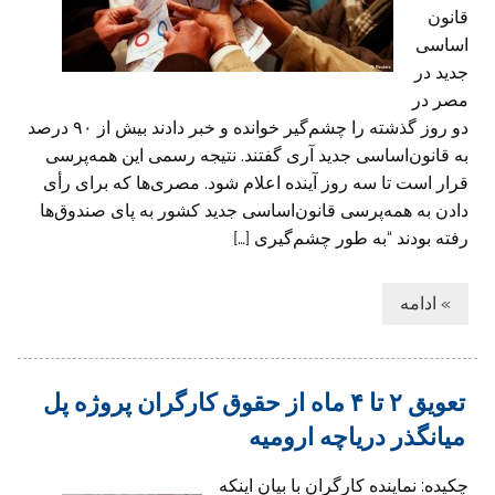
قانون
اساسی
جدید در
مصر در
دو روز گذشته را چشم‌گیر خوانده و خبر دادند بیش از ۹۰ درصد
به قانون‌اساسی جدید آری گفتند. نتیجه رسمی این همه‌پرسی
قرار است تا سه روز آینده اعلام شود. مصری‌ها که برای رأی
دادن به همه‌پرسی قانون‌اساسی جدید کشور به پای صندوق‌‌ها
رفته بودند “به طور چشم‌گیری […]
» ادامه
تعویق ۲ تا ۴ ماه از حقوق کارگران پروژه پل
میانگذر دریاچه ارومیه
چکیده: نماینده کارگران با بیان اینکه