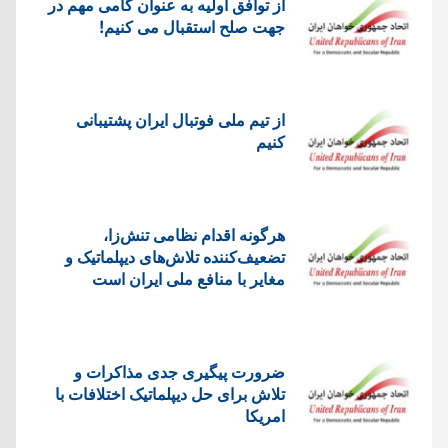
از توافق اولیه به عنوان گامی مهم در
جهت صلح استقبال می کنیم!
از تیم ملی فوتبال ایران پشتیبانی
کنیم
هرگونه اقدام نظامی تنش‌زا،
تضعیف‌کننده تلاش‌های دیپلماتیک و
مغایر با منافع ملی ایران است
ضرورت پیگیری جدی مذاکرات و
تلاش برای حل دیپلماتیک اختلافات با
امریکا