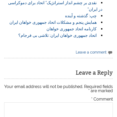
نقدی بر چشم انداز استراتژیک” اتحاد برای دموکراسی
در ایران”
چپ: گذشته و آینده
همایش پنجم و مشکلات اتحاد جمهوری خواهان ایران
کارنامه اتحاد جمهوری خواهان
اتحاد جمهوری خواهان ایران: تلاشی بی فرجام؟
Leave a comment
Leave a Reply
Your email address will not be published.
Required fields
*
are marked
*
Comment