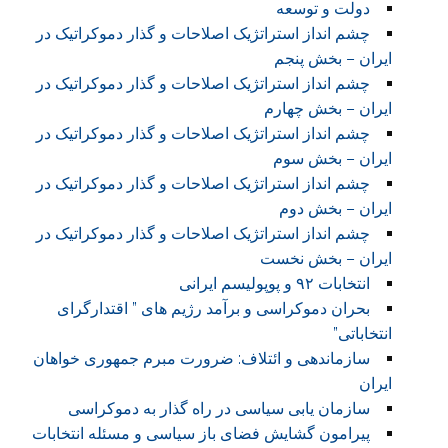
دولت و توسعه
چشم انداز استراتژیک اصلاحات و گذار دموکراتیک در
ایران – بخش پنجم
چشم انداز استراتژیک اصلاحات و گذار دموکراتیک در
ایران – بخش چهارم
چشم انداز استراتژیک اصلاحات و گذار دموکراتیک در
ایران – بخش سوم
چشم انداز استراتژیک اصلاحات و گذار دموکراتیک در
ایران – بخش دوم
چشم انداز استراتژیک اصلاحات و گذار دموکراتیک در
ایران – بخش نخست
انتخابات ۹۲ و پوپولیسم ایرانی
بحران دموکراسی و برآمد رژیم های ” اقتدارگرای
انتخاباتی”
سازماندهی و ائتلاف: ضرورت مبرم جمهوری خواهان
ایران
سازمان یابی سیاسی در راه گذار به دموکراسی
پیرامون گشایش فضای باز سیاسی و مسئله انتخابات