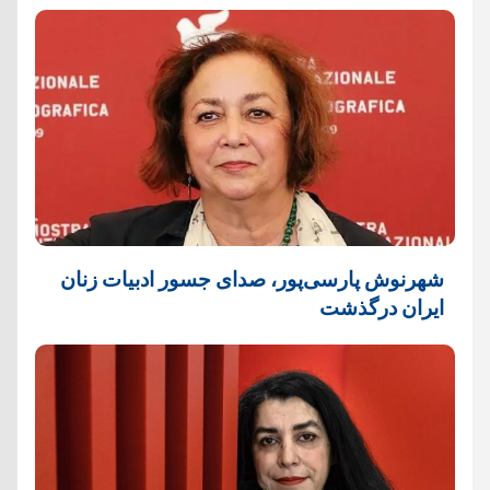
شهرنوش پارسی‌پور، صدای جسور ادبیات زنان
ایران درگذشت