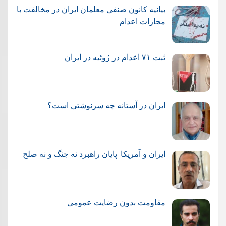
بیانیه کانون صنفی معلمان ایران در مخالفت با
مجازات اعدام
ثبت ۷۱ اعدام در ژوئيه در ایران
ایران در آستانه چه سرنوشتی است؟
ایران و آمریکا: پایان راهبرد نه جنگ و نه صلح
مقاومت بدون رضایت عمومی