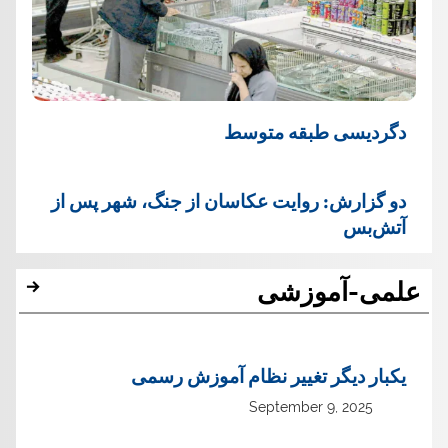
دگردیسی طبقه متوسط
دو گزارش: روایت عکاسان از جنگ، شهر پس از
آتش‌بس
علمی-آموزشی
یک‏بار دیگر تغییر نظام آموزش رسمی
September 9, 2025