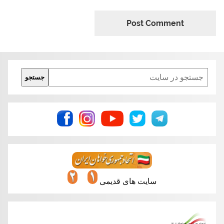
Search
جستجو
سایت های قدیمی