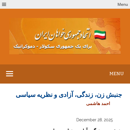
Ski
Menu
t
conten
MENU
جنبش زن، زندگی، آزادی و نظریه سیاسی
احمد هاشمی
December 28, 2025