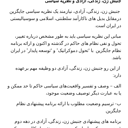
جنبش زن، زندگی، آزادی و نظریه سیاسی
جنبش زن، زندگی، آزادی، نیازمند یک نظریه سیاسی جایگزین
درمقابل بدیل های ناکارآمد سلطنتی، اسلامی و سوسیالیستی
در ایران است.
مبانی این نظریه سیاسی باید به طور مشخص درباره تغییر،
تحول و نفی نظام های حاکم در گذشته و اکنون و ارائه برنامه
نظام جایگزین با “تحول دموکراتیک” و “توسعه پایدار” در ایران
باشد.
از این رو جنبش زن، زندگی، آزادی دو وظیفه مهم برعهده
دارد:
الف – وصف و تفسیر واقعیت‌های سیاسی حاکم تا حد ممکن و
یا به عبارت دیگر توصیف وضعیت موجود،
ب- ترسیم وضعیت مطلوب با ارائه برنامه پیشنهادی نظام
جایگزین.
برنامه های پیشنهادی جنبش زن، زندگی، آزادی در دهه دوم