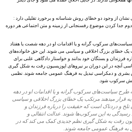
ی نشان از وجود دو خطای روش شناسانه و برخورد تقلیلی دارد :
 دوم جدا کردن موضوع رفسنجانی از زمینه و متن اجتماعی هر دوره
سیاست‌های سرکوب گرانه و یا اقدامات او در دهه شصت یا هفتاد
رتکب یک خطای بزرگ اخلاقی و سیاسی می شوند. این حق خانواده‌های
ره فرزندان و بستگان خود بدانند و خواستار دادگاهی علنی برای
اسی آنچه در این دوران بر نیروهای اپوزیسیون رفت به شکل گیری
ق بشری و دمکراسی تبدیل به فرهنگ عمومی جامعه شوند. نظمی
هایش سرکوب شود.
ه طرح سیاست‌های سرکوب گرانه و یا اقدامات او در دهه
 سایه قرار میدهند مرتکب یک خطای بزرگ اخلاقی و سیاسی
ن تلخ و دردناک است که حقیقت را درباره فرزندان و
 رسیدگی به این سرکوب‌ها شوند. عدالت انتقالی و
یسیون رفت به شکل گیری نظم جدیدی کمک می کند که در
 به فرهنگ عمومی جامعه شوند.