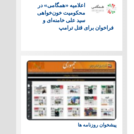
اعلامیه «همگامی» در
محکومیت خون‌خواهی
سید علی خامنه‌ای و
فراخوان برای قتل ترامپ
پیشخوان روزنامه ها