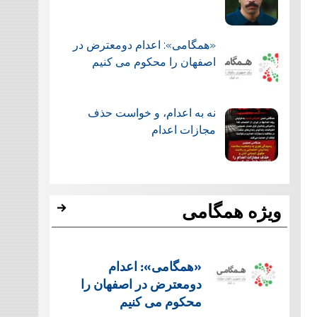
«همگامی»: اعدام دومعترض در
اصفهان را محکوم می کنیم
نه به اعدام، و خواست حذف
مجازات اعدام
ویژه همگامی
«همگامی»: اعدام
دومعترض در اصفهان را
محکوم می کنیم