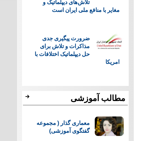
تلاش‌های دیپلماتیک و
مغایر با منافع ملی ایران است
ضرورت پیگیری جدی
مذاکرات و تلاش برای
حل دیپلماتیک اختلافات با
امریکا
مطالب آموزشی
معماری گذار ( مجموعه
گفتگوی آموزشی)