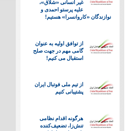
غیر انسانی «شلاق»،
علیه پرستو احمدی و
نوازندگان «کاروانسرا» هستیم!
از توافق اولیه به عنوان
گامی مهم در جهت صلح
استقبال می کنیم!
از تیم ملی فوتبال ایران
پشتیبانی کنیم
هرگونه اقدام نظامی
تنش‌زا، تضعیف‌کننده