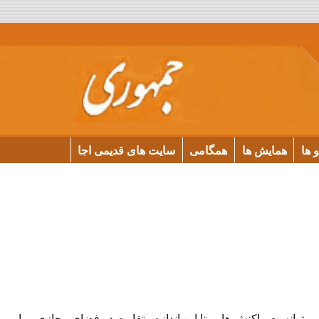
و ها
همایش ها
همگامی
سایت های قدیمی اجا
ی توانست واکنش هایی تا این اندازه متفاوت در فضای مجازی و یا