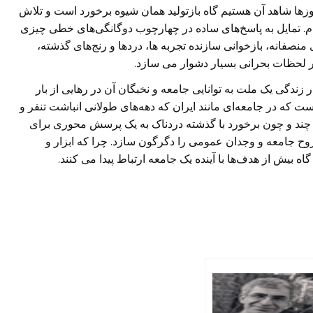
زها شاهد آن هستیم گاه بازتولید همان شیوه برخورد است و تلاش
بهام. تمایل به پاسخ‌های ساده در چهارچوب دوگانگی‌های خطی چیزی
نصفانه، بازخوانی سازنده تجربه ها، دردها و رنج‌های گذشته،
ر لحظات بحرانی بسیار دشوار می سازد.
زندگی یک ملت به توانایی جامعه و نخبگان آن در رهایی از بار
ست که در جامعه‌ای مانند ایران که دهه‌های طولانی انباشت تنفر و
ون چند و چون برخورد با گذشته دردناک به یک پرسش محوری برای
ح جامعه و وجدان عمومی را دگرگون سازد. چرا که ابزار و
ه بیش از هدف‌ها با آینده یک جامعه ارتباط پیدا می کنند.