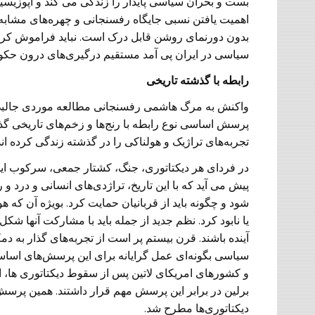
بست و بحران سیاسی پایدار را زندگی می کند و اپوزیسیو
اهمیت یافتن نسبی جایگاه رفسنجانی و چهره‌های مشابه
سیاسی در ایران پی آمد مستقیم درگیری‌های درون حکو
رابطه با گذشته تاریخی
واکنش به مرگ هاشمی رفسنجانی مطالعه موردی جالبی ه
پرسش اساسی نوع رابطه با رنج‌ها و زخم‌های تاریخی گذ
تجربه‌های تراژیک و هولناکی را در گذشته زندگی کرده 
در فردای هر دیکتاتوری، جنگ، کشتار جمعی، سرکوب ا
پیش می آید که با این تاریخ، تراژدی‌های انسانی و درد 
شود و چگونه باید از قربانیان حمایت کرد. بویژه آن که 
یا نابود کرد. نظم جدید از جمله باید با مشارکت آنها ش
آینده باشند. قرن بیستم پر است از تجربه‌های گذار به 
سیاسی بگونه‌ای عمل گرایانه برای این پرسش‌های اساسی یا
و کشورهای امریکای لاتین پس از سقوط دیکتاتوری ها، اف
دیکتاتوری‌ها مطرح شد.