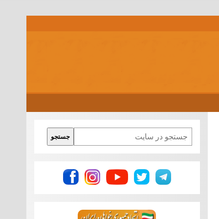
Search
جستجو