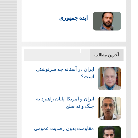
ایده جمهوری
آخرین مطالب
ایران در آستانه چه سرنوشتی
است؟
ایران و آمریکا: پایان راهبرد نه
جنگ و نه صلح
مقاومت بدون رضایت عمومی