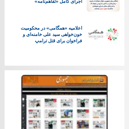
اجرای کامل «تفاهم‌نامه»
اعلامیه «همگامی» در محکومیت
خون‌خواهی سید علی خامنه‌ای و
فراخوان برای قتل ترامپ