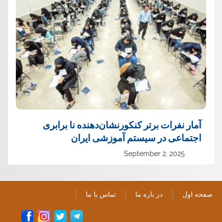
آمار نفرات برتر کنکورنشان‌دهنده نا برابری
اجتماعی در سیستم آموزشی ایران
September 2, 2025
صفحه اول
در باره ما
تماس با ما