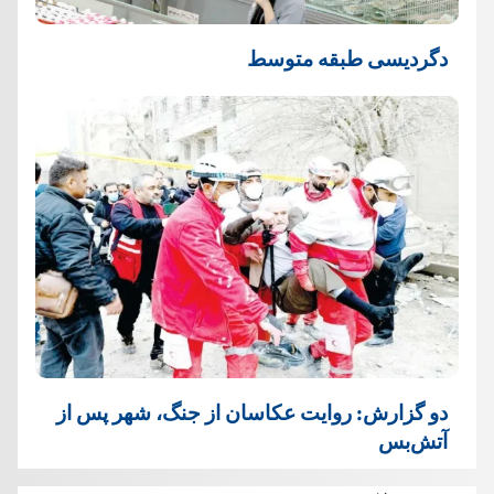
دگردیسی طبقه متوسط
دو گزارش: روایت عکاسان از جنگ، شهر پس از
آتش‌بس