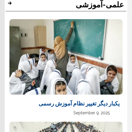
علمی-آموزشی
یک‏بار دیگر تغییر نظام آموزش رسمی
September 9, 2025