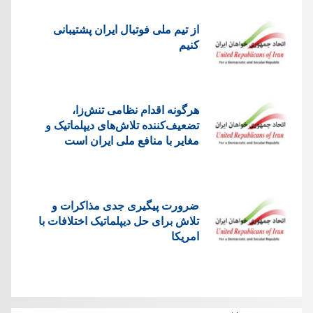
از تیم ملی فوتبال ایران پشتیبانی
کنیم
هرگونه اقدام نظامی تنش‌زا،
تضعیف‌کننده تلاش‌های دیپلماتیک و
مغایر با منافع ملی ایران است
ضرورت پیگیری جدی مذاکرات و
تلاش برای حل دیپلماتیک اختلافات با
امریکا