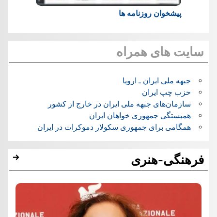
پیشخوان روزنامه ها
سایت های همراه
جبهه ملی ایران ـ اروپا
حزب چپ ایران
سازمان‌های جبهه ملی ایران در خارج از کشور
همبستگی جمهوری خواهان ایران
همگامی برای جمهوری سکولار دموکرات در ایران
فرهنگی-هنری