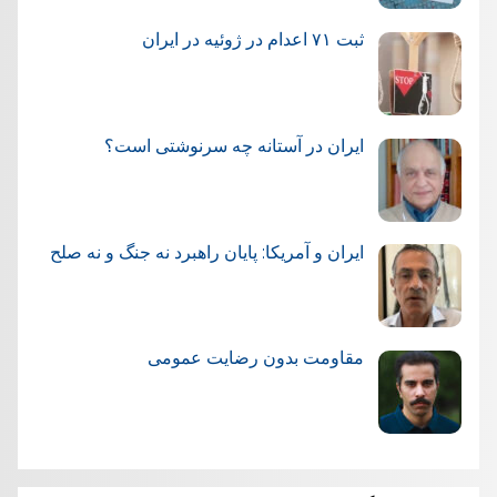
ثبت ۷۱ اعدام در ژوئيه در ایران
ایران در آستانه چه سرنوشتی است؟
ایران و آمریکا: پایان راهبرد نه جنگ و نه صلح
مقاومت بدون رضایت عمومی