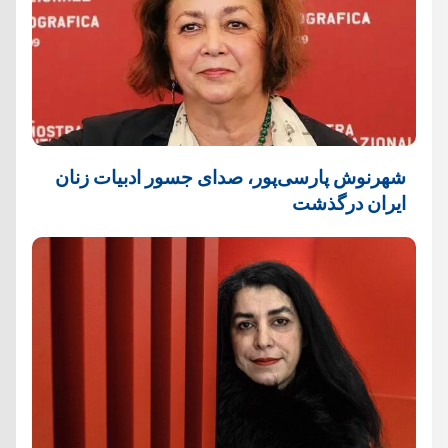
شهرنوش پارسی‌پور، صدای جسور ادبیات زنان
ایران درگذشت