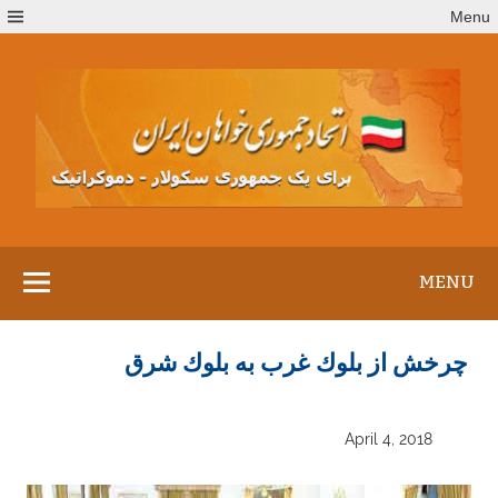
Ski
Menu
t
conten
MENU
چرخش از بلوك غرب به بلوك شرق
April 4, 2018