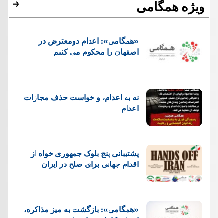
ویژه همگامی
«همگامی»: اعدام دومعترض در
اصفهان را محکوم می کنیم
نه به اعدام، و خواست حذف مجازات
اعدام
پشتيبانی پنج بلوک جمهوری خواه از
اقدام جهانی برای صلح در ایران
«همگامی»: بازگشت به میز مذاکره،