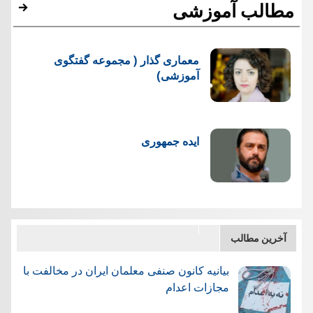
مطالب آموزشی
معماری گذار ( مجموعه گفتگوی
آموزشی)
ایده جمهوری
آخرین مطالب
بیانیه کانون صنفی معلمان ایران در مخالفت با
مجازات اعدام