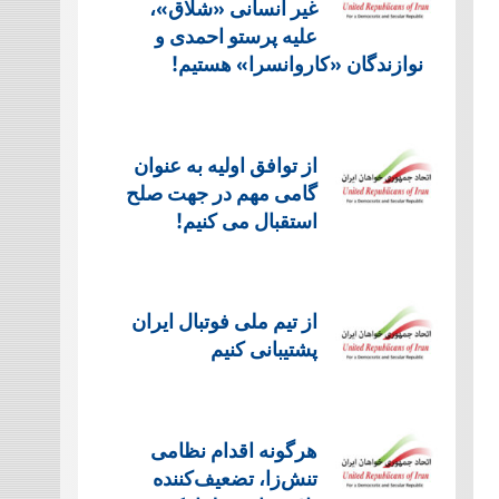
غیر انسانی «شلاق»،
علیه پرستو احمدی و
نوازندگان «کاروانسرا» هستیم!
از توافق اولیه به عنوان
گامی مهم در جهت صلح
استقبال می کنیم!
از تیم ملی فوتبال ایران
پشتیبانی کنیم
هرگونه اقدام نظامی
تنش‌زا، تضعیف‌کننده