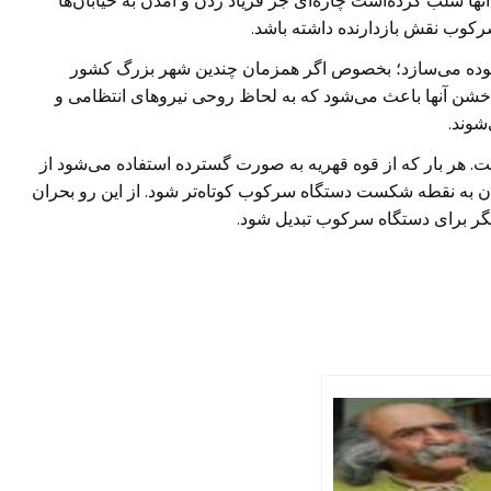
نها سلب کرده‌است چاره‌ای جز فریاد زدن و آمدن به خیابان‌ها
رکوب نقش بازدارنده داشته باشد.
وده می‌سازد؛ بخصوص اگر همزمان چندین شهر بزرگ کشور
شن آنها باعث می‌شود که به لحاظ روحی نیروهای انتظامی و
شوند.
ت. هر بار که از قوه قهریه به صورت گسترده استفاده می‌شود از
به نقطه شکست دستگاه سرکوب کوتاه‌تر شود. از این رو بحران
انگر برای دستگاه سرکوب تبدیل شود.