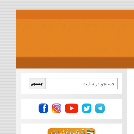
Search
جستجو