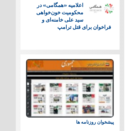
اعلامیه «همگامی» در
محکومیت خون‌خواهی
سید علی خامنه‌ای و
فراخوان برای قتل ترامپ
پیشخوان روزنامه ها