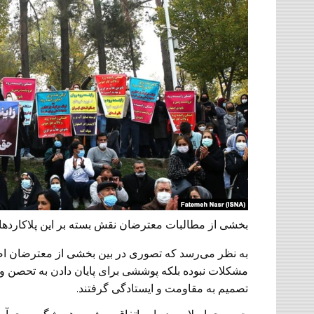
بخشی از مطالبات معترضان نقش بسته بر این پلاکارد
به نظر می‌رسد که تصوری در بین بخشی از معترضان اص
مشکلات نبوده بلکه پوششی برای پایان دادن به تحصن و انج
تصمیم به مقاومت و ایستادگی گرفتند.