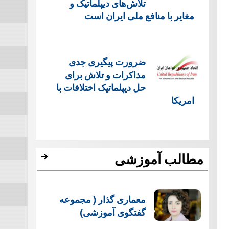
تلاش‌های دیپلماتیک و
مغایر با منافع ملی ایران است
ضرورت پیگیری جدی
مذاکرات و تلاش برای
حل دیپلماتیک اختلافات با
امریکا
مطالب آموزشی
معماری گذار ( مجموعه
گفتگوی آموزشی)