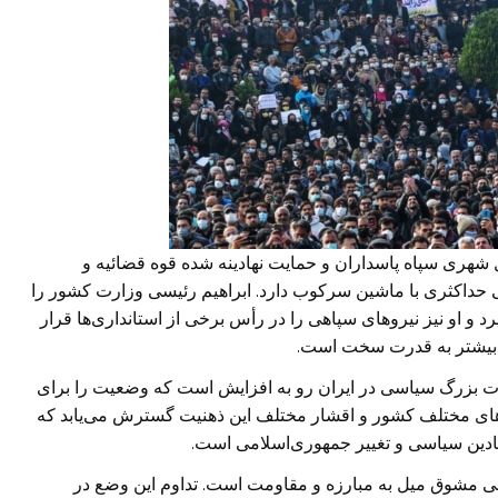
 شهری سپاه پاسداران و حمایت نهادینه شده قوه قضائیه و
ی حداکثری با ماشین سرکوب دارد. ابراهیم رئیسی وزارت کشور را
 و او نیز نیروهای سپاهی را در رأس برخی از استانداری‌ها قرار
ای بیشتر به قدرت سخت است.
یرات بزرگ سیاسی در ایران رو به افزایش است که وضعیت را برای
‌های مختلف کشور و اقشار مختلف این ذهنیت گسترش می‌یابد که
دین سیاسی و تغییر جمهوری‌اسلامی است.
لامی مشوق میل به مبارزه و مقاومت است. تداوم این وضع در