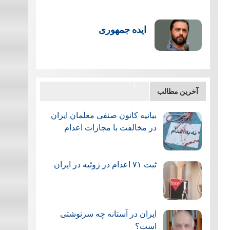
ایده جمهوری
آخرین مطالب
بیانیه کانون صنفی معلمان ایران
در مخالفت با مجازات اعدام
ثبت ۷۱ اعدام در ژوئيه در ایران
ایران در آستانه چه سرنوشتی
است؟