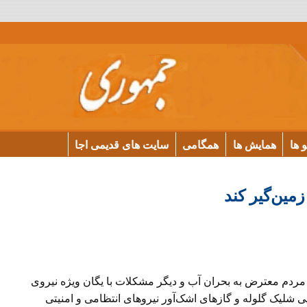
و ها
همایش ها
همگامی
سایت های قدیمی اجا
ین‌گیر ‌کند
مردم معترض به بحران آب و دیگر مشکلات با یگان ویژه نیروی
ی شلیک گلوله و گازهای اشک‌آور نیروهای انتظامی و امنیتی