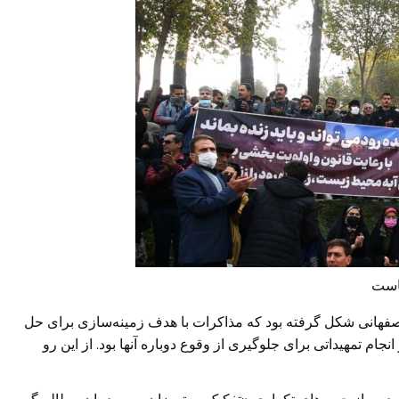
هاست
فهانی شکل گرفته بود که مذاکرات با هدف زمینه‌سازی برای حل
ام تمهیداتی برای جلوگیری از وقوع دوباره آنها بود. از این رو