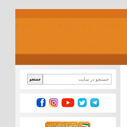
Search
جستجو