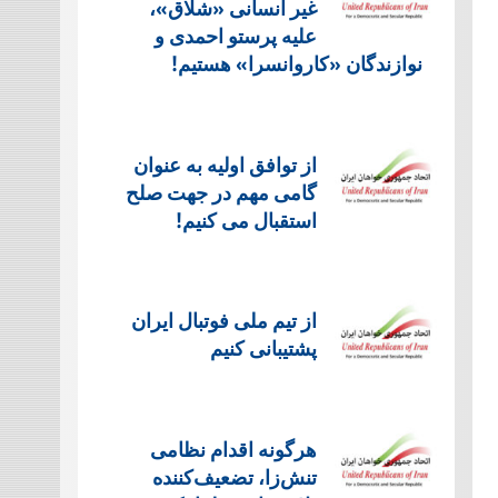
غیر انسانی «شلاق»،
علیه پرستو احمدی و
نوازندگان «کاروانسرا» هستیم!
از توافق اولیه به عنوان
گامی مهم در جهت صلح
استقبال می کنیم!
از تیم ملی فوتبال ایران
پشتیبانی کنیم
هرگونه اقدام نظامی
تنش‌زا، تضعیف‌کننده