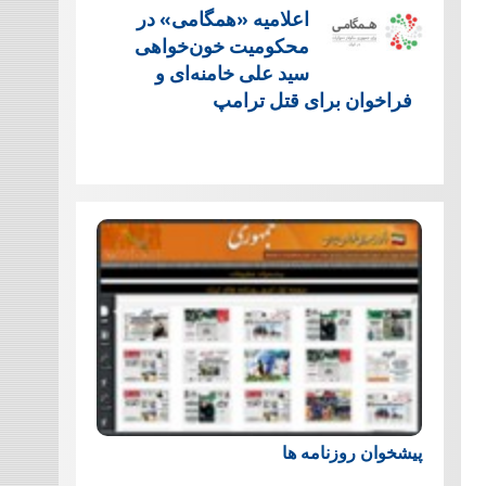
اعلامیه «همگامی» در
محکومیت خون‌خواهی
سید علی خامنه‌ای و
فراخوان برای قتل ترامپ
پیشخوان روزنامه ها