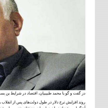
دز گفت و گو با محمد طبیبیان، اقتصاد در شرایط بن 