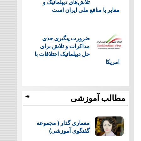
تلاش‌های دیپلماتیک و
مغایر با منافع ملی ایران است
ضرورت پیگیری جدی
مذاکرات و تلاش برای
حل دیپلماتیک اختلافات با
امریکا
مطالب آموزشی
معماری گذار ( مجموعه
گفتگوی آموزشی)