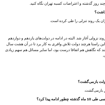
 چند روز گذشته و اعتراضات کسبه تهران نگاه کنید.
 داشت؟
ان یک روند تنزلی را طی کرده است.
د نزولی آغاز شد. البته در ادامه در دولت‌های یازدهم و دوازدهم
ن راستا هرچند دولت تلاش وافری به کار برد تا در آن هشت سال
ند که نگاهش هم اتفاقا درست بود، اما سایر مسائل هم سهم زیادی
.
ولت بازمی‌گشت؟
 بازمی‌گشت.
امه پیدا کرد؟