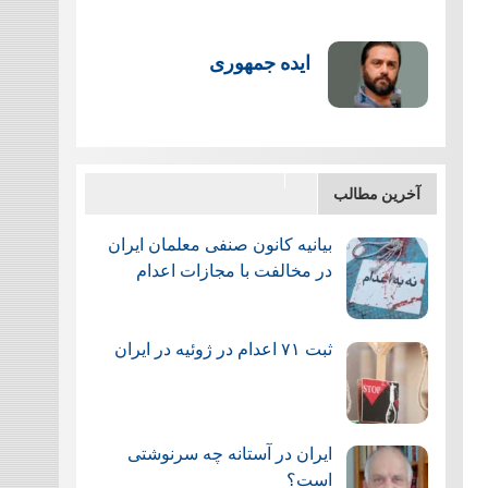
ایده جمهوری
آخرین مطالب
بیانیه کانون صنفی معلمان ایران
در مخالفت با مجازات اعدام
ثبت ۷۱ اعدام در ژوئيه در ایران
ایران در آستانه چه سرنوشتی
است؟