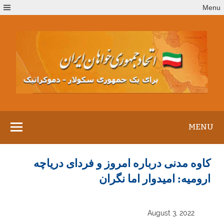
Ski
Menu
t
conten
MENU
کاوه مدنی درباره امروز و فردای دریاچه
ارومیه: امیدوار اما نگران
August 3, 2022