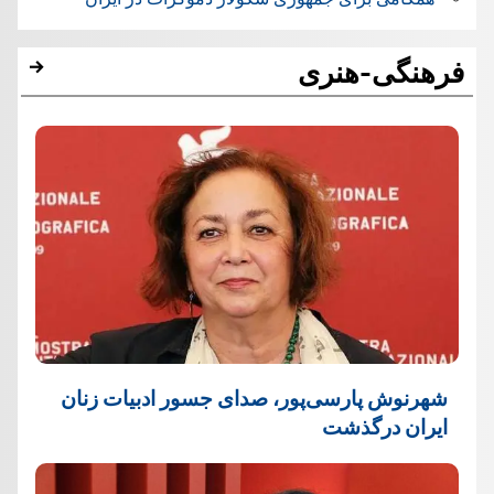
فرهنگی-هنری
شهرنوش پارسی‌پور، صدای جسور ادبیات زنان
ایران درگذشت