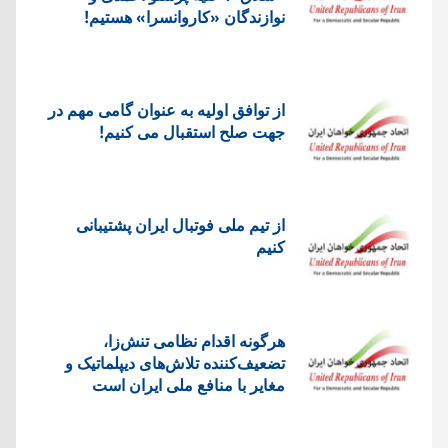
نوازندگان «کاروانسرا» هستیم!
از توافق اولیه به عنوان گامی مهم در
جهت صلح استقبال می کنیم!
از تیم ملی فوتبال ایران پشتیبانی
کنیم
هرگونه اقدام نظامی تنش‌زا،
تضعیف‌کننده تلاش‌های دیپلماتیک و
مغایر با منافع ملی ایران است