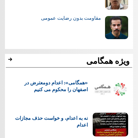
مقاومت بدون رضایت عمومی
ویژه همگامی
«همگامی»: اعدام دومعترض در
اصفهان را محکوم می کنیم
نه به اعدام، و خواست حذف مجازات
اعدام