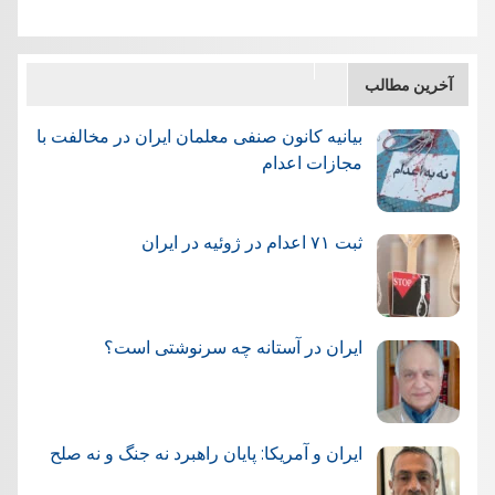
آخرین مطالب
بیانیه کانون صنفی معلمان ایران در مخالفت با
مجازات اعدام
ثبت ۷۱ اعدام در ژوئيه در ایران
ایران در آستانه چه سرنوشتی است؟
ایران و آمریکا: پایان راهبرد نه جنگ و نه صلح