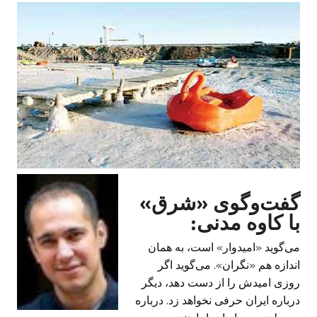
گفت‌وگوی «شرق»
با کاوه مدنی:
می‌گوید «امیدوار» است، به همان
اندازه هم «نگران». می‌گوید اگر
روزی امیدش را از دست دهد، دیگر
درباره ایران حرفی نخواهد زد. درباره