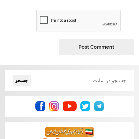
Search
جستجو