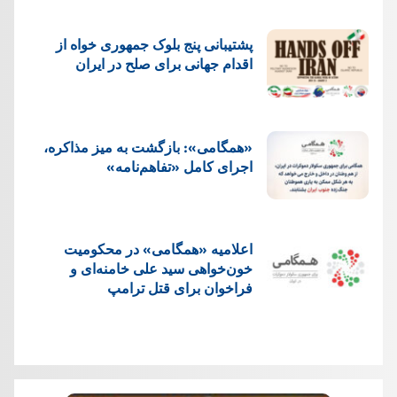
پشتيبانی پنج بلوک جمهوری خواه از
اقدام جهانی برای صلح در ایران
«همگامی»: بازگشت به میز مذاکره،
اجرای کامل «تفاهم‌نامه»
اعلامیه «همگامی» در محکومیت
خون‌خواهی سید علی خامنه‌ای و
فراخوان برای قتل ترامپ