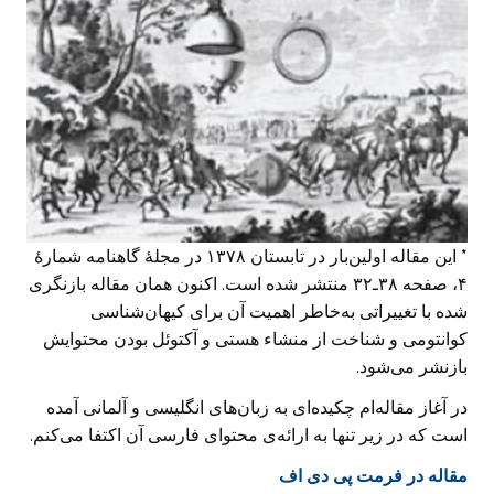
*
این مقاله‌ اولین‌بار در تابستان ۱۳۷۸ در مجلهٔ گاهنامه شمارهٔ
۴، صفحه ۳۸ـ۳۲ منتشر شده است. اکنون همان مقاله بازنگری
شده با تغییراتی به‌خاطر اهمیت آن برای کیهان‌شناسی
کوانتومی و شناخت از منشاء هستی و آکتوئل بودن محتوایش
بازنشر می‌شود.
در آغاز مقاله‌ام چکیده‌ای به زبان‌های انگلیسی و آلمانی آمده
است که در زیر تنها به ارائه‌ی محتوای فارسی آن اکتفا می‌کنم.
مقاله در فرمت پی دی اف