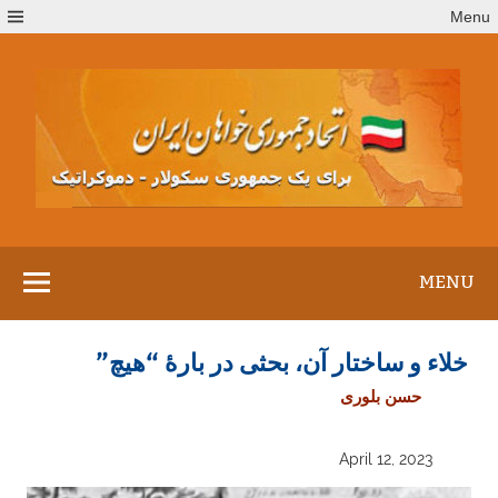
Ski
Menu
t
conten
MENU
خلاء و ساختار آن، بحثی در بارهٔ “هیچ”
حسن بلوری
April 12, 2023