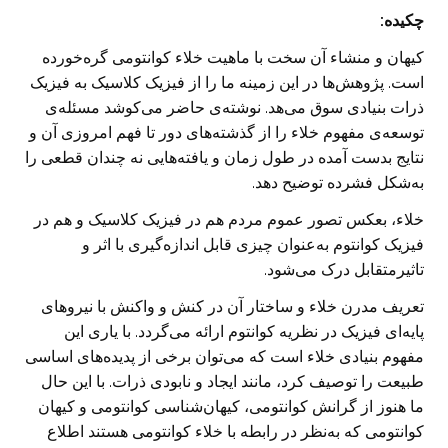
چکیده:
کیهان و منشاء آن سخت با ماهیت خلاء کوانتومی گره‌خورده
است. پژوهش‌ها در این زمینه ما را از فیزیک کلاسیک به فیزیک
ذرات بنیادی سوق می‌هد. نوشته‌ی حاضر می‌کوشد مسئله‌ی
توسعه‌ی مفهوم خلاء را از گذشته‌های دور تا فهم امروزی آن و
نتایج بدست آمده در طول زمان و یافته‌هایی نه چندان قطعی را
به‌شکل فشرده توضیح دهد.
خلاء، بعکس تصور عموم مردم هم در فیزیک کلاسیک و هم در
فیزیک کوانتوم به‌عنوان چیزی قابل اندازه‌گیری با اثر و
تاثیرمتقابل درک می‌شود.
تعریف مدرن خلاء و ساختار آن در کنش و واکنش با نیروهای
پایه‌ای فیزیک در نظریه کوانتوم ارائه می‌گردد. با یاری این
مفهوم بنیادی خلاء است که می‌توان برخی از پدیده‌های اساسی
طبیعت را توصیف کرد، مانند ایجاد و نابودی ذرات. با این حال
ما هنوز از گرانش کوانتومی، کیهان‌شناسی کوانتومی و کیهان
کوانتومی که به‌نظر در رابطه با خلاء کوانتومی هستند اطلاع