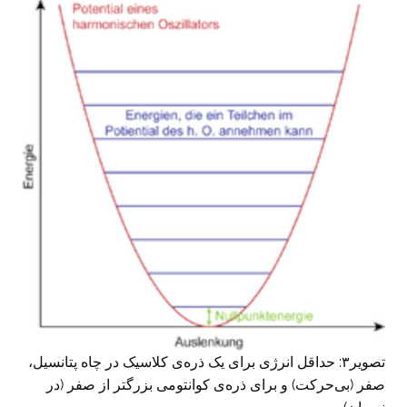
تصویر۳: حداقل انرژی برای یک ذره‌ی کلاسیک در چاه پتانسیل،
صفر (بی‌حرکت) و برای ذره‌ی کوانتومی بزرگتر از صفر (در