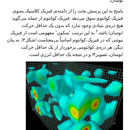
نوسان)
پاسخ به این پرسش بحث را از دامنه‌ی فیزیک کلاسیک بسوی
فیزیک کوانتوم سوق می‌دهد. فیزیک کوانتوم از جمله می‌گوید:
هیچ ذره‌ی بنیادی وجود ندارد که بدون یک حداقل حرکت
۶
(نوسان) باشد.
به این ترتیب “سکون” مفهومی است از فیزیک
نیوتنی که در فیزیک کوانتوم اساساً بی‌معناست (شکل۳). به بیان
دیگر، هر ذره‌ی کوانتومی برخوردار از یک حداقل حرکت
(نوسان، تصویر۴) و در نتیجه یک حداقل انرژی است.