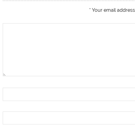
*
Your email address 