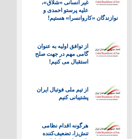
غیر انسانی «شلاق»،
علیه پرستو احمدی و
نوازندگان «کاروانسرا» هستیم!
از توافق اولیه به عنوان
گامی مهم در جهت صلح
استقبال می کنیم!
از تیم ملی فوتبال ایران
پشتیبانی کنیم
هرگونه اقدام نظامی
تنش‌زا، تضعیف‌کننده