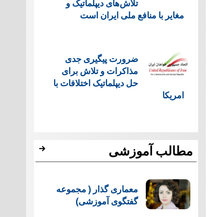
تلاش‌های دیپلماتیک و
مغایر با منافع ملی ایران است
ضرورت پیگیری جدی
مذاکرات و تلاش برای
حل دیپلماتیک اختلافات با
امریکا
مطالب آموزشی
معماری گذار ( مجموعه
گفتگوی آموزشی)