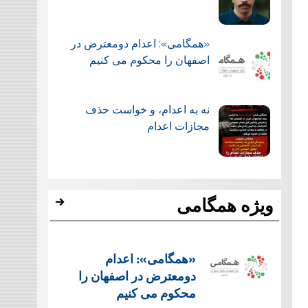
«همگامی»: اعدام دومعترض در
اصفهان را محکوم می کنیم
نه به اعدام، و خواست حذف
مجازات اعدام
ویژه همگامی
«همگامی»: اعدام
دومعترض در اصفهان را
محکوم می کنیم