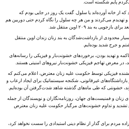
کردم پایم شکسته است.
که از خانه آورده‌اند یا سلول. گفت یک روز در جایی بودم که
 تهدیدم می‌کردند و من هر چه سلول را نگاه کردم حتی دوربین هم
یی به بند ۲۰۹ اوین منتقل شد.
سیار محدودی از بازداشت‌شدگان به بند زنان زندان اوین منتقل
 و جرح شدید بوده‌ایم.
کمه و تهدید بودن، برخوردهای خشونت‌بار و فیزیکی را رسانه‌های
کنند، در معرض تهاجم فیزیکی خشونت‌بار نیروهای امنیتی هستند.
شنده فیزیکی توسط حکومت علیه زنان معترض، اعلام می‌کنم که
زداشتگاه‌های غیرقانونی، شکنجه سیستماتیک برای ایجاد ارعاب و
ند، خشونتی که طی ماه‌های گذشته شاهد شدت‌گرفتن آن بوده‌ایم.
ی زنان و فمنیست‌های جهان، روزنامه‌نگاران و نویسندگان از جمله
 تشدید و تداوم خشونت‌های مرگبار حکومت علیه زنان معترض
اده مردم برای گذار از نظام دینی استبدادی را سست نخواهد کرد،