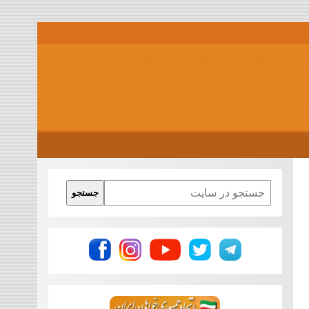
Search
جستجو