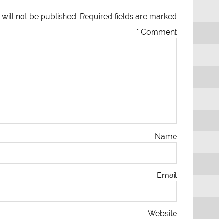
will not be published.
Required fields are marked
*
Comment
Name
Email
Website