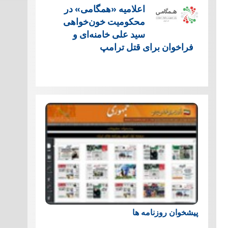
اعلامیه «همگامی» در
محکومیت خون‌خواهی
سید علی خامنه‌ای و
فراخوان برای قتل ترامپ
پیشخوان روزنامه ها