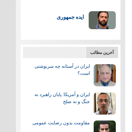
ایده جمهوری
آخرین مطالب
ایران در آستانه چه سرنوشتی
است؟
ایران و آمریکا: پایان راهبرد نه
جنگ و نه صلح
مقاومت بدون رضایت عمومی