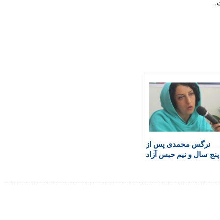
.
نرگس محمدی پس از
پنج سال و نیم حبس آزاد
شد