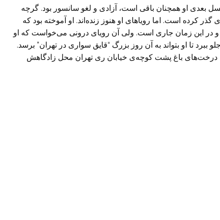
ل بعدی او همچنان باقی است، آزادی و لغو سانسور بود. گرچه
ذر کرده است. اما رویاهای او هنوز زنده‌اند. او آموخته بود که
 و در این زمان جاری است. ولی آن رویای درونی می‌خواست که او
جلو ببرد تا او بتواند به آن روز بزرگ “قایق سواری در تهران” برسد.
لای درخت‌های باغ پشت کوچه‌ی خیابان ری تهران محل زادگاهش