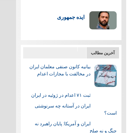
ایده جمهوری
آخرین مطالب
بیانیه کانون صنفی معلمان ایران
در مخالفت با مجازات اعدام
ثبت ۷۱ اعدام در ژوئيه در ایران
ایران در آستانه چه سرنوشتی
است؟
ایران و آمریکا: پایان راهبرد نه
جنگ و نه صلح