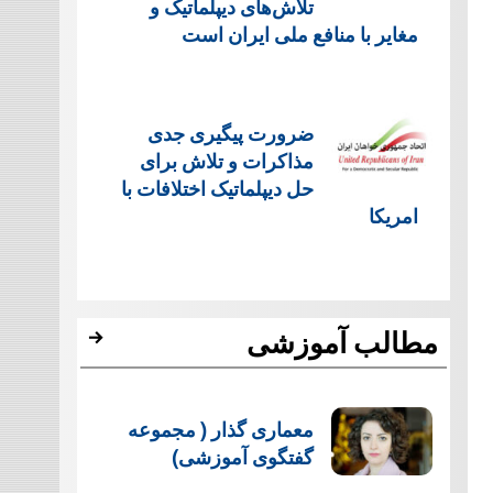
تلاش‌های دیپلماتیک و
مغایر با منافع ملی ایران است
ضرورت پیگیری جدی
مذاکرات و تلاش برای
حل دیپلماتیک اختلافات با
امریکا
مطالب آموزشی
معماری گذار ( مجموعه
گفتگوی آموزشی)