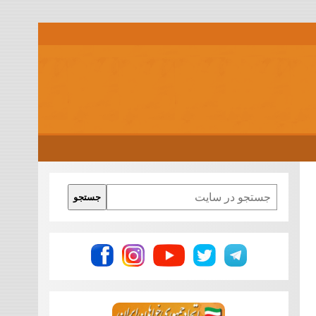
Search
جستجو