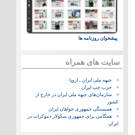
پیشخوان روزنامه ها
سایت های همراه
جبهه ملی ایران ـ اروپا
حزب چپ ایران
سازمان‌های جبهه ملی ایران در خارج از
کشور
همبستگی جمهوری خواهان ایران
همگامی برای جمهوری سکولار دموکرات در
ایران