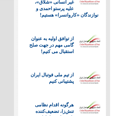
غیر انسانی «شلاق»،
علیه پرستو احمدی و
نوازندگان «کاروانسرا» هستیم!
از توافق اولیه به عنوان
گامی مهم در جهت صلح
استقبال می کنیم!
از تیم ملی فوتبال ایران
پشتیبانی کنیم
هرگونه اقدام نظامی
تنش‌زا، تضعیف‌کننده