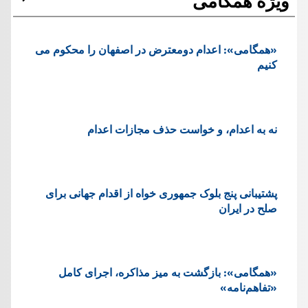
ویژه همگامی
«همگامی»: اعدام دومعترض در اصفهان را محکوم می
کنیم
نه به اعدام، و خواست حذف مجازات اعدام
پشتيبانی پنج بلوک جمهوری خواه از اقدام جهانی برای
صلح در ایران
«همگامی»: بازگشت به میز مذاکره، اجرای کامل
«تفاهم‌نامه»