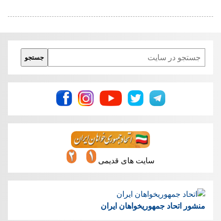
Search
جستجو
سایت های قدیمی
منشور اتحاد جمهوریخواهان ایران