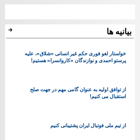
بیانیه ها
خواستار لغو فوری حکم غیر انسانی «شلاق»، علیه
پرستو احمدی و نوازندگان «کاروانسرا» هستیم!
از توافق اولیه به عنوان گامی مهم در جهت صلح
استقبال می کنیم!
از تیم ملی فوتبال ایران پشتیبانی کنیم