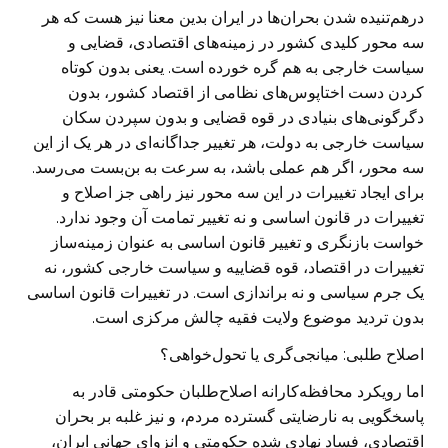
درهم‌تنیده شدن بحران‌ها در ایران بدین معنا نیز هست که هر
سه محور کلیدی کشور در زمینه‌های اقتصادی، قضایی و
سیاست خارجی به هم گره خورده است. یعنی بدون کوتاه
کردن دست اختاپوس‌های نظامی از اقتصاد کشور، بدون
دگرگونی‌های بنیادی در قوه قضایی و بدون سپردن سکان
سیاست خارجی به دولت، هر تغییر جداگانه‌ای در هر یک از این
سه محور، اگر هم عملی باشد، به سرعت به بن‌بست می‌رسد.
برای ایجاد تغییرات در این سه محور نیز راهی جز اصلاح و
تغییرات در قانون اساسی و نه تغییر تمامت آن وجود ندارد.
خواست بازنگری و تغییر قانون اساسی به عنوان زمینه‌ساز
تغییرات در اقتصاد، قوه قضاییه و سیاست خارجی کشور، نه
یک جرم سیاسی و نه براندازی است. در تغییرات قانون اساسی
بدون تردید موضوع ولایت فقیه چالش مرکزی است.
اصلاح طلبی: میانجی‌گری یا تحول‌خواهی؟
اما رویکرد محافظه‌کارانه اصلاح‌طلبان حکومتی قادر به
پاسخگویی به نارضایتی گسترده مردم، و نیز غلبه بر بحران
اقتصادی، فساد نهادی شده حکومتی و انزوای جهانی ایران،