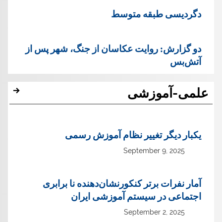
دگردیسی طبقه متوسط
دو گزارش: روایت عکاسان از جنگ، شهر پس از
آتش‌بس
علمی-آموزشی
یک‏بار دیگر تغییر نظام آموزش رسمی
September 9, 2025
آمار نفرات برتر کنکورنشان‌دهنده نا برابری
اجتماعی در سیستم آموزشی ایران
September 2, 2025