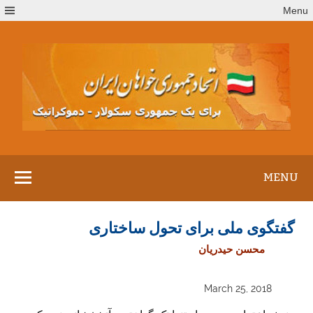
Ski
Menu
t
conten
MENU
گفتگوی ملی برای تحول ساختاری
محسن حیدریان
March 25, 2018