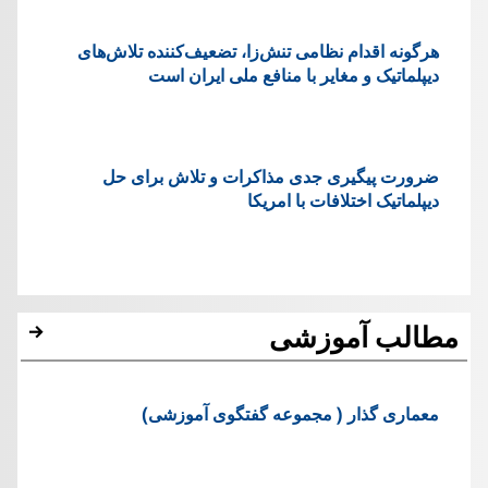
هرگونه اقدام نظامی تنش‌زا، تضعیف‌کننده تلاش‌های
دیپلماتیک و مغایر با منافع ملی ایران است
ضرورت پیگیری جدی مذاکرات و تلاش برای حل
دیپلماتیک اختلافات با امریکا
مطالب آموزشی
معماری گذار ( مجموعه گفتگوی آموزشی)