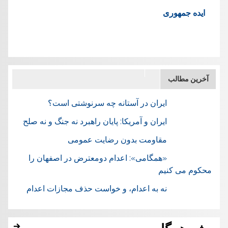
ایده جمهوری
آخرین مطالب
ایران در آستانه چه سرنوشتی است؟
ایران و آمریکا: پایان راهبرد نه جنگ و نه صلح
مقاومت بدون رضایت عمومی
«همگامی»: اعدام دومعترض در اصفهان را
محکوم می کنیم
نه به اعدام، و خواست حذف مجازات اعدام