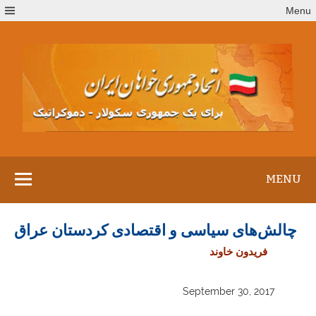
Ski
Menu
t
conten
MENU
چالش‌های سیاسی و اقتصادی کردستان عراق
فریدون خاوند
September 30, 2017