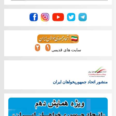
سایت های قدیمی
منشور اتحاد جمهوریخواهان ایران