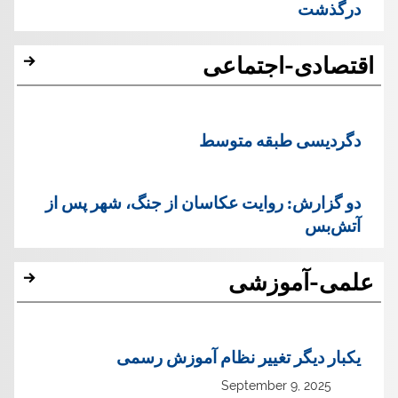
درگذشت
اقتصادی-اجتماعی
دگردیسی طبقه متوسط
دو گزارش: روایت عکاسان از جنگ، شهر پس از
آتش‌بس
علمی-آموزشی
یک‏بار دیگر تغییر نظام آموزش رسمی
September 9, 2025