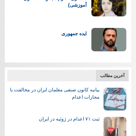
آموزشی)
ایده جمهوری
آخرین مطالب
بیانیه کانون صنفی معلمان ایران در مخالفت با
مجازات اعدام
ثبت ۷۱ اعدام در ژوئيه در ایران