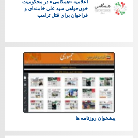
اعلامیه «همگامی» در محکومیت
خون‌خواهی سید علی خامنه‌ای و
فراخوان برای قتل ترامپ
پیشخوان روزنامه ها