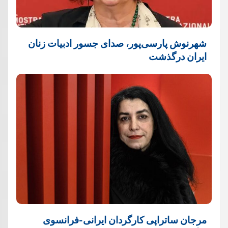
شهرنوش پارسی‌پور، صدای جسور ادبیات زنان
ایران درگذشت
مرجان ساتراپی کارگردان ایرانی-فرانسوی