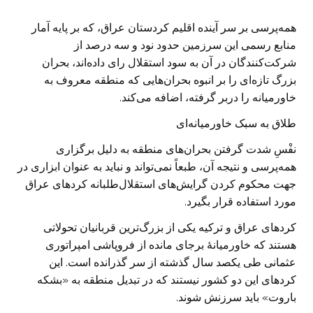
همه‌پرسی بر سر آینده اقلیم کردستان عراق، که بر پایه آمار
منابع رسمی این سرزمین حدود نود و سه درصد از
شرکت‌کنندگان در آن به سود استقلال رای داده‌اند، بحران
بزرگ تازه‌ای را بر انبوه بحران‌هایی که منطقه معروف به
خاورمیانه را دربر گرفته، اضافه می‌کند.
طلاق به سبک خاورمیانه‌ای
نفْسِ شدت گرفتن بحران‌های منطقه به دلیل برگزاری
همه‌پرسی و نتیجه آن، طبعاً نمی‌تواند و نباید به عنوان ابزاری در
جهت محکوم کردن گرایش‌های استقلال‌طلبانه کردهای عراق
مورد استفاده قرار بگیرد.
کردهای عراق و ترکیه یکی از بزرگ‌ترین قربانیان تحولاتی
هستند که خاورمیانهٔ برجای مانده از فروپاشی امپراتوری
عثمانی طی یکصد سال گذشته از سر گذرانده است. این
کردهای این دو کشور نیستند که در تبدیل منطقه به «بشکه
باروت» باید سرزنش شوند.