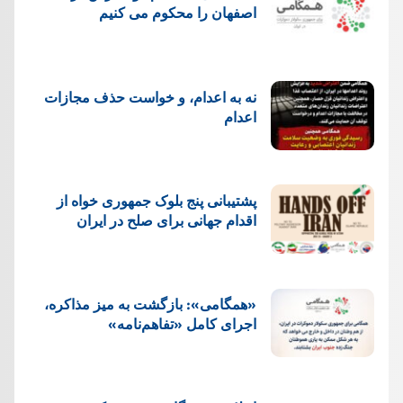
اصفهان را محکوم می کنیم
نه به اعدام، و خواست حذف مجازات
اعدام
پشتيبانی پنج بلوک جمهوری خواه از
اقدام جهانی برای صلح در ایران
«همگامی»: بازگشت به میز مذاکره،
اجرای کامل «تفاهم‌نامه»