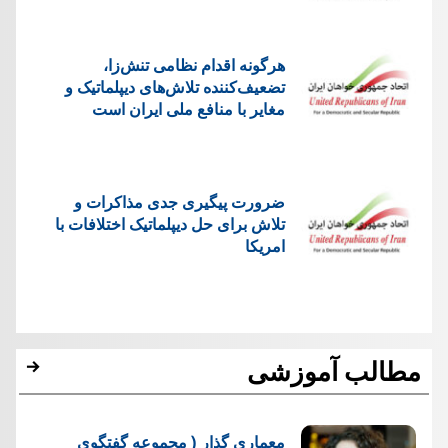
هرگونه اقدام نظامی تنش‌زا،
تضعیف‌کننده تلاش‌های دیپلماتیک و
مغایر با منافع ملی ایران است
ضرورت پیگیری جدی مذاکرات و
تلاش برای حل دیپلماتیک اختلافات با
امریکا
مطالب آموزشی
معماری گذار ( مجموعه گفتگوی