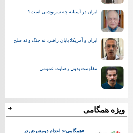
ایران در آستانه چه سرنوشتی است؟
ایران و آمریکا: پایان راهبرد نه جنگ و نه صلح
مقاومت بدون رضایت عمومی
ویژه همگامی
«همگامی»: اعدام دومعترض در