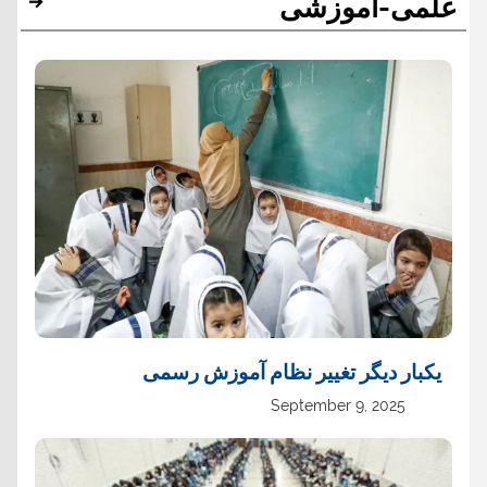
علمی-آموزشی
یک‏بار دیگر تغییر نظام آموزش رسمی
September 9, 2025