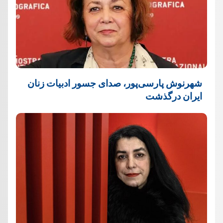
شهرنوش پارسی‌پور، صدای جسور ادبیات زنان
ایران درگذشت