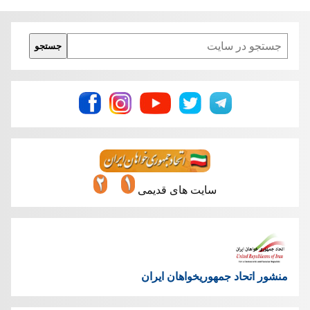
Search
جستجو
سایت های قدیمی
منشور اتحاد جمهوریخواهان ایران