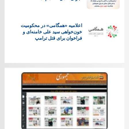
اعلامیه «همگامی» در محکومیت
خون‌خواهی سید علی خامنه‌ای و
فراخوان برای قتل ترامپ