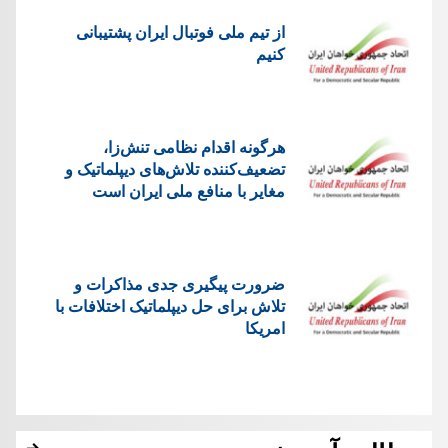
از تیم ملی فوتبال ایران پشتیبانی
کنیم
هرگونه اقدام نظامی تنش‌زا،
تضعیف‌کننده تلاش‌های دیپلماتیک و
مغایر با منافع ملی ایران است
ضرورت پیگیری جدی مذاکرات و
تلاش برای حل دیپلماتیک اختلافات با
امریکا