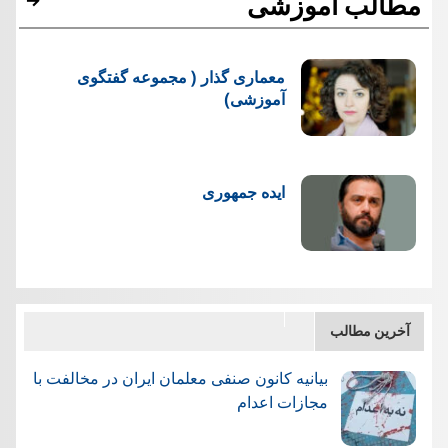
مطالب آموزشی
معماری گذار ( مجموعه گفتگوی
آموزشی)
ایده جمهوری
آخرین مطالب
بیانیه کانون صنفی معلمان ایران در مخالفت با
مجازات اعدام