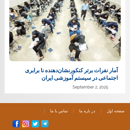
آمار نفرات برتر کنکورنشان‌دهنده نا برابری
اجتماعی در سیستم آموزشی ایران
September 2, 2025
صفحه اول
در باره ما
تماس با ما