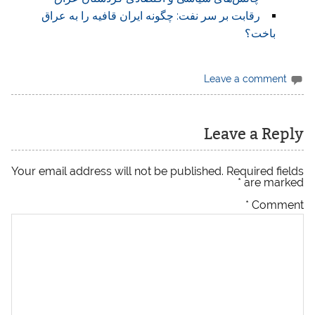
رقابت بر سر نفت: چگونه ایران قافیه را به عراق
باخت؟
Leave a comment
Leave a Reply
Your email address will not be published.
Required fields
*
are marked
*
Comment