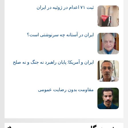
ثبت ۷۱ اعدام در ژوئيه در ایران
ایران در آستانه چه سرنوشتی است؟
ایران و آمریکا: پایان راهبرد نه جنگ و نه صلح
مقاومت بدون رضایت عمومی