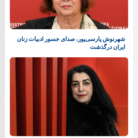
شهرنوش پارسی‌پور، صدای جسور ادبیات زنان
ایران درگذشت