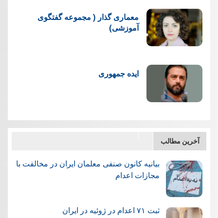
معماری گذار ( مجموعه گفتگوی
آموزشی)
ایده جمهوری
آخرین مطالب
بیانیه کانون صنفی معلمان ایران در مخالفت با
مجازات اعدام
ثبت ۷۱ اعدام در ژوئيه در ایران