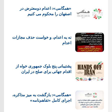
«همگامی»: اعدام دومعترض در
اصفهان را محکوم می کنیم
نه به اعدام، و خواست حذف مجازات
اعدام
پشتيبانی پنج بلوک جمهوری خواه از
اقدام جهانی برای صلح در ایران
«همگامی»: بازگشت به میز مذاکره،
اجرای کامل «تفاهم‌نامه»