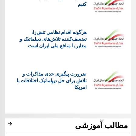
کنیم
هرگونه اقدام نظامی تنش‌زا،
تضعیف‌کننده تلاش‌های دیپلماتیک و
مغایر با منافع ملی ایران است
ضرورت پیگیری جدی مذاکرات و
تلاش برای حل دیپلماتیک اختلافات با
امریکا
مطالب آموزشی