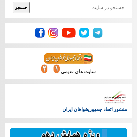
Search
جستجو
سایت های قدیمی
منشور اتحاد جمهوریخواهان ایران