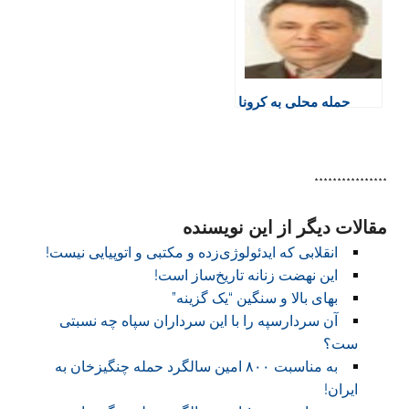
l
y
حمله محلی به کرونا
****************
مقالات دیگر از این نویسنده
انقلابی که ایدئولوژی‌زده و مکتبی و اتوپیايی نیست!
این نهضت زنانه تاریخ‌ساز است!
بهای بالا و سنگین “یک گزینه”‏
آن سردارسپه را با این سرداران سپاه چه نسبتی
ست؟
به مناسبت ۸۰۰ امین سالگرد حمله چنگیزخان به
ایران!‏