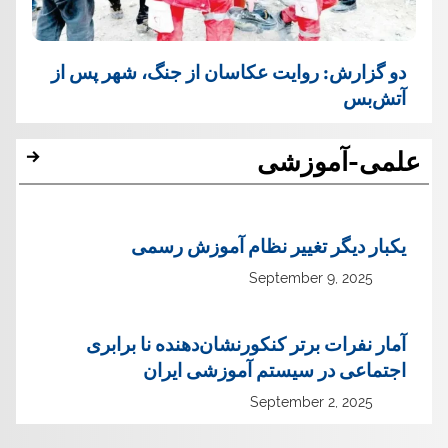
دو گزارش: روایت عکاسان از جنگ، شهر پس از
آتش‌بس
علمی-آموزشی
یک‏بار دیگر تغییر نظام آموزش رسمی
September 9, 2025
آمار نفرات برتر کنکورنشان‌دهنده نا برابری
اجتماعی در سیستم آموزشی ایران
September 2, 2025