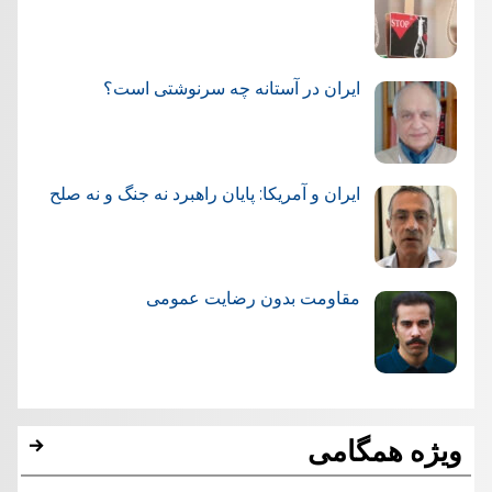
ایران در آستانه چه سرنوشتی است؟
ایران و آمریکا: پایان راهبرد نه جنگ و نه صلح
مقاومت بدون رضایت عمومی
ویژه همگامی