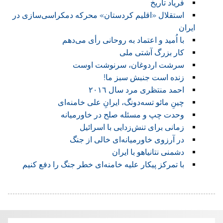
فریاد تاریخ
استقلال «اقلیم کردستان» محرکه‌ دمکراسی‌سازی در
ایران
با اُمید و اعتماد به روحانی رأی می‌دهم
کار بزرگ آشتی ملی
سرشت اردوغان، سرنوشت اوست
زنده است جنبش سبز ما!
احمد منتظری مرد سال ٢٠١٦
چینِ مائو تسه‌دونگ، ایرانِ علی خامنه‌ای
وحدت چپ و مسئله صلح در خاورمیانه
زمانی برای تنش‌زدایی با اسرائیل
در آرزوی خاورمیانه‌ای خالی از جنگ
دشمنی نتانیاهو با ایران
با تمرکز پیکار علیه خامنه‌ای خطر جنگ را دفع کنیم