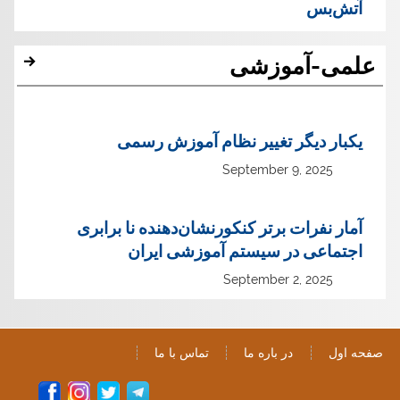
آتش‌بس
علمی-آموزشی
یک‏بار دیگر تغییر نظام آموزش رسمی
September 9, 2025
آمار نفرات برتر کنکورنشان‌دهنده نا برابری
اجتماعی در سیستم آموزشی ایران
September 2, 2025
صفحه اول
در باره ما
تماس با ما