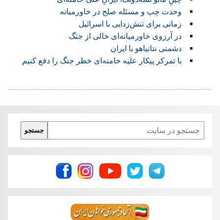
وحدت چپ و مسئله صلح در خاورمیانه
زمانی برای تنش‌زدایی با اسرائیل
در آرزوی خاورمیانه‌ای خالی از جنگ
دشمنی نتانیاهو با ایران
با تمرکز پیکار علیه خامنه‌ای خطر جنگ را دفع کنیم
Search
جستجو