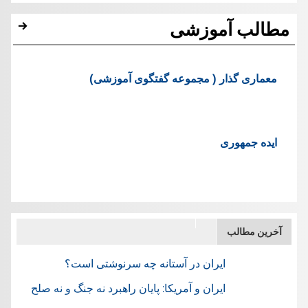
مطالب آموزشی
معماری گذار ( مجموعه گفتگوی آموزشی)
ایده جمهوری
آخرین مطالب
ایران در آستانه چه سرنوشتی است؟
ایران و آمریکا: پایان راهبرد نه جنگ و نه صلح