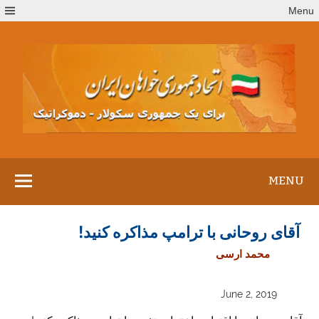
Ski
Menu
t
conten
MENU
آقای روحانی با ترامپ مذاکره کنید!‏
محمد ارسی
June 2, 2019