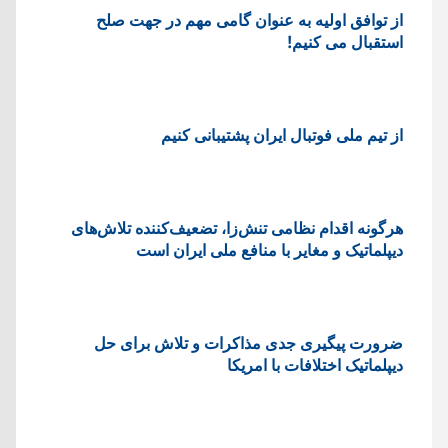
از توافق اولیه به عنوان گامی مهم در جهت صلح
استقبال می کنیم!
از تیم ملی فوتبال ایران پشتیبانی کنیم
هرگونه اقدام نظامی تنش‌زا، تضعیف‌کننده تلاش‌های
دیپلماتیک و مغایر با منافع ملی ایران است
ضرورت پیگیری جدی مذاکرات و تلاش برای حل
دیپلماتیک اختلافات با امریکا