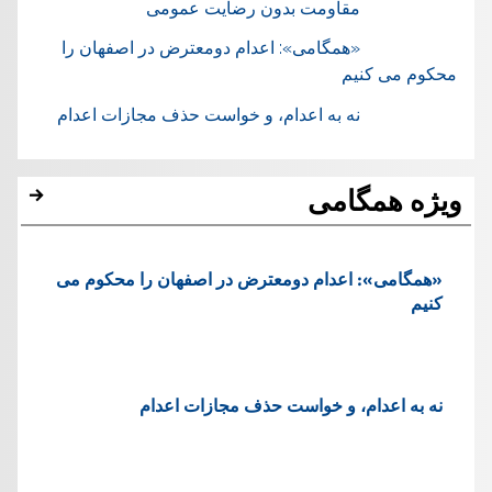
مقاومت بدون رضایت عمومی
«همگامی»: اعدام دومعترض در اصفهان را
محکوم می کنیم
نه به اعدام، و خواست حذف مجازات اعدام
ویژه همگامی
«همگامی»: اعدام دومعترض در اصفهان را محکوم می
کنیم
نه به اعدام، و خواست حذف مجازات اعدام