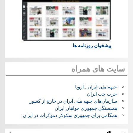
پیشخوان روزنامه ها
سایت های همراه
جبهه ملی ایران ـ اروپا
حزب چپ ایران
سازمان‌های جبهه ملی ایران در خارج از کشور
همبستگی جمهوری خواهان ایران
همگامی برای جمهوری سکولار دموکرات در ایران