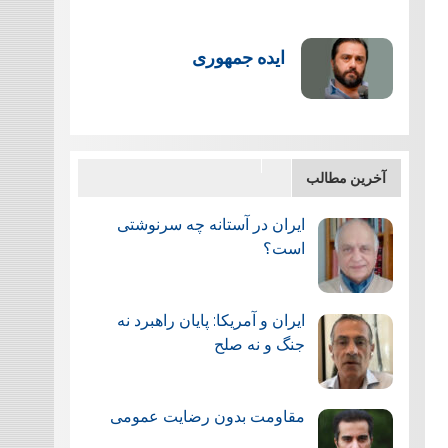
ایده جمهوری
آخرین مطالب
ایران در آستانه چه سرنوشتی
است؟
ایران و آمریکا: پایان راهبرد نه
جنگ و نه صلح
مقاومت بدون رضایت عمومی