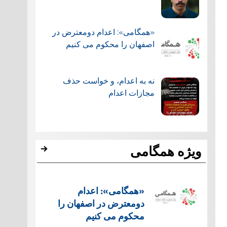
«همگامی»: اعدام دومعترض در
اصفهان را محکوم می کنیم
نه به اعدام، و خواست حذف
مجازات اعدام
ویژه همگامی
«همگامی»: اعدام
دومعترض در اصفهان را
محکوم می کنیم