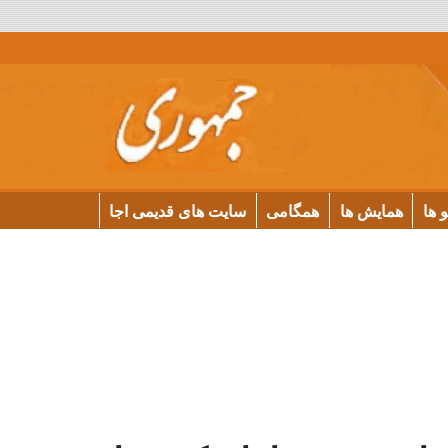
و ها
همایش ها
همگامی
سایت های قدیمی اجا