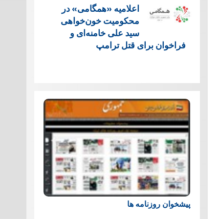
اعلامیه «همگامی» در
محکومیت خون‌خواهی
سید علی خامنه‌ای و
فراخوان برای قتل ترامپ
پیشخوان روزنامه ها