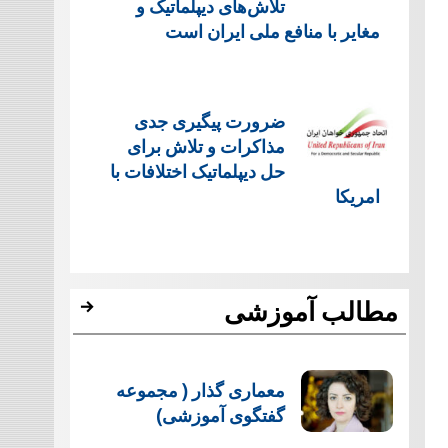
تلاش‌های دیپلماتیک و
مغایر با منافع ملی ایران است
ضرورت پیگیری جدی
مذاکرات و تلاش برای
حل دیپلماتیک اختلافات با
امریکا
مطالب آموزشی
معماری گذار ( مجموعه
گفتگوی آموزشی)