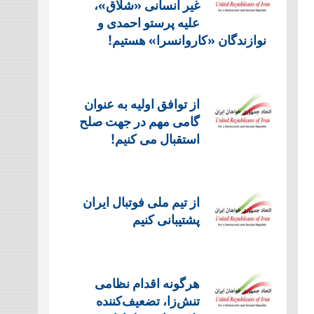
غیر انسانی «شلاق»،
علیه پرستو احمدی و
نوازندگان «کاروانسرا» هستیم!
از توافق اولیه به عنوان
گامی مهم در جهت صلح
استقبال می کنیم!
از تیم ملی فوتبال ایران
پشتیبانی کنیم
هرگونه اقدام نظامی
تنش‌زا، تضعیف‌کننده