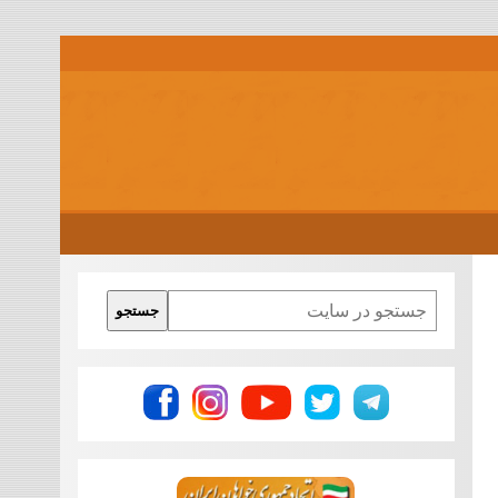
Search
جستجو