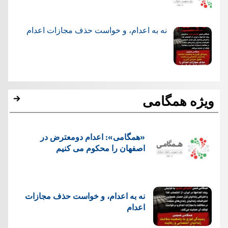
نه به اعدام، و خواست حذف مجازات اعدام
ویژه همگامی
«همگامی»: اعدام دومعترض در
اصفهان را محکوم می کنیم
نه به اعدام، و خواست حذف مجازات
اعدام