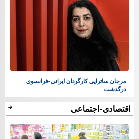
مرجان ساتراپی کارگردان ایرانی-فرانسوی
درگذشت
اقتصادی-اجتماعی