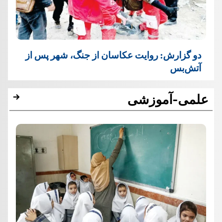
دو گزارش: روایت عکاسان از جنگ، شهر پس از
آتش‌بس
علمی-آموزشی