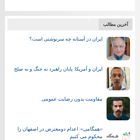
آخرین مطالب
ایران در آستانه چه سرنوشتی است؟
ایران و آمریکا: پایان راهبرد نه جنگ و نه صلح
مقاومت بدون رضایت عمومی
«همگامی»: اعدام دومعترض در اصفهان را
محکوم می کنیم