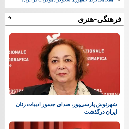
فرهنگی-هنری
شهرنوش پارسی‌پور، صدای جسور ادبیات زنان
ایران درگذشت