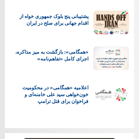
پشتيبانی پنج بلوک جمهوری خواه از
اقدام جهانی برای صلح در ایران
«همگامی»: بازگشت به میز مذاکره،
اجرای کامل «تفاهم‌نامه»
اعلامیه «همگامی» در محکومیت
خون‌خواهی سید علی خامنه‌ای و
فراخوان برای قتل ترامپ