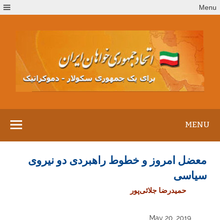
Ski
Menu
t
conten
MENU
معضل امروز و خطوط راهبردی دو نیروی
سیاسی
حمیدرضا جلائی‌پور
May 20, 2019