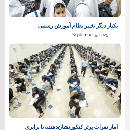
یک‏بار دیگر تغییر نظام آموزش رسمی
September 9, 2025
آمار نفرات برتر کنکورنشان‌دهنده نا برابری