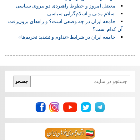
معضل امروز و خطوط راهبردی دو نیروی سیاسی
اسلام ‌مدنی و اسلام‌گرایی ‌سیاسی
جامعه ایران در چه وضعی است؟ و راه‌های برون‌رفت
آن کدام است؟
جامعه ایران در شرایط «تداوم و تشدید تحریم‌ها»
Search
جستجو