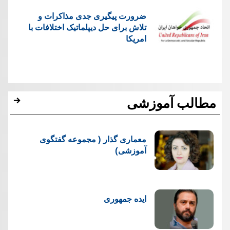
ضرورت پیگیری جدی مذاکرات و
تلاش برای حل دیپلماتیک اختلافات با
امریکا
مطالب آموزشی
معماری گذار ( مجموعه گفتگوی
آموزشی)
ایده جمهوری