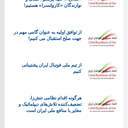
نوازندگان «کاروانسرا» هستیم!
از توافق اولیه به عنوان گامی مهم در
جهت صلح استقبال می کنیم!
از تیم ملی فوتبال ایران پشتیبانی
کنیم
هرگونه اقدام نظامی تنش‌زا،
تضعیف‌کننده تلاش‌های دیپلماتیک و
مغایر با منافع ملی ایران است