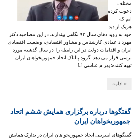
مختلف
دعوت کرده
ایم که
هریک از دید
خود به رویداد‌های سال ۹۳ نگاهی‌ بیندازند. در این مصاحبه دکتر
مهرداد عمادی کارشناس و مشاور اقتصادی، وضعیت اقتصادی
ایران و اقدامات دولت در این رابطه را در سال گذشته مورد
برسی قرار می دهد. گروه پالتاک اتحاد جمهوریخواهان ایران
تهیه کننده: بهرام عباسی […]
» ادامه
گفتگوها درباره برگزاری همایش ششم اتحاد
جمهوريخواهان ايران
گفتگوهای اینترنتی اتحاد جمهوريخواهان ايران در تدارک همایش