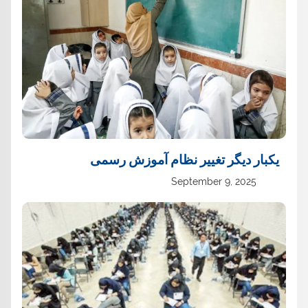
یک‏بار دیگر تغییر نظام آموزش رسمی
September 9, 2025