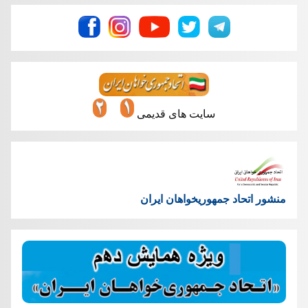
سایت های قدیمی
منشور اتحاد جمهوریخواهان ایران