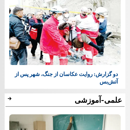
دو گزارش: روایت عکاسان از جنگ، شهر پس از
آتش‌بس
علمی-آموزشی