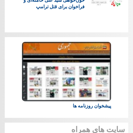
فراخوان برای قتل ترامپ
پیشخوان روزنامه ها
سایت های همراه