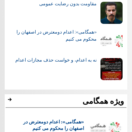
مقاومت بدون رضایت عمومی
«همگامی»: اعدام دومعترض در اصفهان را
محکوم می کنیم
نه به اعدام، و خواست حذف مجازات اعدام
ویژه همگامی
«همگامی»: اعدام دومعترض در
اصفهان را محکوم می کنیم