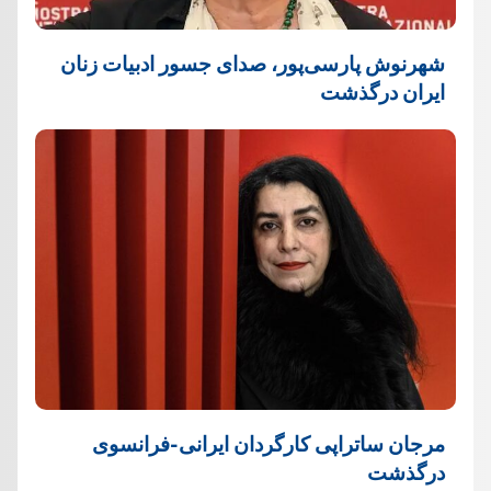
شهرنوش پارسی‌پور، صدای جسور ادبیات زنان
ایران درگذشت
مرجان ساتراپی کارگردان ایرانی-فرانسوی
درگذشت