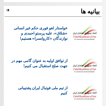
بیانیه ها
خواستار لغو فوری حکم غیر انسانی
«شلاق»، علیه پرستو احمدی و
نوازندگان «کاروانسرا» هستیم!
از توافق اولیه به عنوان گامی مهم در
جهت صلح استقبال می کنیم!
از تیم ملی فوتبال ایران پشتیبانی
کنیم