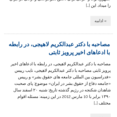
را میداد. این […]
» ادامه
مصاحبه با دکتر عبدالکریم لاهیجی، در رابطه
با ادعاهای اخیر پرویز ثابتی
مصاحبه با دکتر عبدالکریم لاهیجی، در رابطه با ادعاهای اخیر
پرویز ثابتی مصاحبه با دکتر عبدالکریم لاهیجی، نایب رییس
«فدراسیون بین المللی جامعه های حقوق بشر» و رییس
«جامعه دفاع از حقوق بشر در ایران» موضوع: پای صحبت
شاهدان شکنجه در رژیم گذشته تاريخ: شنبه ۲۰ اسفند سال
۱۳۹۰ برابر با 10 مارس 2012 در این زمینه: مسئله اقوام
مختلف […]