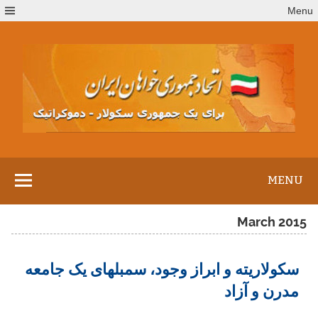
Ski
Menu
t
conten
MENU
March 2015
سکولاریته و ابراز وجود، سمبلهای یک جامعه
مدرن و آزاد