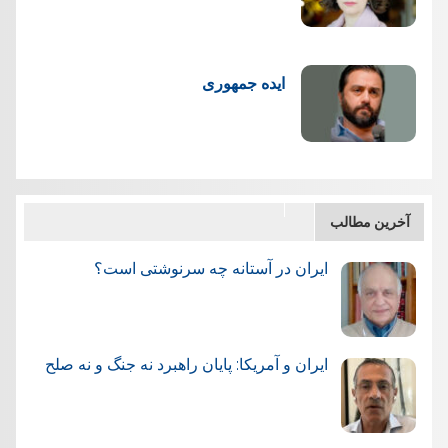
ایده جمهوری
آخرین مطالب
ایران در آستانه چه سرنوشتی است؟
ایران و آمریکا: پایان راهبرد نه جنگ و نه صلح