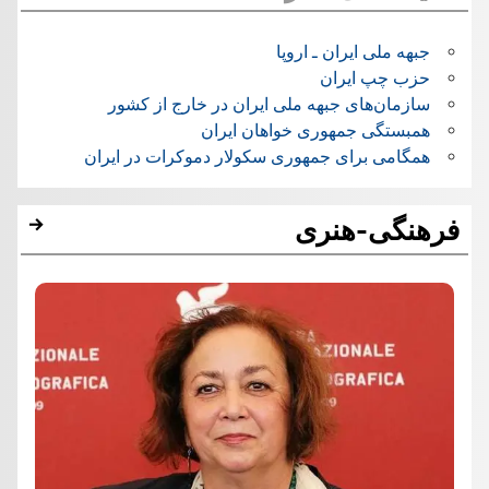
جبهه ملی ایران ـ اروپا
حزب چپ ایران
سازمان‌های جبهه ملی ایران در خارج از کشور
همبستگی جمهوری خواهان ایران
همگامی برای جمهوری سکولار دموکرات در ایران
فرهنگی-هنری