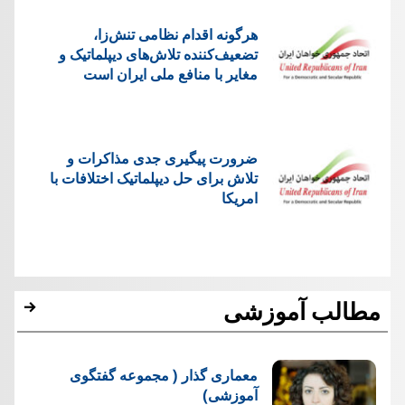
هرگونه اقدام نظامی تنش‌زا،
تضعیف‌کننده تلاش‌های دیپلماتیک و
مغایر با منافع ملی ایران است
ضرورت پیگیری جدی مذاکرات و
تلاش برای حل دیپلماتیک اختلافات با
امریکا
مطالب آموزشی
معماری گذار ( مجموعه گفتگوی
آموزشی)