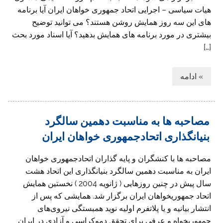
هیات سیاسی – اجرایی اتحاد جمهوری خواهان ایران آیا برنامه
های این سه روز همایش روشن هستند؟ می توانید توضیح
بیشتری در مورد برنامه های همایش بدهید‎؟ آیا اسناد مورد بحث
[…]
» ادامه
مصاحبه ها به مناسبت دهمین سالگرد
بنیانگذاری اتحادجمهوری خواهان ایران
مصاحبه ها با کنشگران و پایه گذاران اتحادجمهوری خواهان
ایران به مناسبت دهمین سالگرد بنیانگذاری این اتحاد هشت
سال پیش در چنین روز‌هایی‌ ( ژانویه 2004 ) نخستین همایش
اتحاد جمهوریخواهان ایران برگزار شد. همایشی که پس از
انتشار بیانیه و یا پلاتفرم اولیه نوید همبستگی‌ نیروی‌های
جمهوریخواه و عرفی برای تحقق دموکراسی‌ و آزادی در ایران