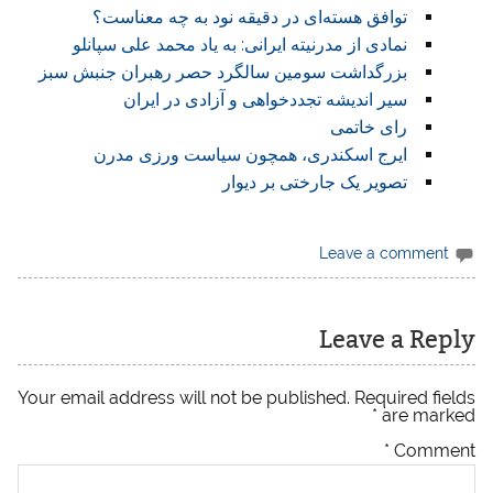
توافق هسته‌ای در دقیقه نود به چه معناست؟
نمادی از مدرنیته ایرانی: به یاد محمد علی سپانلو
بزرگداشت سومین سالگرد حصر رهبران جنبش سبز
سیر اندیشه تجددخواهی و آزادی در ایران
رای خاتمی
ايرج اسکندری، همچون سیاست ورزی مدرن
تصویر یک جارختی بر دیوار
Leave a comment
Leave a Reply
Your email address will not be published.
Required fields
*
are marked
*
Comment