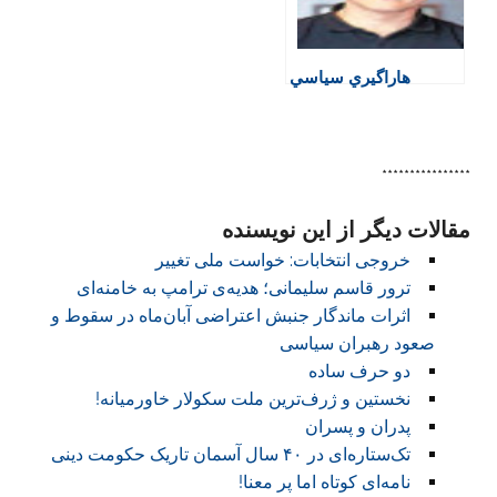
هاراگيري سياسي
****************
مقالات دیگر از این نویسنده
خروجی انتخابات:‏ خواست ملی تغییر
ترور قاسم سلیمانی؛ هدیه‌ی ترامپ به خامنه‌ای
اثرات ماندگار جنبش اعتراضی آبان‌ماه در سقوط و
صعود رهبران سیاسی
دو حرف ساده
نخستین و ژرف‌ترین ملت سکولار خاورمیانه!
پدران و پسران
تک‌ستاره‌ای در ۴۰ سال آسمان تاریک حکومت دینی
نامه‌ای کوتاه اما پر معنا!