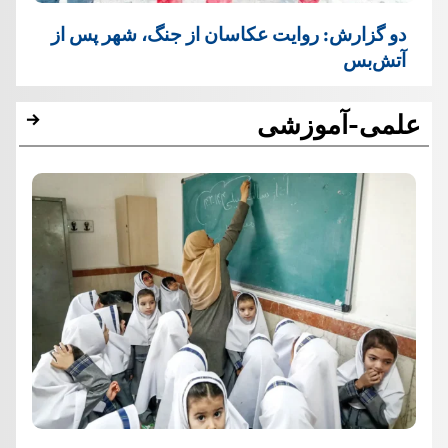
دو گزارش: روایت عکاسان از جنگ، شهر پس از
آتش‌بس
علمی-آموزشی