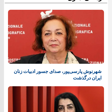
شهرنوش پارسی‌پور، صدای جسور ادبیات زنان
ایران درگذشت