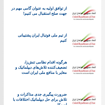
از توافق اولیه به عنوان گامی مهم در
جهت صلح استقبال می کنیم!
از تیم ملی فوتبال ایران پشتیبانی
کنیم
هرگونه اقدام نظامی تنش‌زا،
تضعیف‌کننده تلاش‌های دیپلماتیک و
مغایر با منافع ملی ایران است
ضرورت پیگیری جدی مذاکرات و
تلاش برای حل دیپلماتیک اختلافات با
امریکا