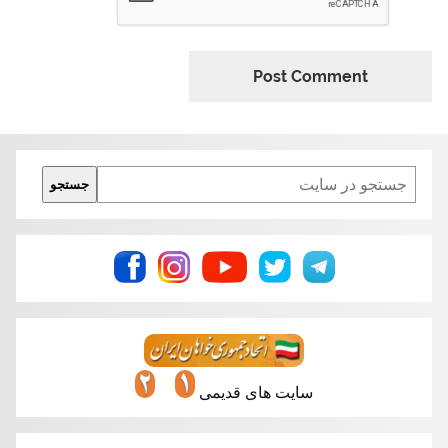
Search
جستجو
سایت های قدیمی