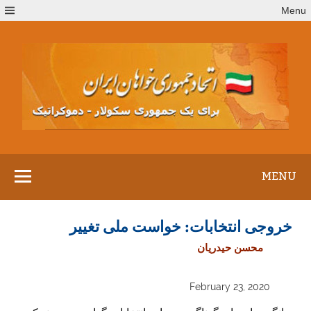
Ski
Menu
t
conten
MENU
خروجی انتخابات:‏ خواست ملی تغییر
محسن حیدریان
February 23, 2020