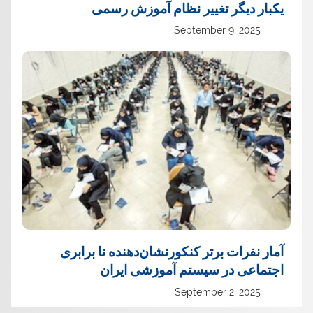
یک‏بار دیگر تغییر نظام آموزش رسمی
September 9, 2025
آمار نفرات برتر کنکورنشان‌دهنده نا برابری
اجتماعی در سیستم آموزشی ایران
September 2, 2025