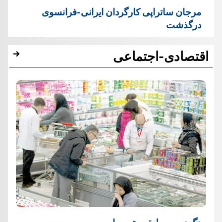
مرجان ساتراپی کارگردان ایرانی-فرانسوی
درگذشت
اقتصادی-اجتماعی