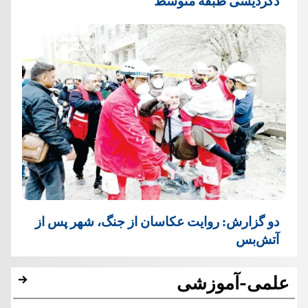
دگردیسی طبقه متوسط
دو گزارش: روایت عکاسان از جنگ، شهر پس از
آتش‌بس
علمی-آموزشی