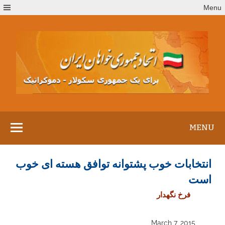
Ski
Menu
t
conten
MENU
انتخابات خوب پشتوانه توافق هسته ای خوب
است
فرخ نگهدار
March 7, 2015