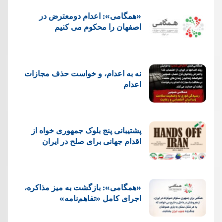
«همگامی»: اعدام دومعترض در
اصفهان را محکوم می کنیم
نه به اعدام، و خواست حذف مجازات
اعدام
پشتيبانی پنج بلوک جمهوری خواه از
اقدام جهانی برای صلح در ایران
«همگامی»: بازگشت به میز مذاکره،
اجرای کامل «تفاهم‌نامه»