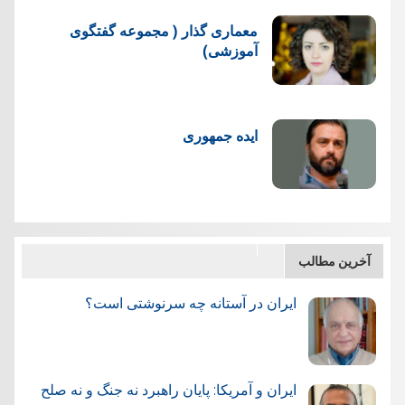
معماری گذار ( مجموعه گفتگوی
آموزشی)
ایده جمهوری
آخرین مطالب
ایران در آستانه چه سرنوشتی است؟
ایران و آمریکا: پایان راهبرد نه جنگ و نه صلح