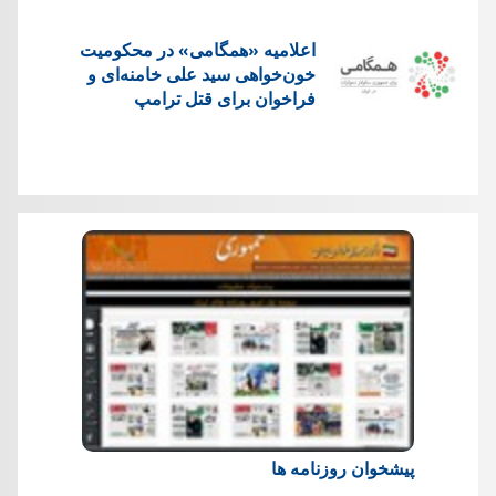
اعلامیه «همگامی» در محکومیت
خون‌خواهی سید علی خامنه‌ای و
فراخوان برای قتل ترامپ
پیشخوان روزنامه ها