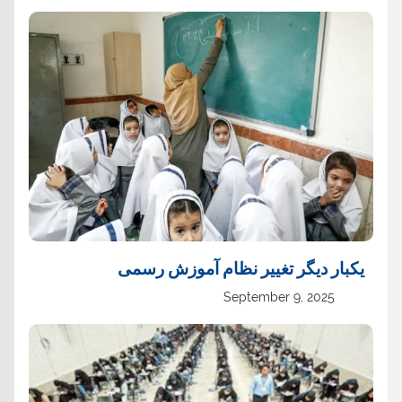
یک‏بار دیگر تغییر نظام آموزش رسمی
September 9, 2025