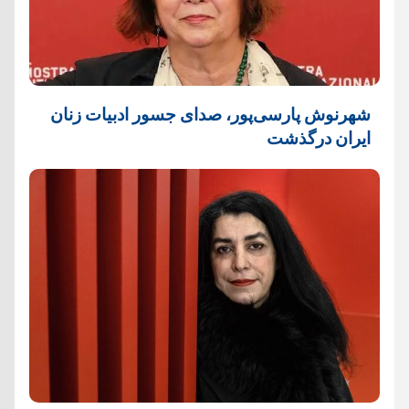
شهرنوش پارسی‌پور، صدای جسور ادبیات زنان
ایران درگذشت