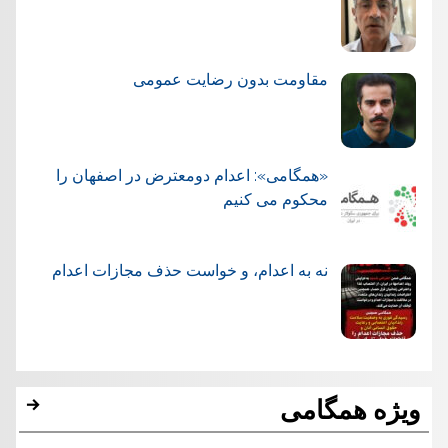
مقاومت بدون رضایت عمومی
«همگامی»: اعدام دومعترض در اصفهان را
محکوم می کنیم
نه به اعدام، و خواست حذف مجازات اعدام
ویژه همگامی