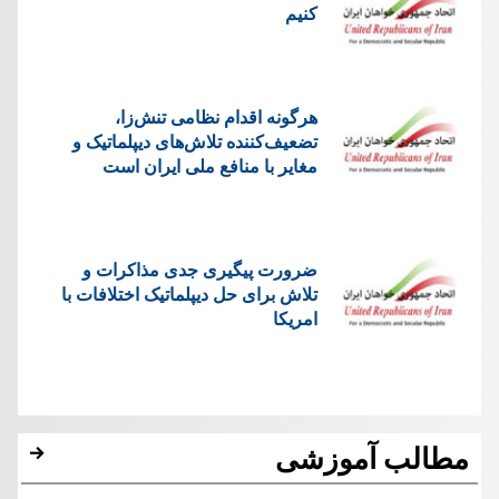
کنیم
هرگونه اقدام نظامی تنش‌زا،
تضعیف‌کننده تلاش‌های دیپلماتیک و
مغایر با منافع ملی ایران است
ضرورت پیگیری جدی مذاکرات و
تلاش برای حل دیپلماتیک اختلافات با
امریکا
مطالب آموزشی