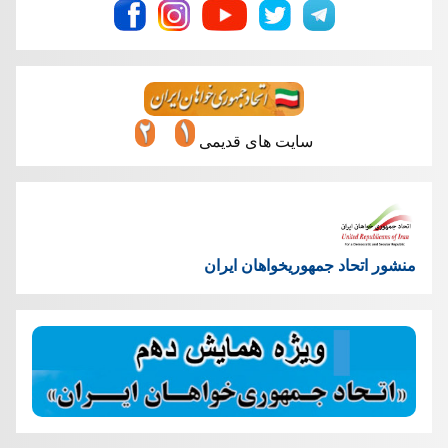
سایت های قدیمی
منشور اتحاد جمهوریخواهان ایران