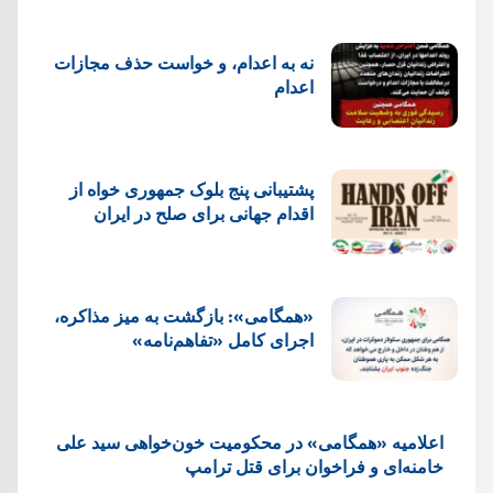
نه به اعدام، و خواست حذف مجازات
اعدام
پشتيبانی پنج بلوک جمهوری خواه از
اقدام جهانی برای صلح در ایران
«همگامی»: بازگشت به میز مذاکره،
اجرای کامل «تفاهم‌نامه»
اعلامیه «همگامی» در محکومیت خون‌خواهی سید علی
خامنه‌ای و فراخوان برای قتل ترامپ