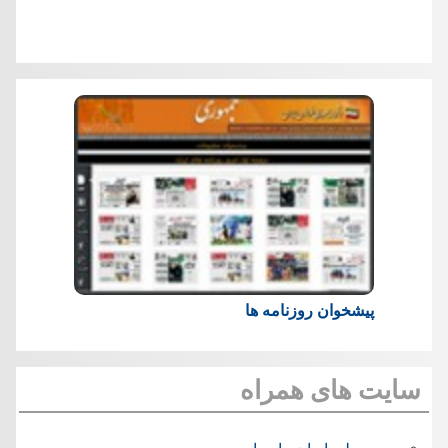
پیشخوان روزنامه ها
سایت های همراه