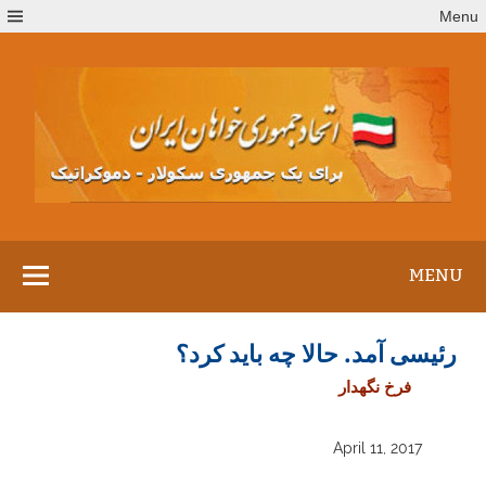
Ski
Menu
t
conten
MENU
رئیسی آمد. حالا چه باید کرد؟
فرخ نگهدار
April 11, 2017