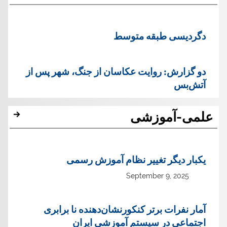
دگردیسی طبقه متوسط
دو گزارش: روایت عکاسان از جنگ، شهر پس از
آتش‌بس
علمی-آموزشی
یک‏بار دیگر تغییر نظام آموزش رسمی
September 9, 2025
آمار نفرات برتر کنکورنشان‌دهنده نا برابری
اجتماعی در سیستم آموزشی ایران