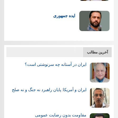
ایده جمهوری
آخرین مطالب
ایران در آستانه چه سرنوشتی است؟
ایران و آمریکا: پایان راهبرد نه جنگ و نه صلح
مقاومت بدون رضایت عمومی