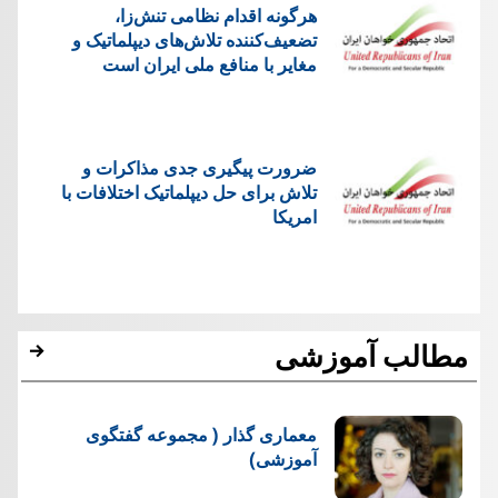
هرگونه اقدام نظامی تنش‌زا،
تضعیف‌کننده تلاش‌های دیپلماتیک و
مغایر با منافع ملی ایران است
ضرورت پیگیری جدی مذاکرات و
تلاش برای حل دیپلماتیک اختلافات با
امریکا
مطالب آموزشی
معماری گذار ( مجموعه گفتگوی
آموزشی)