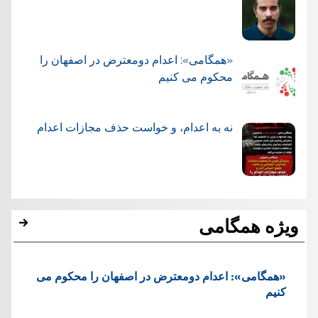
«همگامی»: اعدام دومعترض در اصفهان را
محکوم می کنیم
نه به اعدام، و خواست حذف مجازات اعدام
ویژه همگامی
«همگامی»: اعدام دومعترض در اصفهان را محکوم می
کنیم