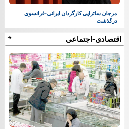
مرجان ساتراپی کارگردان ایرانی-فرانسوی
درگذشت
اقتصادی-اجتماعی