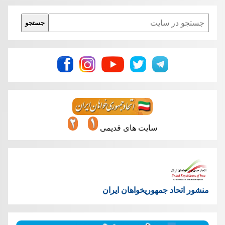
Search
جستجو
سایت های قدیمی
منشور اتحاد جمهوریخواهان ایران