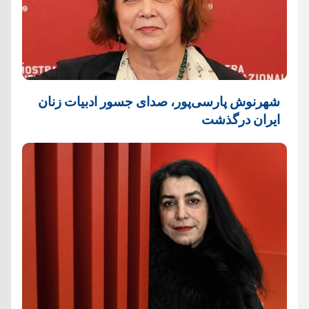
شهرنوش پارسی‌پور، صدای جسور ادبیات زنان
ایران درگذشت