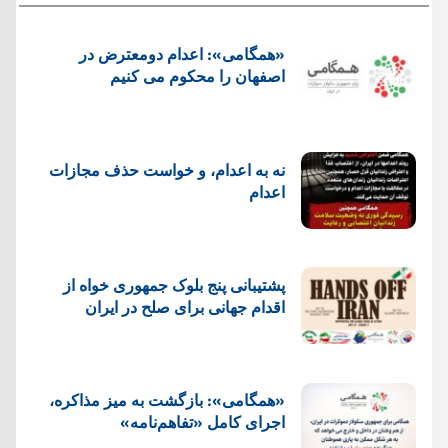
«همگامی»: اعدام دومعترض در
اصفهان را محکوم می کنیم
نه به اعدام، و خواست حذف مجازات
اعدام
پشتيبانی پنج بلوک جمهوری خواه از
اقدام جهانی برای صلح در ایران
«همگامی»: بازگشت به میز مذاکره،
اجرای کامل «تفاهم‌نامه»