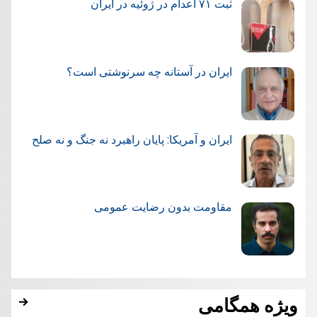
ثبت ۷۱ اعدام در ژوئيه در ایران
ایران در آستانه چه سرنوشتی است؟
ایران و آمریکا: پایان راهبرد نه جنگ و نه صلح
مقاومت بدون رضایت عمومی
ویژه همگامی