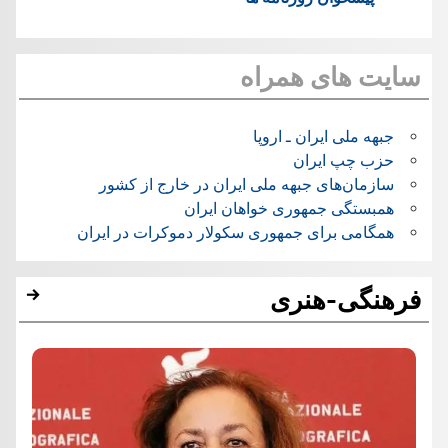
سایت های همراه
جبهه ملی ایران ـ اروپا
حزب چپ ایران
سازمان‌های جبهه ملی ایران در خارج از کشور
همبستگی جمهوری خواهان ایران
همگامی برای جمهوری سکولار دموکرات در ایران
فرهنگی-هنری