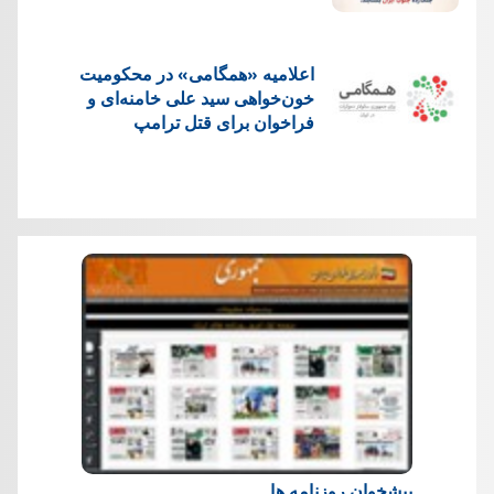
اعلامیه «همگامی» در محکومیت
خون‌خواهی سید علی خامنه‌ای و
فراخوان برای قتل ترامپ
پیشخوان روزنامه ها