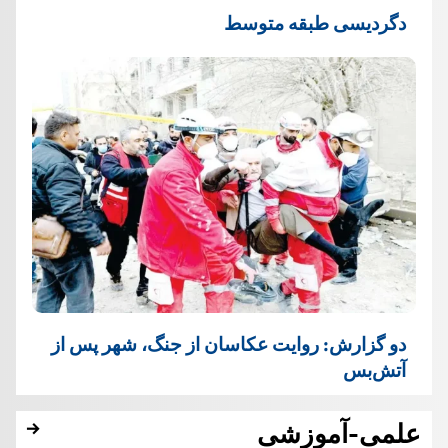
دگردیسی طبقه متوسط
دو گزارش: روایت عکاسان از جنگ، شهر پس از
آتش‌بس
علمی-آموزشی