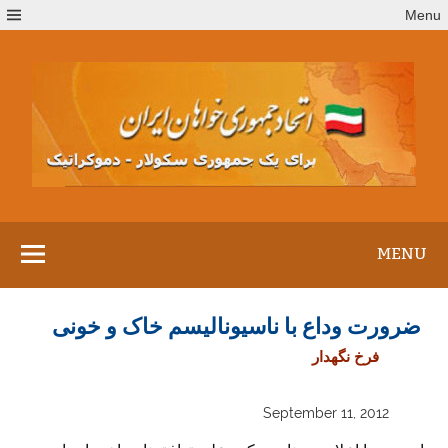
Ski
Menu
t
conten
MENU
ضرورت وداع با ناسیونالیسم خاک و خونی
فرخ نگهدار
September 11, 2012