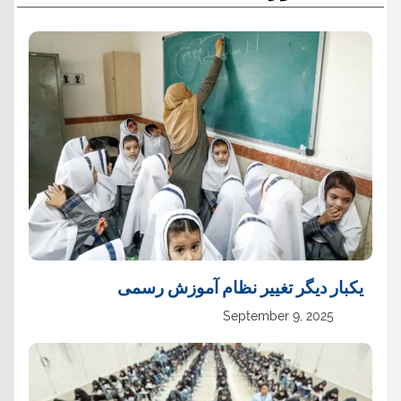
یک‏بار دیگر تغییر نظام آموزش رسمی
September 9, 2025