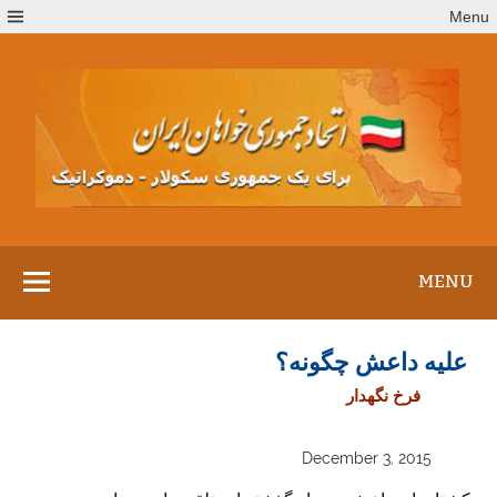
Ski
Menu
t
conten
MENU
علیه داعش چگونه؟
فرخ نگهدار
December 3, 2015