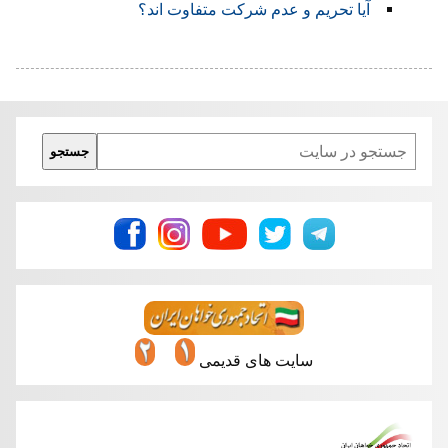
آیا تحریم و عدم شرکت متفاوت اند؟
Search
جستجو
سایت های قدیمی