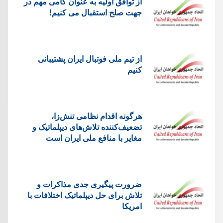
از توافق اولیه به عنوان گامی مهم در
جهت صلح استقبال می کنیم!
از تیم ملی فوتبال ایران پشتیبانی
کنیم
هرگونه اقدام نظامی تنش‌زا،
تضعیف‌کننده تلاش‌های دیپلماتیک و
مغایر با منافع ملی ایران است
ضرورت پیگیری جدی مذاکرات و
تلاش برای حل دیپلماتیک اختلافات با
امریکا