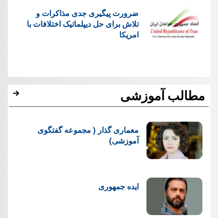
ضرورت پیگیری جدی مذاکرات و
تلاش برای حل دیپلماتیک اختلافات با
امریکا
مطالب آموزشی
معماری گذار ( مجموعه گفتگوی
آموزشی)
ایده جمهوری