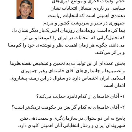
حجم تولیدات فکری و موضع گیری‌های
سیاسی در باره‌ی مسائل انتخابات نشان
دهند‌ه‌ی اهمیتی است که انتخابات ریاست
جمهوری در سیر و سرنوشت کشور و مردم
پیدا کرده است. رویدادهای روزهای اخیر یک‌بار دیگر نشان داد
که تحلیل‌گرانی که انتخابات در ایران را کم‌معنا و بی‌اثر
می‌دانند، چگونه هر زمان اهمیت نظر و نوشته‌ی خود را کم‌معنا
و بی‌اثر می‌کنند.
بخش عمده‌ای از این تولیدات به تخمین و تشخیص نقطه‌نظرها
و تصمیم‌ها و جانبداری‌های آقای خامنه‌ای رهبر جمهوری
اسلامی ایران اختصاص دارد. دو سئوال در این زمینه پیشاروی
اذهان است:
۱- آقای خامنه‌ای از کدام نامزد حمایت می‌کند؟
۲- آقای خامنه‌ای به کدام گرایش در حکومت نزدیک‌تر است؟‌
پاسخ به این دو سئوال در سازمان‌گری و سمت‌دهی ذهن
شهروندان ایران و رفتار انتخاباتی آنان اهمیتی کلیدی دارد.