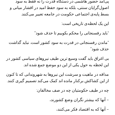
پی‌آمد حضور هاشمی در دستگاه قدرت را نه فقط به سود
اصول‌گرایان سنتی، بلکه به سود حفظ امید در اقشار میانی و
بسط پایه‌ی اجتماعی حکومت در جامعه تعبیر می‌کنند.
این یک لحظه‌ی تاریخی است:
“باید رفسنجانی را محکم بکوبیم تا حذف شود”
“ماندن رفسنجانی در قدرت به سود کشور است. نباید گذاشت
حذف شود”
بی اغراق باید گفت وسیع ترین طیف نیروهای سیاسی کشور در
این لحظه به حول یکی از این دو موضع جمع شده اند.
مداقه در ماهیت و سرشت این نیروها به شهروندانی که تا کنون
از این کشاکش برکنار مانده اند کمک می‌کند تصمیم گیری کنند.
چه در طیف حکومتیان چه در صف مخالفان:
– آنها که بیشتر نگران وضع کشورند،
– آنها که به اقتصاد فکر می‌کنند،