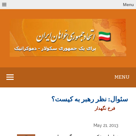
Ski
Menu
t
conten
MENU
سئوال: نظر رهبر به کیست؟
فرخ نگهدار
May 21, 2013