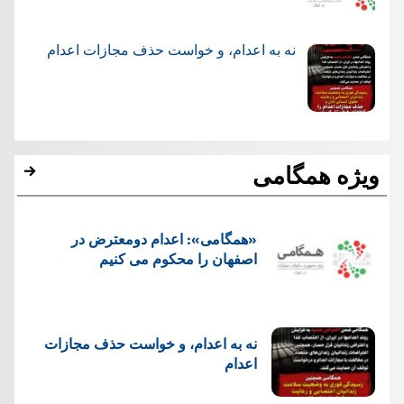
نه به اعدام، و خواست حذف مجازات اعدام
ویژه همگامی
«همگامی»: اعدام دومعترض در
اصفهان را محکوم می کنیم
نه به اعدام، و خواست حذف مجازات
اعدام