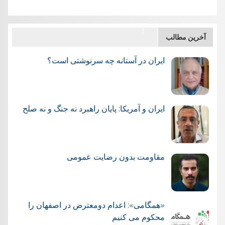
آخرین مطالب
ایران در آستانه چه سرنوشتی است؟
ایران و آمریکا: پایان راهبرد نه جنگ و نه صلح
مقاومت بدون رضایت عمومی
«همگامی»: اعدام دومعترض در اصفهان را
محکوم می کنیم