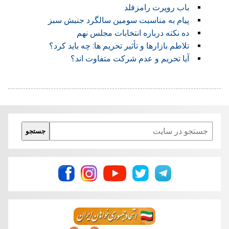
باب روپرت رامزفلد
پیام به مناسبت سومین سالگرد جنبش سبز
ده نکته درباره انتخابات مجلس نهم
تلاطم بازارها و تأثیر تحریم ها: چه باید کرد؟
آیا تحریم و عدم شرکت متفاوت اند؟
Search
جستجو