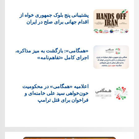
پشتيبانی پنج بلوک جمهوری خواه از
اقدام جهانی برای صلح در ایران
«همگامی»: بازگشت به میز مذاکره،
اجرای کامل «تفاهم‌نامه»
اعلامیه «همگامی» در محکومیت
خون‌خواهی سید علی خامنه‌ای و
فراخوان برای قتل ترامپ