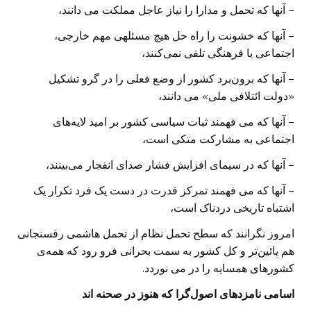
– آنها که تحمل و مدارا را نیاز عاجل مملکت می دانند،
– آنها که خشونت را راه حل هیچ مسئلهی مهم خارجی،
اجتماعی یا فرهنگی تلقی نمی‌کنند،
– آنها که برون‌برد کشور از وضع فعلی را در گرو تشکیل
«دولت ائتلافی ملی» می دانند،
– آنها که می فهمند ثبات سیاسی کشور بر امید لایه‌های
اجتماعی به مشارکت متکی است،
– آنها که در سیمای افزایش فشار صدای انفجار می‌بینند،
– آنها که می فهمند تمرکز قدرت در دست یک فرد تکرار یک
اشتباه تاریخی دردناک است،
امروز نگرانند که سطح تحمل نظام از تحمل هاشمی رفسنجانی
هم پائین‌تر و کل کشور به سمت بحرانی فرو رود که همه‌ی
کشورهای همسایه را در می نوردد.
اسامی نامزدهای اصول‌گرا که هنوز در صحنه اند