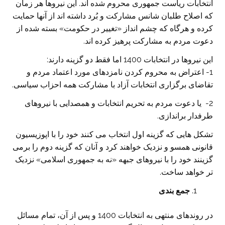
انتخابات ریاست جمهوری محروم شده اند. این نیروها هر زمان
که اصلاح طلبان شانس مشارکت و بُرد داشته اند از آنها حمایت
کرده و هرگاه که چشم انداز «تغییر در حکومت» بسته شده از
دعوت مردم به مشارکت پرهیز کرده اند.
این نیروها در انتخابات 1400 اما فقط دو گزینه دارند:
1- اعتراض به محروم کردن نامزدهای مورد اعتماد مردم و
تقاضای برگزاری انتخابات آزاد با مشارکت همه احزاب سیاسی.
2- یا دعوت مردم به تحریم انتخابات و همصدایی با نیروهای
طرفدار براندازی.
تشکل هایی که گزینه اول انتخاب می کنند خود را با اپوزیسیون
قانونی همسو و نزدیک خواهند کرد و آنان که گزینه دوم را برمی
گزینند خود را با نیروهای جبهه «نه به جمهوری اسلامی» نزدیک
تر خواهد ساخت.
جمع بندی
در روندهای منتهی به انتخابات 1400 و پس از آن، تمام مسائل