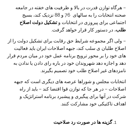
– هرگاه توازن قدرت در بالا و ظرفیت های خفته در جامعه
صحنه انتخابات را به سالهای 76 و 88 نزدیک کند، بسیج
اجتماعی برای پیروزی در انتخابات و
تشکیل دولت اصلاح
طلب
، در دستور کار قرار خواهد گرفت.
– ولی اگر مجموعه شرایط حق رقابت برای تشکیل دولت را از
اصلاح طلبان ی سلب کند، جبهه اصلاحات ایران باید فعالیت
های خود را بر محور ترویج برنامه عمل خود در میان مردم قرار
دهد و اجازه دهد شهروندان خود در باره رای دادن یا ندادن به
نامزدهای غیر اصلاح طلب خود تصمیم بگیرند.
انتخابات مجلس و شوراها عرصه های دیگری است که جبهه
اصلاحات – در هر جا که توازن قوا اقتضا کند – باید از راه
شرکت در آنها برای پیگیری و پیشبرد برنامه استراتژیک و
اهداف تاکتیکی خود مشارکت کنند.
گزینه ها در صورت رد صلاحیت