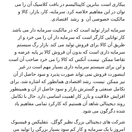
بیکاری است. بنابرین کاپیتالیسم در بافت کلاسیک آن را می‌
توان در این مفاهیم خلاصه کرد: سرمایه، کار، بازار، کالا و
مالکیت خصوصی آن
و رشد اقتصادی
.
سرمایه ابزار تولید است که در مالکیت سرمایه دار می‌ باشد.
کار توانایی کارگر است که سرمایه دار آن را می‌ خرد و از
طریق آن کالا برای فروش تولید می‌ کند. بازار رگ سیستم
سرمایه داری است که بدون آن فروش کالا بر پایه عرضه و
تقاضا ممکن نیست. آنکس که کالا را می‌ خرد صاحب آن است
و این برای سیستم سرمایه داری بسیار مهم است در غیر
اینصورت فروش نمی تواند صورت پذیرد و سود حاصل از آن
نیز ممکن نیست. رشد اقتصادی همانطور که اشاره شد، برای
تکامل صنعتی و گسترش بازار و سود حاصل از آن و همینطور
افزایش خلاقیت و بازر کار اهمیت اساسی‌ دارد. حال با تکامل
روند دیجیتالی شاهد آن هستیم که کارکرد تمامی مفاهیم یاد
شده دگرگون می‌ شود
.
شرکت های دیجیتالی بزرگ نظیر گوگل، نتفلیکس و فیسبوک
امروز با یک سرمایه و کار کم سود بسیار بزرگی را تولید می‌