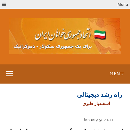
Ski
Menu
t
conten
MENU
راه رشد دیجیتالی
اسفندیار طبری
January 9, 2020