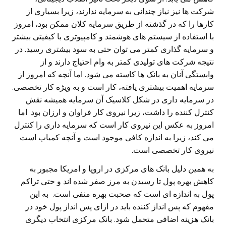
شرکت ها نیز نیاز چندانی به سرمایه ندارند، زیرا بسیاری از
کارها را که در گذشته از طریق سرمایه کلان ممکن بود، امروز
با استفاده از سیستم های هوشمند و کامپیوتری با کیفیتی بیشتر
و سرمایه گذاری کمتر می توان حتی به سود بیشتری رسید. در
نتیجه شرکت های تولیدی کمتر به وام احتیاج دارند و از
وابستگی آنان به بانک ها کاسته می شود. اما آنچه که امروز از
سرمایه اهمیت بیشتری یافته، کار است و به ویژه کار تخصصی.
در سرمایه داری در شکل کلاسیک آن سرمایه همیشه نقش
کنترل کننده را داشت، زیرا نیروی کار فراوان و ارزان بود. اما
امروز به عکس این نیروی کار است که سرمایه داری را کنترل
می کند، زیرا به اندازه کافی موجود است و آنچه کمیاب است
نیروی کار تخصصی است.
به همین دلیل بانک های مرکزی در اروپا و امریکا مجبور به
کاهش بهره پول تا رسیدن به مرز صفر شده اند و حتی تراکم
پول به اندازه ای است که صحبت بهره منفی است. به این
مفهوم که پس انداز کننده باید در ازای پس انداز پول خود در
بانک هزینه اضافی متحمل شود. بانک مرکزی انتخاب دیگری