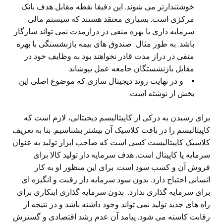
خوشتندارتر می‌ شوند. این دقیقا نقطه مقابل هدف بانک
مرکزی است. بسیاری معتقد هستند که سیستم مالی‌
سرمایه داری با بهره منفی‌ در درازمدت نمی تواند سازگار
باشد
.
به طور مثال صندوق های بیمه بازنشستگی با بهره
منفی‌ در دراز مدت قادر نخواهند بود به وظایف خود در
مقابل بازنشستگان جامعه عمل بپوشاند.
و در نهایت روند دیجیتال سازی که موضوع اصلی‌ این
بخش از نوشته است.
برای رسیدن به درکی از کاپیتالیسم دیجیتالی، لازم است که
کاپیتالیسم را در بافت کلاسیک آن بیشتر بشناسیم. بنا به تعریف
کلاسیک کاپیتالیست کسی‌ است که صاحب ابزار تولید به عنوان
سرمایه یا کاپیتال است. هدف سرمایه دار تولید کالا برای
فروش آن و کسب سود است. برای این منظور او به کار
انسانی‌ احتیاج دارد. بدون سود سرمایه دار رقبت و انگیزه ای
برای سرمایه گذاری ندارد. بدون سرمایه گذاری ابتکاری برای
راه های جدید تولید نمی تواند وجود داشته باشد و در نتیجه از
رقابت کاسته می‌ شود. پیامد آن عدم رشد اقتصادی و گسترش