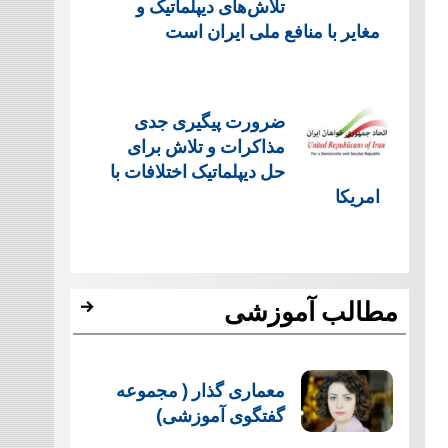
تلاش‌های دیپلماتیک و
مغایر با منافع ملی ایران است
ضرورت پیگیری جدی
مذاکرات و تلاش برای
حل دیپلماتیک اختلافات با
امریکا
مطالب آموزشی
معماری گذار ( مجموعه
گفتگوی آموزشی)