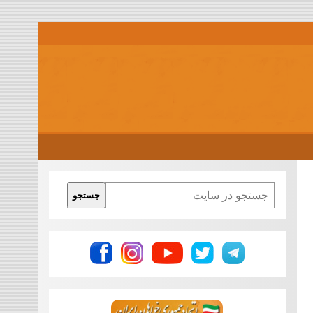
Search
جستجو