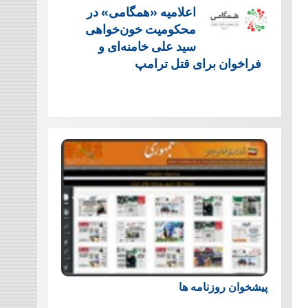
اعلامیه «همگامی» در
محکومیت خون‌خواهی
سید علی خامنه‌ای و
فراخوان برای قتل ترامپ
پیشخوان روزنامه ها