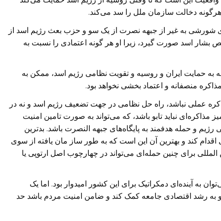
هرگونه دخالت سازمان ملل را سد می‌کند.
ای شورشی به غیر از جبهه نصرت از یک سو و حزب بعث رژیم اسد از
 بشار اسد صورت گیرد، زیرا او هر گونه اعتمادی را نسبت به
ه به حمایت ایران و روسیه و تقویت نظامی رژیم اسد، ممکن به
اکره منصفانه و اعتماد بخشی نخواهد بود.
ذاکره عملی نباشد، راه حل نظامی در جهت تضعیف رژیم اسد و نه در
ز مذاکره‌ای نباید تابو باشد، که می‌تواند به صورت تامین امنیت
یم و حمله هدفمند به پایگاه‌های جبهه النصرت باشد. بدترین
 اقدام کند و بهترین آن این است که به طور ساز مان یافته از سوی
مللی برای چنین حمله‌ای می‌تواند در چهارچوب اصل ارتوپی یا
توان به آینده‌ای دمکراتیک برای این کشور امیدوار بود. اما یک
 و به رشد اقتصادی جامعه کمک کند و ضامن امنیت مردم باشد حد