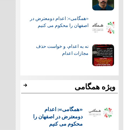
«همگامی»: اعدام دومعترض در
اصفهان را محکوم می کنیم
نه به اعدام، و خواست حذف
مجازات اعدام
ویژه همگامی
«همگامی»: اعدام
دومعترض در اصفهان را
محکوم می کنیم