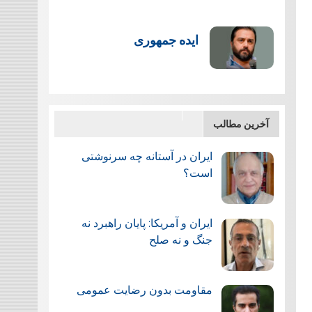
ایده جمهوری
آخرین مطالب
ایران در آستانه چه سرنوشتی
است؟
ایران و آمریکا: پایان راهبرد نه
جنگ و نه صلح
مقاومت بدون رضایت عمومی