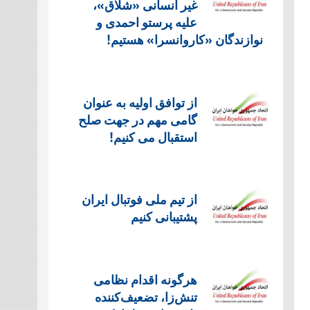
غیر انسانی «شلاق»،
علیه پرستو احمدی و
نوازندگان «کاروانسرا» هستیم!
از توافق اولیه به عنوان
گامی مهم در جهت صلح
استقبال می کنیم!
از تیم ملی فوتبال ایران
پشتیبانی کنیم
هرگونه اقدام نظامی
تنش‌زا، تضعیف‌کننده