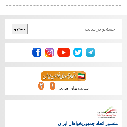
Search
جستجو
سایت های قدیمی
منشور اتحاد جمهوریخواهان ایران