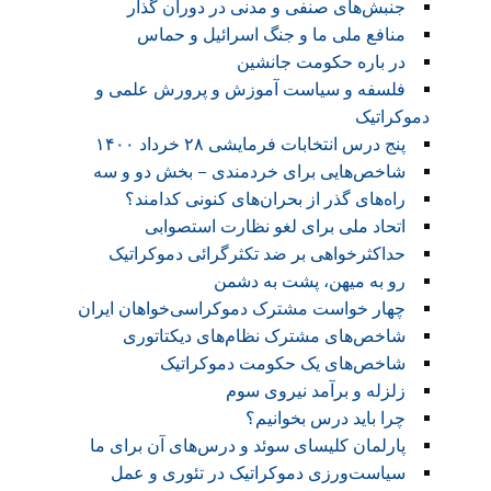
جنبش‌های صنفی و مدنی در دوران گذار
منافع ملی ما و جنگ اسرائیل و حماس
در باره حکومت جانشین
فلسفه و سیاست آموزش و پرورش علمی و
دموکراتیک
پنج درس انتخابات فرمایشی ۲۸ خرداد ۱۴۰۰
شاخص‌هایی برای خردمندی – بخش دو و سه
راه‌های گذر از بحران‌های کنونی کدامند؟
اتحاد ملی برای لغو نظارت استصوابی
حداکثرخواهی بر ضد تکثرگرائی دموکراتیک
رو به میهن، پشت به دشمن
چهار خواست مشترک دموکراسی‌خواهان ایران
شاخص‌های مشترک نظام‌های دیکتاتوری
شاخص‌های یک حکومت دموکراتیک
زلزله و برآمد نیروی سوم
چرا باید درس بخوانیم؟
پارلمان کلیسای سوئد و درس‌های آن برای ما
سیاست‌ورزی دموکراتیک در تئوری و عمل