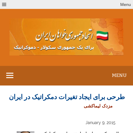
Ski
Menu
t
conten
MENU
طرحی برای ایجاد تغیرات دمکراتیک در ایران
مزدک لیماکشی
January 9, 2015