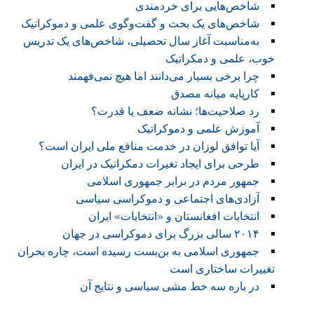
شاخص‌هایی برای خردمندی
شاخص‌های یک بحث و گفت‌وگوی علمی و دموکراتیک
به‌مناسبت آغاز سال تحصیلی، شاخص‌های یک تدریس
خوب، علمی و دمکراتیک
چرا برخی بسیار می‌دانند اما هیچ نمی‌فهمند
کارپایه میانه مصدق
رد صلاحیت‌ها؛ نشانه ضعف یا قدرت؟
آموزش علمی و دموکراتیک
آیا توافق لوزان در خدمت منافع ملی ایران است؟
طرحی برای ایجاد تغیرات دمکراتیک در ایران
جمهور مردم در برابر جمهوری اسلامی
آزادی‌های اجتماعی و دموکراسی سیاسی
انتخابات افغانستان و «انتخابات» ایران
۲۰۱۴ سالی بزرگ برای دموکراسی در جهان
جمهوری اسلامی به بن‌بست رسیده است، چاره بحران
تغییرات ساختاری است
در باره سه خط مشی سیاسی و نتایج آن