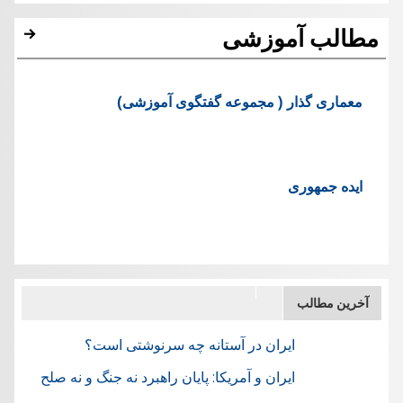
مطالب آموزشی
معماری گذار ( مجموعه گفتگوی آموزشی)
ایده جمهوری
آخرین مطالب
ایران در آستانه چه سرنوشتی است؟
ایران و آمریکا: پایان راهبرد نه جنگ و نه صلح