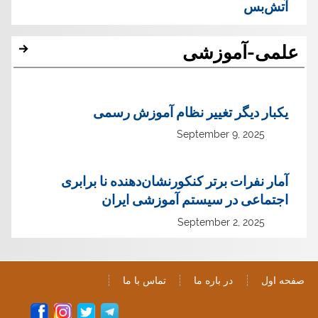
آتش‌بس
علمی-آموزشی
یک‏بار دیگر تغییر نظام آموزش رسمی
September 9, 2025
آمار نفرات برتر کنکورنشان‌دهنده نا برابری
اجتماعی در سیستم آموزشی ایران
September 2, 2025
صفحه اول
در باره ما
تماس با ما