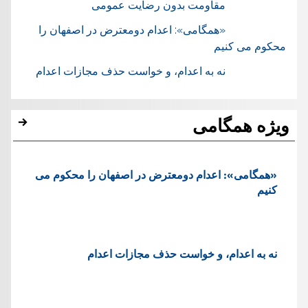
مقاومت بدون رضایت عمومی
«همگامی»: اعدام دومعترض در اصفهان را
محکوم می کنیم
نه به اعدام، و خواست حذف مجازات اعدام
ویژه همگامی
«همگامی»: اعدام دومعترض در اصفهان را محکوم می
کنیم
نه به اعدام، و خواست حذف مجازات اعدام