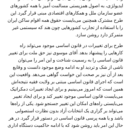
ایدیولژی، به اصول همزیستی مسالمت آمیز با همه کشورهای
عضو سازمان ملل و همکارهای اقتصادی مبنی قرار گیرد. این
طرح مشترک همچنین می‌بایست حقوق همه اقوام ساکن ایران
را با استفاده از تجارب کشورهایی چون هند که سیستمی غیر
متمرکز دارد روشن سازد.
طرح برای تغییرات در قانون اساسی موجود می‌تواند راه
کارهایی را پیشنهاد بدهد. آقای موسوی نیز حق ملت برای تغییر
قانون اساسی را به رسمیت شناخت و این امر را می‌توان
ناشی از شک و تردید او به ادامه وضع موجود دانست و وقایع
بعد از آن نیز بر صحت این خواست گواهی می‌دهد. واقعیت این
است که اجرای قانون اساسی مبتنی بر ولایت فقیه نتیجه‌اش
همین است که امروز می‌بینیم و برای ایجاد تغییرات دمکراتیک
می‌بایست قانون اساسی موجود تغییر کند و برای ایجاد تغییر
می‌بایستی راه‌های امکان این تغییر جستجو شود. یکی از راه‌ها
می‌تواند بر گزاری یک انتخابات آزاد بدون نظارت استصوابی
باشد و یا همه پرسی قانون اساسی در دستور قرار گیرد. در هر
حال این امر باید روشن شود که با ادامه حاکمیت دستگاه اداری