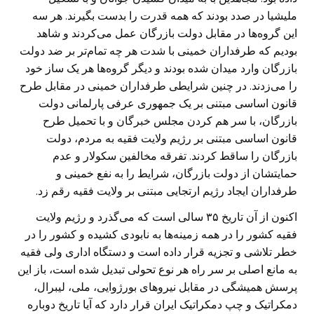
ملیشیا در صدد بودند که همه قدرت را بدست بگیرند. هر سه
این گروه‌ها در مقابل دولت بازرگان عمل می‌کردند و شاهد
بودیم که طرفداران خمینی با شدت هر چه تمام‌تر بر ضد دولت
بازرگان وارد میدان شده بودند و دیگر گروه‌ها هر یک ساز خود
را می‌زدند. در چنین شرایطی طرفداران خمینی در مقابل طرح
قانون اساسی مبتنی بر یک جمهوری عرفی پارلمانی دولت
بازرگان، با سر هم کردن مجلس خبرگان و با تحمیل طرح
قانون اساسی مبتنی بر رژیم ولایت فقیه به مردم، دولت
بازرگان را ساقط کردند. تفرقه مخالفین سکولار و عدم
حمایتشان از دولت بازرگان، شرایط را به نفع خمینی و
طرفداران ایجاد رژیم ارتجایی مبتنی بر ولایت فقیه رقم زد.
اکنون از آن تاریخ ۳۵ سالی است که می‌گذرد و رژیم ولایت
فقیه کشور را در همه زمینه‌ها به نابودی کشیده و کشور را در
خطر تلاشی و تجزیه قرار داده است و دستگاه اداری ولی فقیه
به مانع اصلی بر سر راه هر نوع تحولی تبدیل شده است، باز این
پرسش همیشگی در مقابل نیروهای بورژوایی، ملی، لیبرال،
دمکراتیک و چپ دمکراتیک ایران قرار دارد که آیا تاریخ دوباره