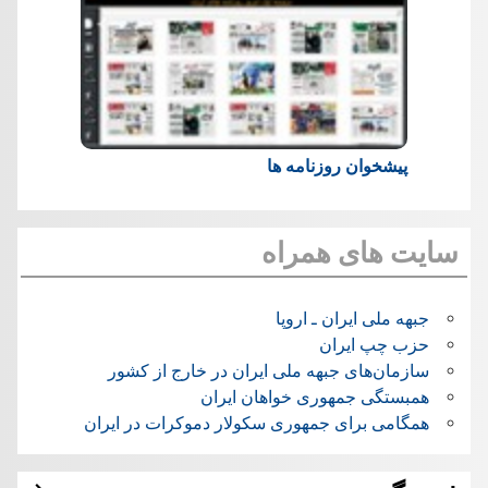
پیشخوان روزنامه ها
سایت های همراه
جبهه ملی ایران ـ اروپا
حزب چپ ایران
سازمان‌های جبهه ملی ایران در خارج از کشور
همبستگی جمهوری خواهان ایران
همگامی برای جمهوری سکولار دموکرات در ایران