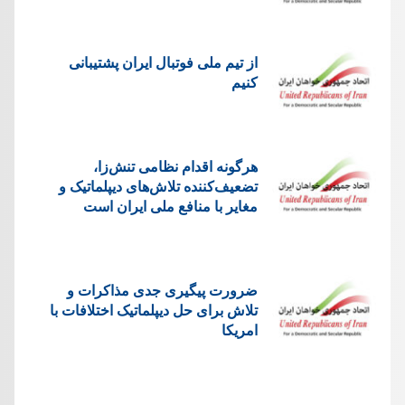
از تیم ملی فوتبال ایران پشتیبانی
کنیم
هرگونه اقدام نظامی تنش‌زا،
تضعیف‌کننده تلاش‌های دیپلماتیک و
مغایر با منافع ملی ایران است
ضرورت پیگیری جدی مذاکرات و
تلاش برای حل دیپلماتیک اختلافات با
امریکا