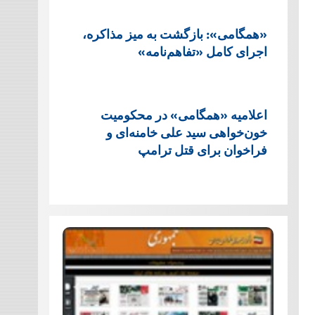
«همگامی»: بازگشت به میز مذاکره،
اجرای کامل «تفاهم‌نامه»
اعلامیه «همگامی» در محکومیت
خون‌خواهی سید علی خامنه‌ای و
فراخوان برای قتل ترامپ