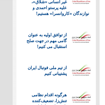
غیر انسانی «شلاق»،
علیه پرستو احمدی و
نوازندگان «کاروانسرا» هستیم!
از توافق اولیه به عنوان
گامی مهم در جهت صلح
استقبال می کنیم!
از تیم ملی فوتبال ایران
پشتیبانی کنیم
هرگونه اقدام نظامی
تنش‌زا، تضعیف‌کننده