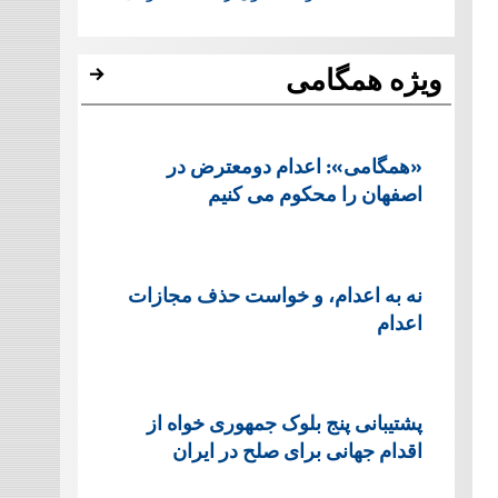
ویژه همگامی
«همگامی»: اعدام دومعترض در
اصفهان را محکوم می کنیم
نه به اعدام، و خواست حذف مجازات
اعدام
پشتيبانی پنج بلوک جمهوری خواه از
اقدام جهانی برای صلح در ایران