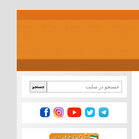
Search
جستجو