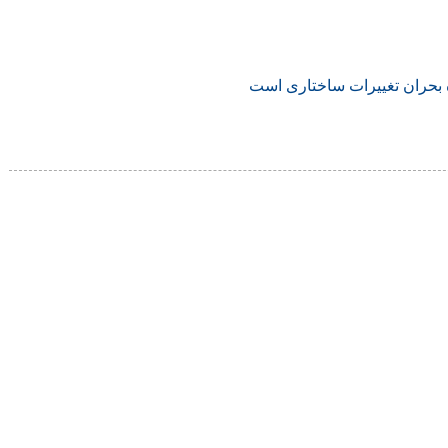
بحران تغییرات ساختاری است