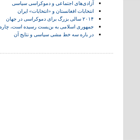
آزادی‌های اجتماعی و دموکراسی سیاسی
انتخابات افغانستان و «انتخابات» ایران
۲۰۱۴ سالی بزرگ برای دموکراسی در جهان
جمهوری اسلامی به بن‌بست رسیده است، چاره 
در باره سه خط مشی سیاسی و نتایج آن