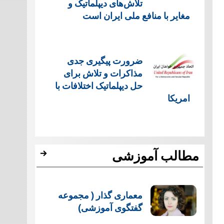
تلاش‌های دیپلماتیک و
مغایر با منافع ملی ایران است
ضرورت پیگیری جدی
مذاکرات و تلاش برای
حل دیپلماتیک اختلافات با
امریکا
مطالب آموزشی
معماری گذار ( مجموعه
گفتگوی آموزشی)