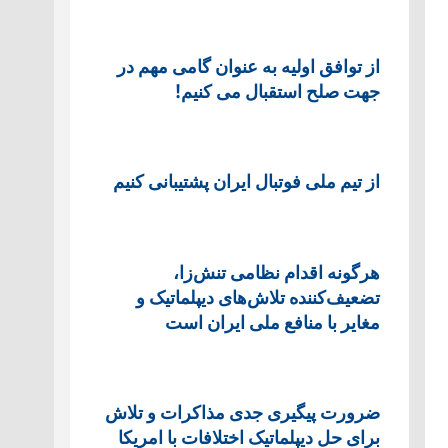
از توافق اولیه به عنوان گامی مهم در
جهت صلح استقبال می کنیم!
از تیم ملی فوتبال ایران پشتیبانی کنیم
هرگونه اقدام نظامی تنش‌زا،
تضعیف‌کننده تلاش‌های دیپلماتیک و
مغایر با منافع ملی ایران است
ضرورت پیگیری جدی مذاکرات و تلاش
برای حل دیپلماتیک اختلافات با امریکا