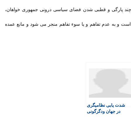
چند پارگی و قطبی شدن فضای سیاسی درونی جمهوری خواهان،
است و به عدم تفاهم و یا سوء تفاهم منجر می شود و مانع عمده
شدت یابی نظامیگری
در جهان ودگرگونی
راهبرد هسته ای آمریکا