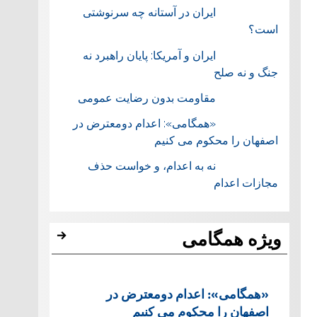
ایران در آستانه چه سرنوشتی
است؟
ایران و آمریکا: پایان راهبرد نه
جنگ و نه صلح
مقاومت بدون رضایت عمومی
«همگامی»: اعدام دومعترض در
اصفهان را محکوم می کنیم
نه به اعدام، و خواست حذف
مجازات اعدام
ویژه همگامی
«همگامی»: اعدام دومعترض در
اصفهان را محکوم می کنیم