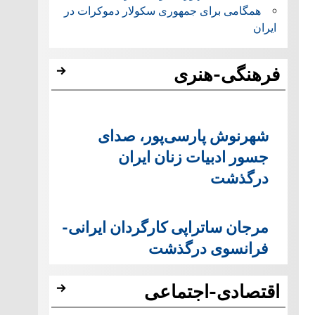
همگامی برای جمهوری سکولار دموکرات در
ایران
فرهنگی-هنری
شهرنوش پارسی‌پور، صدای
جسور ادبیات زنان ایران
درگذشت
مرجان ساتراپی کارگردان ایرانی-
فرانسوی درگذشت
اقتصادی-اجتماعی