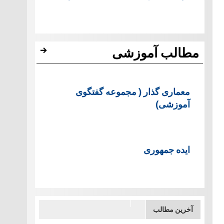
مطالب آموزشی
معماری گذار ( مجموعه گفتگوی
آموزشی)
ایده جمهوری
آخرین مطالب