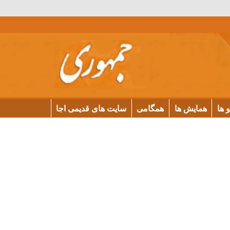
و ها
همایش ها
همگامی
سایت های قدیمی اجا