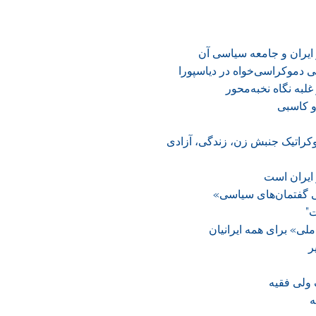
ر ایران و جامعه سیاسی آن
دموکراسی‌خواه در دیاسپورا
غلبه نگاه نخبه‌محور
و کاسبی
کراتیک جنبش زن، زندگی، آزادی
ایران است
 گفتمان‌های سیاسی»
”
لی» برای همه ایرانیان
ر
 ولی فقیه
ه