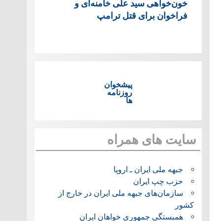
خون‌خواهی سید علی خامنه‌ای و
فراخوان برای قتل ترامپ
پیشخوان
روزنامه
ها
سایت های همراه
جبهه ملی ایران ـ اروپا
حزب چپ ایران
سازمان‌های جبهه ملی ایران در خارج از
کشور
همبستگی جمهوری خواهان ایران