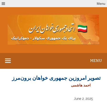
Ski
Menu
t
conten
MENU
تصویر امروزین جمهوری خواهان برون‌مرز
احمد هاشمی
June 2, 2025