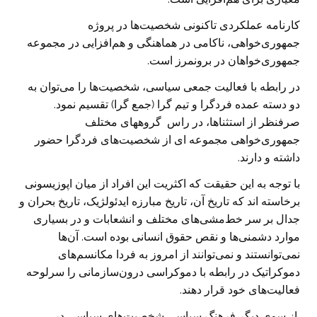
کارنامه عملکردی تاکنونی شخصیت‌ها در پروژه‌
جمهوری‌خواهی، ناکامی در هماهنگی و هم‌افزایی در مجموعه
جمهوری‌خواهان در برونمرز است.
در رابطه با فعالیت جمعی سیاسی، شخصیت‌ها را می‌توان به
دو دسته عمده فرد‌گرا و تیم گرا (جمع گرا) تقسیم نمود.
صرفنظر از استثناها، در راس گروههای مختلف
جمهوری‌خواهی مجموعه ای از شخصیت‌های فردگرا حضور
داشته و دارند.
با توجه به این حقیقت که اکثریت این افراد از میان اپوزیسونی
برخاسته‌ اند که تاریخ آن، تاریخ مبارزه ایدئولژیک، تاریخ بحران و
جدال بر سر خط‌مشی‌های مختلف و انشعابات و در بسیاری
موارد دشمنی‌ها و نقص حقوق انسانی بوده است. آن‌ها
نمی‌توانستند و نمی‌توانند از امروز به فردا مکانسم‌های
دموکراتیک در رابطه با دموکراسی درون‌سازمانی را سرلوحه
فعالیت‌های خود قرار دهند.
از سوی دیگر فرهنگ سیاسی شخصیت‌های سیاسی در