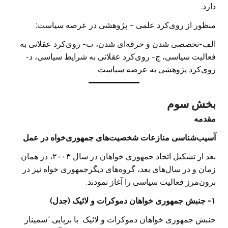
دارد.
منظور از روی‌کرد علمی – پژوهشی در عرصه سیاست:
الف-تخصصی شدن و حرفه‌ای شدن، ب- روی‌کرد عقلانی به
فعالیت سیاسی، ج- روی‌کرد عقلانی به شرایط سیاسی، د-
روی‌کرد پژوهشی به عرصه سیاست.
بخش سوم
مقدمه
آسیب‌شناسی منازعات شخصیت‌های جمهوری‌خواه در عمل
بعد از تشکیل اتحاد جمهوری خواهان در سال ۲۰۰۳، در همان
زمان و در سال‌های بعد، گروه‌های دیگرجمهوری خواه نیز در
برون‌مرز فعالیت سیاسی را آغاز نمودند.
۱- جنبش جمهوری خواهان دموکرات و لائیک (‌جدل)
جنبش جمهوری خواهان دموکرات و لائیک با برپایی “سمینار