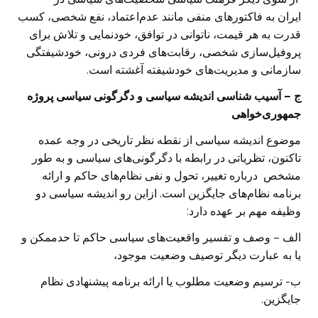
ایران به فاکتورهای منفی مانند عدم‌اعتماد، نفع شخصی، کسب
قدرت به هر قیمت، ناتوانی در توافق، خودنمایی و تلاش برای
پروفیل‌سازی شخصی، رقابت‌های فردی درونی، خودشیفتگی
سازمانی و مدیریت‌های خودشیفته آغشته است.
ج – آسیب شناسی اندیشه سیاسی و دگرگونی سیاسی پروژه
جمهوری‌خواهی
موضوع اندیشه سیاسی از نقطه نظر تاریخی در وجه عمده
تاکنون، تظریاتی در رابطه با دگرگونی‌های سیاسی و به طور
مشخص درباره تغییر، تحول و نفی نظام‌های حاکم و ارائه
برنامه نظام‌های جایگزین است. ازاین رو اندیشه سیاسی دو
وظیفه مهم بر عهده دارد:
الف – وصف و تفسیر واقعیت‌های سیاسی حاکم تا حدممکن و
یا به عبارت دیگر توصیف وضعیت موجود،
ب- ترسیم وضعیت مطلوب یا ارائه برنامه پیشنهادی نظام
جایگزین.