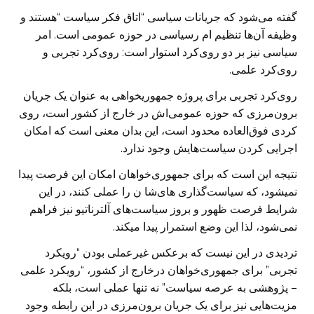
گفته می‌شود که جریانات سیاسی “اتاق فکر سیاست “هستند و
وظیفه آن‌ها تنظیم ام رسیاسی در حوزه عمومی است. امر
سیاسی نیز بر دو روی‌کرد استوار است: روی‌کرد تجربی و
روی‌کرد علمی.
روی‌کرد تجربی برای پروژه جمهوریخواهی به عنوان یک جریان
برون‌مرزی که حوزه عمومی‌اش در خارج از کشور است، روی
کردی فوق‌العاده محدود است، این بدان معنی است که امکان
اجرایی کردن سیاست‌هایش وجود ندارد.
نتیجه این است که برای جمهوری‌خواهان امکان این فرصت پیدا
نمیشود، که سیاست‌گذاری های‌شا ن را عملی کنند، در این
شرایط فرصت ظهور و بروز سیاست‌های آلترناتیو نیز فراهم
نمی‌شود، لذا این وضع استمرار پیدا میکند.
تردیدی در این نیست که برعکس غیرعملی بودن “رویکرد
تجربی” برای جمهوری‌خواهان درخارج از کشور، “رویکرد علمی
– پژوهشی به عرصه سیاست” نه تنها عملی است، بلکه
مزیت‌هایی نیز برای یک جریان برون‌مرزی در این رابطه وجود