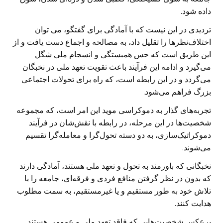
داده شود.
تردیدی در این نیست که با آمادگی برای گفتگو، می توان
اختلاف‌نظرها را تقلیل داد، به مصالحه و اجماع دست یافت و از
این طریق است که حس همبستگی و انسجام ملی شگل
می‌گیرد و ادامه این فرآیند باعث تقویت تعهد ملی در نخبگان
می‌گردد و در این رابطه است، که راه برای تحولات اجتماعی
بزرگ فراهم می‌شود.
تجربه‌های گذار به دموکراسی موید این امر است، که مجموعه
شخصیت‌ها در این مرحله، در رابطه با نقش‌شان در فرآیند
دموکراتیک‌سازی، به دو دسته تحول‌گرا و معامله‌گرا تقسیم
می‌شوند.
نخبگانی که باورمند به تحول و تعهد ملی هستند، آمادگی دارند
که بدون در نظر گرفتن منافع فردی و فرقه‌ای، جامعه را با
تلاش خود به طور مستقیم و یا غیرمستقیم، به سمت مطلوب
هدایت کنند.
برعکس شخصیت‌هایی که فاقد تعهد ملی و عمومی هستند