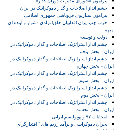
پیرامون «شورای مدیریت دوران گذار»
چشم انداز اصلاحات و گذار دموکراتیک در ایران
پیرامون سناریوی فروپاشی جمهوری اسلامی
حزب چپ ایران (فداییان خلق) تولدی دشوار و آینده ای
مبهم
دولت و توسعه
چشم انداز استراتژیک اصلاحات و گذار دموکراتیک در
ایران – بخش پنجم
چشم انداز استراتژیک اصلاحات و گذار دموکراتیک در
ایران – بخش چهارم
چشم انداز استراتژیک اصلاحات و گذار دموکراتیک در
ایران – بخش سوم
چشم انداز استراتژیک اصلاحات و گذار دموکراتیک در
ایران – بخش دوم
چشم انداز استراتژیک اصلاحات و گذار دموکراتیک در
ایران – بخش نخست
انتخابات ۹۲ و پوپولیسم ایرانی
بحران دموکراسی و برآمد رژیم های ” اقتدارگرای