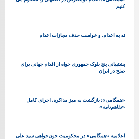
کنیم
نه به اعدام، و خواست حذف مجازات اعدام
پشتيبانی پنج بلوک جمهوری خواه از اقدام جهانی برای
صلح در ایران
«همگامی»: بازگشت به میز مذاکره، اجرای کامل
«تفاهم‌نامه»
اعلامیه «همگامی» در محکومیت خون‌خواهی سید علی