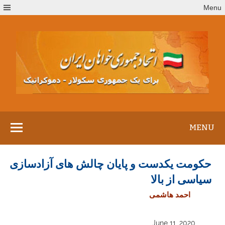
Ski
Menu
t
conten
MENU
حکومت یکدست و پایان چالش های آزادسازی
سیاسی از بالا
احمد هاشمی
June 11, 2020