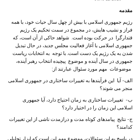
مقدمه
رژیم جمهوری اسلامی با بیش از چهل سال حیات خود، با همه
فراز و نشیب هایش، در مجموع در سمت تحکیم یک رژیم
قتدارگرا در حرکت بوده است. شواهد حاکی از آن است، که
جمهوری اسلامی با آغاز فعالیت مجلس جدید، در حال تبدیل
شدن به یک رژیم یک دست است. با توجه به انتخابات ریاست
جمهوری در سال آینده و موضوع پیچیده انتخاب رهبر آینده،
موضوعات مهم مورد سئوال عبارتند از:
الف- آیا این فرآیندها به تغییرات ساختاری در جمهوری اسلامی
منجر می شوند؟
ب- تغییرات ساختاری به زمان احتیاج دارد، آیا جمهوری
اسلامی این زمان را در اختیار دارد؟
ج- نتایج پیامدهای کوتاه مدت و درازمدت ناشی از این تغییرات
کدامند؟
در پاسخ به این سئوالات، موضوع مهم این است که ابزار تحلیلی