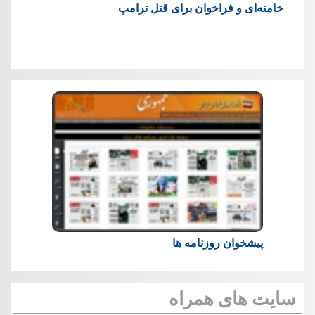
خامنه‌ای و فراخوان برای قتل ترامپ
پیشخوان روزنامه ها
سایت های همراه