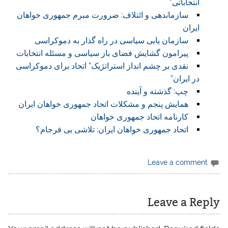
انتخاباتی”
سازماندهی و ائتلاف: ضرورت مبرم جمهوری خواهان
ایران
سازمان یابی سیاسی در راه گذار به دموکراسی
پیرامون گشایش فضای باز سیاسی و مسئله انتخابات
نقدی بر چشم انداز استراتژیک” اتحاد برای دموکراسی
در ایران”
چپ: گذشته و آینده
همایش پنجم و مشکلات اتحاد جمهوری خواهان ایران
کارنامه اتحاد جمهوری خواهان
اتحاد جمهوری خواهان ایران: تلاشی بی فرجام؟
Leave a comment
Leave a Reply