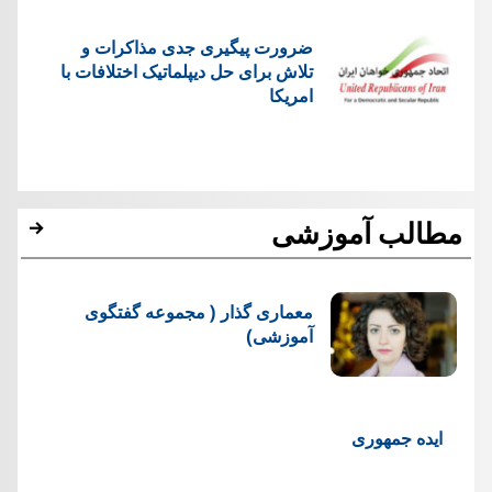
ضرورت پیگیری جدی مذاکرات و
تلاش برای حل دیپلماتیک اختلافات با
امریکا
مطالب آموزشی
معماری گذار ( مجموعه گفتگوی
آموزشی)
ایده جمهوری