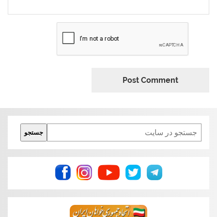
Search
جستجو