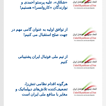
«شلاق»، علیه پرستو احمدی و
نوازندگان «کاروانسرا» هستیم!
از توافق اولیه به عنوان گامی مهم در
جهت صلح استقبال می کنیم!
از تیم ملی فوتبال ایران پشتیبانی
کنیم
هرگونه اقدام نظامی تنش‌زا،
تضعیف‌کننده تلاش‌های دیپلماتیک و
مغایر با منافع ملی ایران است