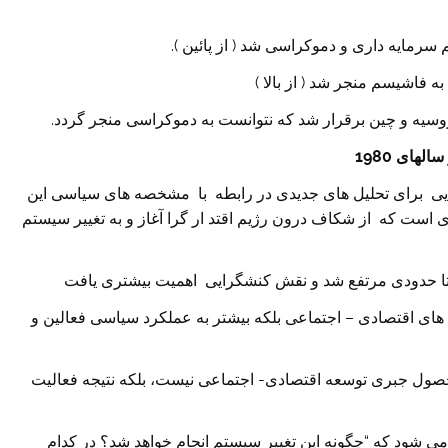
ای 1980
بنایی برای تحلیل های جدیدی در رابطه با مشخصه های سیاسی این
یندی است که از شکاف درون رژیم اقتد ار گرا آغاز و به تغییر سیستم
ی تا حدودی مرتفع شد و نقش کنشگرایی اهمیت بیشتری یافت
 های اقتصادی – اجتماعی بلکه بیشتر به عملکرد سیاسی فعالین و
حصول جبری توسعه اقتصادی- اجتماعی نیست، بلکه نتیجه فعالیت
ی شود که “چگونه این تغییر سیستم انجام خواهد شد؟ در کدام