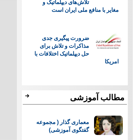
تلاش‌های دیپلماتیک و
مغایر با منافع ملی ایران است
ضرورت پیگیری جدی
مذاکرات و تلاش برای
حل دیپلماتیک اختلافات با
امریکا
مطالب آموزشی
معماری گذار ( مجموعه
گفتگوی آموزشی)