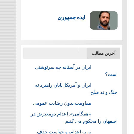
ایده جمهوری
آخرین مطالب
ایران در آستانه چه سرنوشتی
است؟
ایران و آمریکا: پایان راهبرد نه
جنگ و نه صلح
مقاومت بدون رضایت عمومی
«همگامی»: اعدام دومعترض در
اصفهان را محکوم می کنیم
نه به اعدام، و خواست حذف