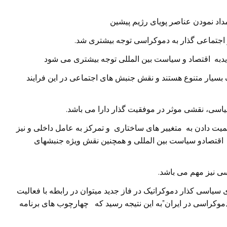
داد نمودن عناصر پویای رژیم پیشین
و اجتماعی گذار به دموکراسی توجه بیشتری شد.
یدبه اقتصاد و سیاست بین المللی توجه بیشتری می شود
بسیار متنوع هستند و نقش جنبش های اجتماعی در این فرایند
سی، نقشی موثر در موفقیت گذار دارا می باشد.
یت دادن به متغییر های ساختاری و تمرکز به عامل داخلی و نیز
 اقتصادو سیاست بین المللی و همچنین نقش ویژه جنبشهای
 نیز مهم می باشد.
سیاسی کذار دموکراتیک در فاز جدید میتوان در رابطه با فعالیت
دموکراسی در ایران”به این نتیجه رسید که چهارچوب های برنامه