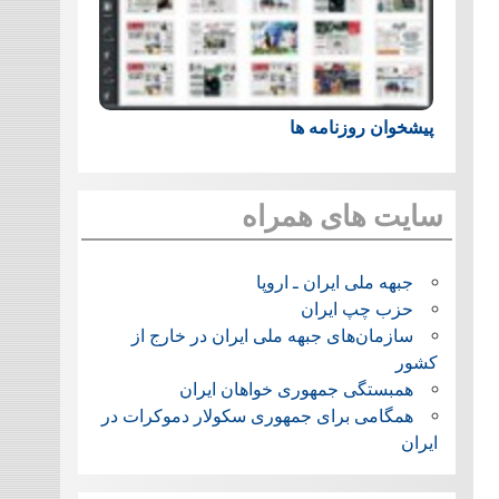
پیشخوان روزنامه ها
سایت های همراه
جبهه ملی ایران ـ اروپا
حزب چپ ایران
سازمان‌های جبهه ملی ایران در خارج از
کشور
همبستگی جمهوری خواهان ایران
همگامی برای جمهوری سکولار دموکرات در
ایران