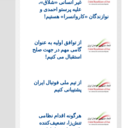
غیر انسانی «شلاق»،
علیه پرستو احمدی و
نوازندگان «کاروانسرا» هستیم!
از توافق اولیه به عنوان
گامی مهم در جهت صلح
استقبال می کنیم!
از تیم ملی فوتبال ایران
پشتیبانی کنیم
هرگونه اقدام نظامی
تنش‌زا، تضعیف‌کننده