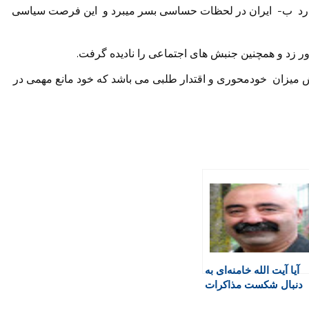
 دارد ب- ایران در لحظات حساسی بسر میبرد و این فرصت سیاسی
ور زد و همچنین جنبش های اجتماعی را نادیده گرفت.
میزان خودمحوری و اقتدار طلبی می باشد که خود مانع مهمی در
آیا آیت الله خامنه‌ای به
دنبال شکست مذاکرات
است؟