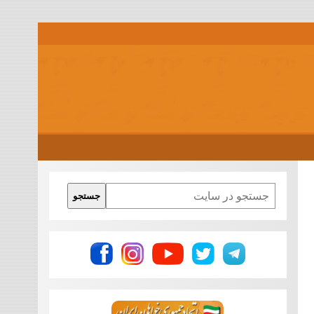
Search
جستجو