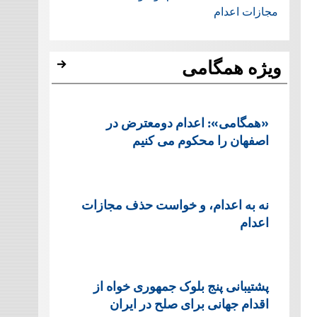
مجازات اعدام
ویژه همگامی
«همگامی»: اعدام دومعترض در
اصفهان را محکوم می کنیم
نه به اعدام، و خواست حذف مجازات
اعدام
پشتيبانی پنج بلوک جمهوری خواه از
اقدام جهانی برای صلح در ایران