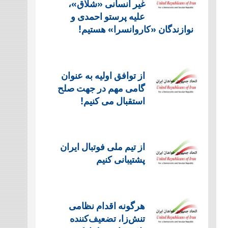
غیر انسانی «شلاق»،
علیه پرستو احمدی و
نوازندگان «کاروانسرا» هستیم!
از توافق اولیه به عنوان
گامی مهم در جهت صلح
استقبال می کنیم!
از تیم ملی فوتبال ایران
پشتیبانی کنیم
هرگونه اقدام نظامی
تنش‌زا، تضعیف‌کننده