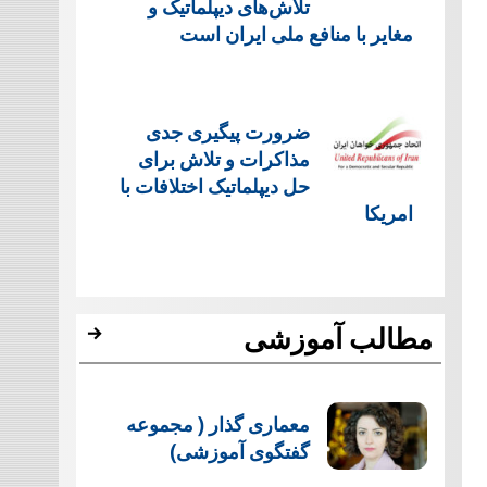
تلاش‌های دیپلماتیک و
مغایر با منافع ملی ایران است
ضرورت پیگیری جدی
مذاکرات و تلاش برای
حل دیپلماتیک اختلافات با
امریکا
مطالب آموزشی
معماری گذار ( مجموعه
گفتگوی آموزشی)