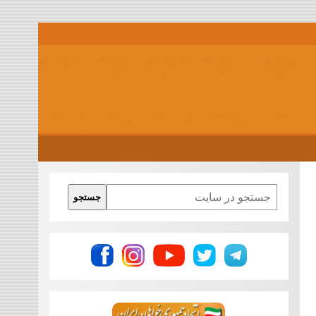
Search
جستجو