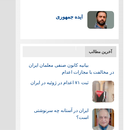
ایده جمهوری
آخرین مطالب
بیانیه کانون صنفی معلمان ایران
در مخالفت با مجازات اعدام
ثبت ۷۱ اعدام در ژوئيه در ایران
ایران در آستانه چه سرنوشتی
است؟