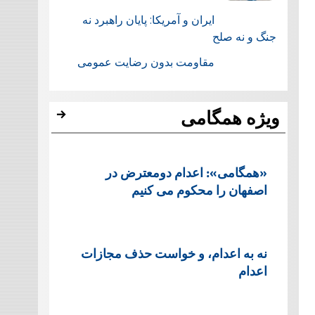
ایران و آمریکا: پایان راهبرد نه
جنگ و نه صلح
مقاومت بدون رضایت عمومی
ویژه همگامی
«همگامی»: اعدام دومعترض در
اصفهان را محکوم می کنیم
نه به اعدام، و خواست حذف مجازات
اعدام