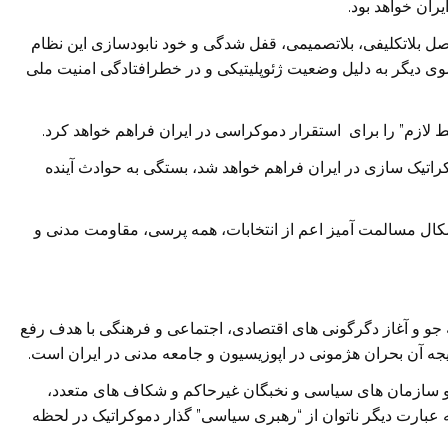
ران خواهد بود.
صل بلاتکلیفی، بلاتصمیمی، قفل شدگی و خود نابودسازی این نظام
دیگر به دلیل وضعیت ژئوپلیتیکی و در خطرافتادگی امنیت ملی
ط لازم” را برای استقرار دموکراسی در ایران فراهم خواهد کرد.
راتیک سازی در ایران فراهم خواهد شد، بستگی به حوادث آینده
شکال مسالمت آمیز اعم از انتخابات، همه پرسی، مقاومت مدنی و
جو و آغاز دگرگونی های اقتصادی، اجتماعی و فرهنگی با هدف رفع
 آن بحران هژمونی در اپوزیسیون و جامعه مدنی در ایران است.
 و سازمان های سیاسی و نخبگان غیرحاکم و شکاف های متعدد،
 عبارت دیگر ناتوان از “رهبری سیاسی” گذار دموکراتیک در لحظه