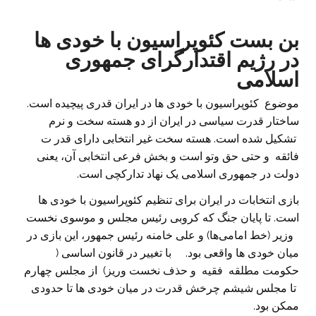
بن بست کئوپراسیون با خودی ها
در رژیم اقتدارگرای جمهوری
اسلامی
موضوع کئوپراسیون با خودی ها در ایران قدری پیچیده است.
ساختار قدرت سیاسی در ایران از دو هسته سخت و نرم
تشکیل شده است. هسته سخت غیر انتخابی دارای قدر ت
فائقه و حتی حق وتو است و بخش فرعی انتخابی آن، یعنی
دولت در جمهوری اسلامی یک نهاد تدارکچی است.
بازی انتخابات در ایران برای تنظیم کئوپراسیون با خودی ها
است. تا پایان جنگ که کروبی رئیس مجلس و موسوی نخست
وزیر (خط امامی‌ها) و علی خامنه رئیس جمهور، این بازی در
میان خودی ها واقعی بود. با تغییر در قانون اساسی (
حکومت مطلقه فقیه و حذف نخست وریز) از مجلس چهارم
تا مجلس شیشم چرخش قدرت در میان خودی ها تا حدودی
ممکن بود.