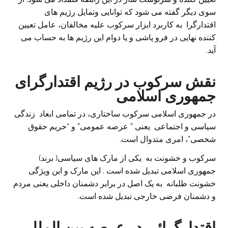
سوی دیگر گفته می شود که توانایی وتمایل رژیم های
اقتدارگرا به کاربرد ابزار سرکوب علیه مخالفان، عامل تعیین
کننده نهایی در فرو پاشی و یا دوام این رژیم ها به حساب می
آید.
نقش سرکوب در رژیم اقتدارگرای
جمهوری اسلامی
در جمهوری اسلامی سرکوب ساختاری، در تمامی ابعاد زندگی
سیاسی و اجتماعی یعنی ” عرصه عمومی” و “حریم حقوق
شخصی”، امری متدوال است.
سرکوب و خشونت به یکی از مارک های سیاسی( برند)
جمهوری اسلامی تبدیل شده است . این مارک و این ویژگی
خشونت طلبانه به یک اصل در برابر دشمنان داخلی یعنی مردم
و دشمنان فرضی خارجی تبدیل شده است.
اقتدارگرائی در عرصه بین المللی