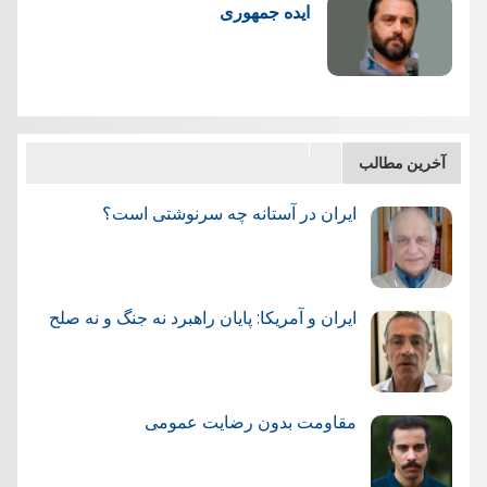
ایده جمهوری
آخرین مطالب
ایران در آستانه چه سرنوشتی است؟
ایران و آمریکا: پایان راهبرد نه جنگ و نه صلح
مقاومت بدون رضایت عمومی