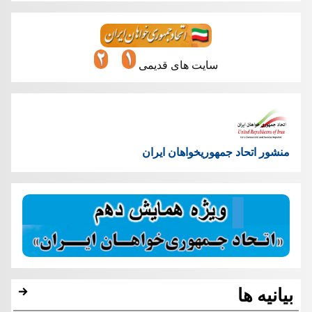
سایت های قدیمی
منشور اتحاد جمهوریخواهان ایران
بیانیه ها