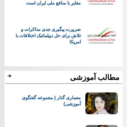
مغایر با منافع ملی ایران است
ضرورت پیگیری جدی مذاکرات و
تلاش برای حل دیپلماتیک اختلافات با
امریکا
مطالب آموزشی
معماری گذار ( مجموعه گفتگوی
آموزشی)