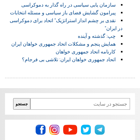
سازمان یابی سیاسی در راه گذار به دموکراسی
پیرامون گشایش فضای باز سیاسی و مسئله انتخابات
نقدی بر چشم انداز استراتژیک” اتحاد برای دموکراسی
در ایران”
چپ: گذشته و آینده
همایش پنجم و مشکلات اتحاد جمهوری خواهان ایران
کارنامه اتحاد جمهوری خواهان
اتحاد جمهوری خواهان ایران: تلاشی بی فرجام؟
Search
جستجو