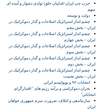
حزب چپ ایران (فداییان خلق) تولدی دشوار و آینده ای
مبهم
دولت و توسعه
چشم انداز استراتژیک اصلاحات و گذار دموکراتیک در
ایران – بخش پنجم
چشم انداز استراتژیک اصلاحات و گذار دموکراتیک در
ایران – بخش چهارم
چشم انداز استراتژیک اصلاحات و گذار دموکراتیک در
ایران – بخش سوم
چشم انداز استراتژیک اصلاحات و گذار دموکراتیک در
ایران – بخش دوم
چشم انداز استراتژیک اصلاحات و گذار دموکراتیک در
ایران – بخش نخست
انتخابات ۹۲ و پوپولیسم ایرانی
بحران دموکراسی و برآمد رژیم های ” اقتدارگرای
انتخاباتی”
سازماندهی و ائتلاف: ضرورت مبرم جمهوری خواهان
ایران