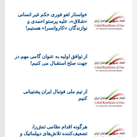
خواستار لغو فوری حکم غیر انسانی
«شلاق»، علیه پرستو احمدی و
نوازندگان «کاروانسرا» هستیم!
از توافق اولیه به عنوان گامی مهم در
جهت صلح استقبال می کنیم!
از تیم ملی فوتبال ایران پشتیبانی
کنیم
هرگونه اقدام نظامی تنش‌زا،
تضعیف‌کننده تلاش‌های دیپلماتیک و