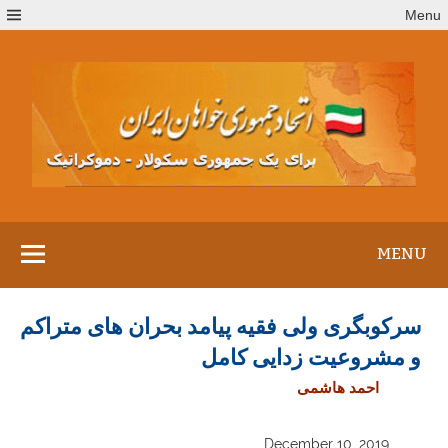
Ski
Menu
t
conten
MENU
سرکوبگری ولی فقیه پیامد بحران های متراکم
و مشروعیت زدایی کامل
احمد هاشمی
December 10, 2019