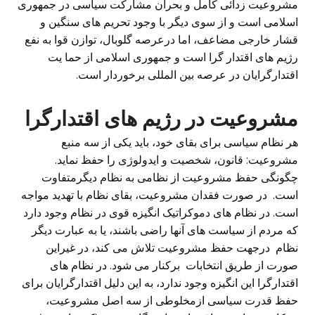
مشروعیت زدائی کامل و بحران مشارکت سیاسی در جمهوری
اسلامی است و از سوی دیگر با وجود تحریم های سنگین و
قشار خارجی مضاعف، اما درعرصه گلوبال، توازن قوا به نفع
رژیم های اقتدار گرا است و جمهوری اسلامی از حما یت
اقتدارگرایان در عرصه بین المللی برخوردار است.
مشروعیت در رژیم های اقتدارگرا
هر نظام سیاسی برای بقای خود، باید یکی از سه منبع
مشروعیت: قانون، شخصیت و ایدولوژی را حفظ نماید.
چگونگی حفظ مشروعیت از نظامی به نظام دیگرمتفاوت
است. در صورت فقدان مشروعیت، بقای نظام با تهدید مواجه
است. در نظام های دموکراتیک انگیزه قوی در نظام وجود دارد
که مردم از سیاست های آنها راضی باشند، یا به عبارت دیگر
نظام درجهت حفظ مشروعیت تلاش می کند، در غیراین
صورت از طریق انتخابات برکنار می شود. در نظام های
اقتدارگرا این انگیزه وجود ندارد، به این دلیل اقتدارگرایان برای
حفظ قدرت سیاسی ازمخلوطی از سه اصل مشروعیت،