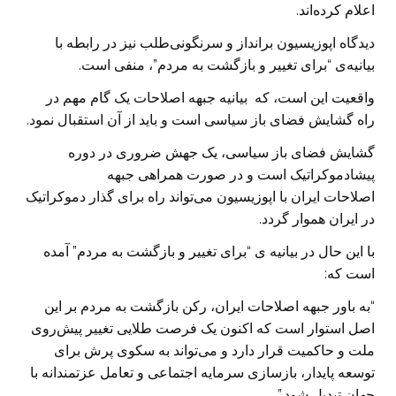
اعلام کرده‌اند.
دیدگاه اپوزیسیون برانداز و سرنگونی‌طلب نیز در رابطه با
بیانیه‌ی “برای تغییر و بازگشت به مردم”، منفی است.
واقعیت این است، که بیانیه جبهه اصلاحات یک گام مهم در
راه گشایش فضای باز سیاسی است و باید از آن استقبال نمود.
گشایش فضای باز سیاسی، یک جهش ضروری در دوره
پیشادموکراتیک است و در صورت همراهی جبهه
اصلاحات ایران با اپوزیسیون می‌تواند راه برای گذار دموکراتیک
در ایران هموار گردد.
با این حال در بیانیه ی “برای تغییر و بازگشت به مردم” آمده
است که:
“به باور جبهه اصلاحات ایران، رکن بازگشت به مردم بر این
اصل استوار است که اکنون یک فرصت طلایی تغییر پیش‌روی
ملت و حاکمیت قرار دارد و می‌تواند به سکوی پرش برای
توسعه پایدار، بازسازی سرمایه اجتماعی و تعامل عزتمندانه با
جهان تبدیل شود.”