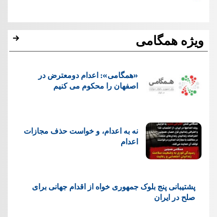
ویژه همگامی
«همگامی»: اعدام دومعترض در
اصفهان را محکوم می کنیم
نه به اعدام، و خواست حذف مجازات
اعدام
پشتيبانی پنج بلوک جمهوری خواه از اقدام جهانی برای
صلح در ایران