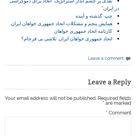
نقدی بر چشم انداز استراتژیک” اتحاد برای دموکراسی
در ایران”
چپ: گذشته و آینده
همایش پنجم و مشکلات اتحاد جمهوری خواهان ایران
کارنامه اتحاد جمهوری خواهان
اتحاد جمهوری خواهان ایران: تلاشی بی فرجام؟
Leave a comment
Leave a Reply
Your email address will not be published.
Required fields
*
are marked
*
Comment