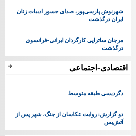
شهرنوش پارسی‌پور، صدای جسور ادبیات زنان
ایران درگذشت
مرجان ساتراپی کارگردان ایرانی-فرانسوی
درگذشت
اقتصادی-اجتماعی
دگردیسی طبقه متوسط
دو گزارش: روایت عکاسان از جنگ، شهر پس از
آتش‌بس