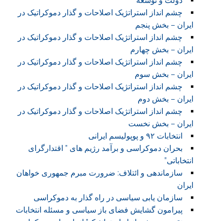
دولت و توسعه
چشم انداز استراتژیک اصلاحات و گذار دموکراتیک در
ایران – بخش پنجم
چشم انداز استراتژیک اصلاحات و گذار دموکراتیک در
ایران – بخش چهارم
چشم انداز استراتژیک اصلاحات و گذار دموکراتیک در
ایران – بخش سوم
چشم انداز استراتژیک اصلاحات و گذار دموکراتیک در
ایران – بخش دوم
چشم انداز استراتژیک اصلاحات و گذار دموکراتیک در
ایران – بخش نخست
انتخابات ۹۲ و پوپولیسم ایرانی
بحران دموکراسی و برآمد رژیم های ” اقتدارگرای
انتخاباتی”
سازماندهی و ائتلاف: ضرورت مبرم جمهوری خواهان
ایران
سازمان یابی سیاسی در راه گذار به دموکراسی
پیرامون گشایش فضای باز سیاسی و مسئله انتخابات