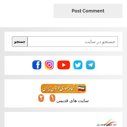
Search
جستجو
سایت های قدیمی