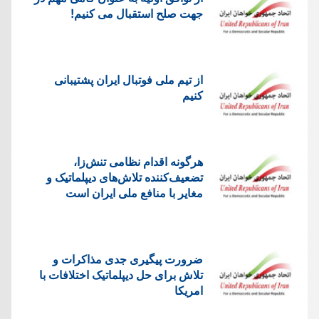
جهت صلح استقبال می کنیم!
از تیم ملی فوتبال ایران پشتیبانی
کنیم
هرگونه اقدام نظامی تنش‌زا،
تضعیف‌کننده تلاش‌های دیپلماتیک و
مغایر با منافع ملی ایران است
ضرورت پیگیری جدی مذاکرات و
تلاش برای حل دیپلماتیک اختلافات با
امریکا