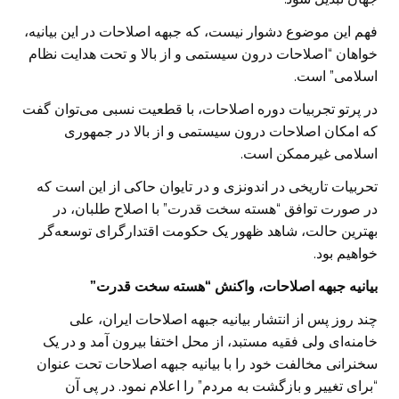
فهم این موضوع دشوار نیست، که جبهه اصلاحات در این بیانیه،
خواهان “اصلاحات درون سیستمی و از بالا و تحت هدایت نظام
اسلامی” است.
در پرتو تجربیات دوره اصلاحات، با قطعیت نسبی می‌توان گفت
که امکان اصلاحات درون سیستمی و از بالا در جمهوری
اسلامی غیرممکن است.
تحربیات تاریخی در اندونزی و در تایوان حاکی از این است که
در صورت توافق “هسته سخت قدرت” با اصلاح طلبان، در
بهترین حالت، شاهد ظهور یک حکومت اقتدارگرای توسعه‌گر
خواهیم بود.
بیانیه جبهه اصلاحات، واکنش “هسته سخت قدرت”
چند روز پس از انتشار بیانیه جبهه اصلاحات ایران، علی
خامنه‌ای ولی فقیه مستبد، از محل اختفا بیرون آمد و در یک
سخنرانی مخالفت خود را با بیانیه جبهه اصلاحات تحت عنوان
“برای تغییر و بازگشت به مردم” را اعلام نمود. در پی آن