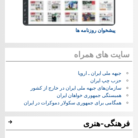
پیشخوان روزنامه ها
سایت های همراه
جبهه ملی ایران ـ اروپا
حزب چپ ایران
سازمان‌های جبهه ملی ایران در خارج از کشور
همبستگی جمهوری خواهان ایران
همگامی برای جمهوری سکولار دموکرات در ایران
فرهنگی-هنری