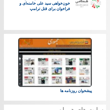
خون‌خواهی سید علی خامنه‌ای و
فراخوان برای قتل ترامپ
پیشخوان روزنامه ها