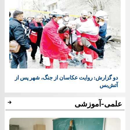
دو گزارش: روایت عکاسان از جنگ، شهر پس از
آتش‌بس
علمی-آموزشی