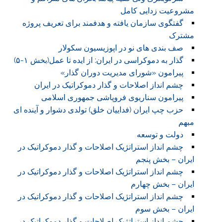
مشروعیت زدایی کامل
گفتگوی سازمان یافته و هدفمند برای تعریف پروژه
مشترک
صف بندی های نو در اپوزیسیون سکولار
گذار به دموکراسی در ایران: از ایده تا عمل(بخش ۱-۵)
پیرامون «شورای مدیریت دوران گذار»
چشم انداز اصلاحات و گذار دموکراتیک در ایران
پیرامون سناریوی فروپاشی جمهوری اسلامی
حزب چپ ایران (فداییان خلق) تولدی دشوار و آینده ای
مبهم
دولت و توسعه
چشم انداز استراتژیک اصلاحات و گذار دموکراتیک در
ایران – بخش پنجم
چشم انداز استراتژیک اصلاحات و گذار دموکراتیک در
ایران – بخش چهارم
چشم انداز استراتژیک اصلاحات و گذار دموکراتیک در
ایران – بخش سوم
چشم انداز استراتژیک اصلاحات و گذار دموکراتیک در