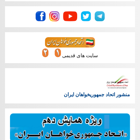
سایت های قدیمی
منشور اتحاد جمهوریخواهان ایران