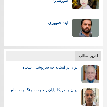
آموزشی)
ایده جمهوری
آخرین مطالب
ایران در آستانه چه سرنوشتی است؟
ایران و آمریکا: پایان راهبرد نه جنگ و نه صلح