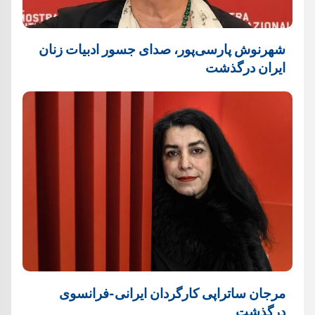
شهرنوش پارسی‌پور، صدای جسور ادبیات زنان
ایران درگذشت
مرجان ساتراپی کارگردان ایرانی-فرانسوی
درگذشت