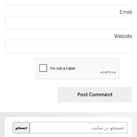
Email
Website
Search
جستجو