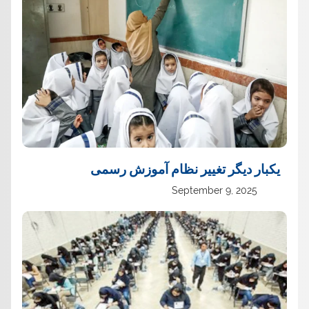
یک‏بار دیگر تغییر نظام آموزش رسمی
September 9, 2025