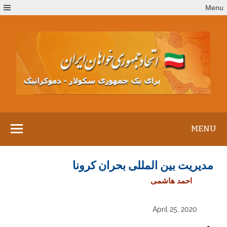
Ski
Menu
t
conten
MENU
مدیریت بین المللی بحران کرونا
احمد هاشمی
April 25, 2020