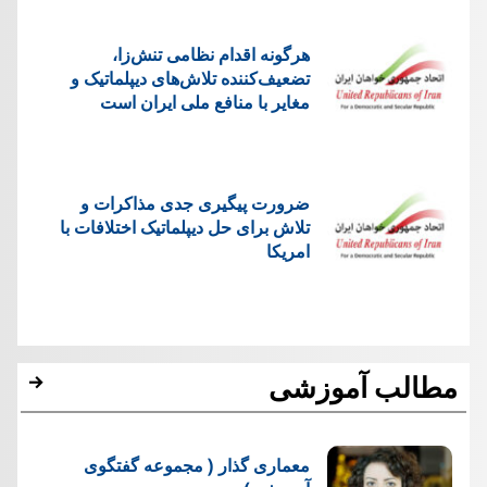
هرگونه اقدام نظامی تنش‌زا،
تضعیف‌کننده تلاش‌های دیپلماتیک و
مغایر با منافع ملی ایران است
ضرورت پیگیری جدی مذاکرات و
تلاش برای حل دیپلماتیک اختلافات با
امریکا
مطالب آموزشی
معماری گذار ( مجموعه گفتگوی