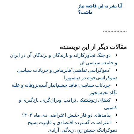
آیا بشر به این فاجعه نیاز
داشت؟
****************
مقالات دیگر از این نویسنده
دو جنگ تجاوزکارانه و بازندگان و برندگان آن در ایران
و جامعه سیاسی آن
“دموکراسی تفاهمی”هابرماس و جریانات سیاسی
دموکراسی‌خواه در دیاسپورا
جریانات سیاسی: فاقد چشم‌انداز آینده‌پژوهانه و غلبه
نگاه نخبه‌محور
کدهای ژئوپلیتیکی ترامپ: ویران‌گری، باج‌گیری و
کاسبی
پیامدهای دو فاز جنبش اعتراضی دی ماه ۱۴۰۴
اعتراضات گسترده اقتصادی و قابلیت بسیج
دموکراتیک جنبش زن، زندگی، آزادی