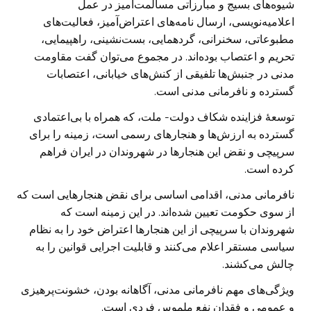
شیوه‌های بسیج و مبارزاتی مسالمت‌آمیز در عمل
اعلامیه‌نویسی، ارسال نامه‌های اعتراض‌آمیز، فعالیت‌های
مطبوعاتی، سخنرانی، گردهمایی، بست‌نشینی، راهپیمایی،
تحریم و اعتصاب بوده‌اند. در مجموع می‌توان گفت مقاومت
مدنی در جنبش‌ها تلفیقی از کنش‌های خیابانی، اعتصابات
گسترده و نافرمانی مدنی است.
توسعۀ فزاینده شکاف دولت- ملت، که همراه با بی‌اعتمادی
گسترده به ارزش‌ها و هنجارهای رسمی است، زمینه را برای
سرپیچی و نقض این هنجارها در شهروندان در ایران فراهم
کرده است.
نافرمانی مدنی، اقدامی اساسی برای نقض هنجارهایی است که
از سوی حکومت تعیین شده‌اند. در این زمینه است که
شهروندان با سرپیچی از این هنجارها اعتراض خود را به نظام
سیاسی مستقر اعلام می‌کنند و قابلیت اجرایی قوانین را به
چالش می‌کشند.
ویژگی‌های مهم نافرمانی مدنی، آگاهانه بودن، خشونت‌پرهیزی
و عمومی و فقدان نفع ملموس فردی است.