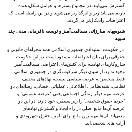
گسترش می‌یابند. در مجموع بسترها و عوامل شکل‌دهنده
نارضایتی پایدارتر و اثرگذارتر می‌شوند و در این رابطه است که
اعتراضات رادیکال‌تر می‌گردند.
شیوه‌پهای مبارزاتی مسالمت‌آمیز و توسعه نافرمانی مدنی چند
سویه
در حکومت استبدادی جمهوری اسلامی همه مجراهای قانونی و
حقوقی برای بیان اعتراضات مسدود است. در این حکومت
سازوکارهای نهادینه برای کنش‌های اعتراضی مسالمت‌آمیز
وجود ندارد. از سوی دیگر سرکوب‌گری در جمهوری اسلامی
فقط منحصر به عرصه سیاسی نیست، نهادهای مختلف
نظامی، شبه‌نظامی، اطلاعاتی، عملیاتی، قضایی، رسانه‌ای دو
عرصه مهم دیگر زندگی اجتماعی یعنی “عرصه عمومی” و
“حریم حقوق شخصی” را زیر سیطره خود دارند. در این دو
عرصه آن‌ها مانع اصلی در راه ایجاد و گسترش نهادهای
مدنی‌اند. آن‌ها مهم‌ترین مانع برای تامین حقوق شهروندی و
آزادی‌های شخصی‌اند.