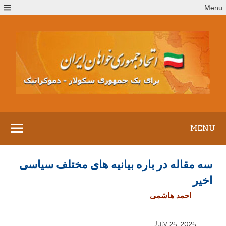
Ski
Menu
t
conten
MENU
سه مقاله در باره بیانیه های مختلف سیاسی
اخیر
احمد هاشمی
July 25, 2025