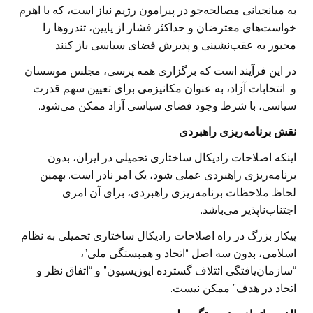
به میانجیانی مصالحه‌جو در پیرامون رژیم نیاز است، که با اهرم
خواست‌های معترضان و حداکثر فشار از پایین، تندروها را
مجبور به عقب‌نشینی و پذیرش فضای سیاسی باز کنند.
در این فرآیند است که برگزاری همه پرسی، مجلس موسسان
و انتخابات آزاد، به عنوان مکانیزمی برای تعیین سهم قدرت
سیاسی، با شرط وجود فضای سیاسی آزاد ممکن می‌شود.
نقش برنامه‌ریزی راهبردی
اینکه اصلاحات رادیکال ساختاری تحمیلی در ایران، بدون
برنامه‌ریزی راهبردی عملی شود، یک امر نادر است. بهمین
لحاظ ملاحظات برنامه‌ریزی راهبردی، برای آن امری
اجتناب‌ناپذیر می‌باشد.
پیکار بزرگ در راه اصلاحات رادیکال ساختاری تحمیلی به نظام
اسلامی، بدون سه اصل “اتحاد و همبستگی ملی”،
“سازمان‌یافتگی ائتلاف گسترده اپوزیسیون” و “اتفاق نظر و
اتحاد در هدف‌” ممکن نیست.