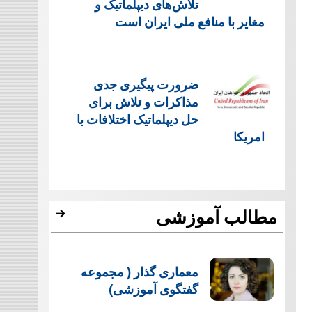
تلاش‌های دیپلماتیک و
مغایر با منافع ملی ایران است
ضرورت پیگیری جدی
مذاکرات و تلاش برای
حل دیپلماتیک اختلافات با
امریکا
مطالب آموزشی
معماری گذار ( مجموعه
گفتگوی آموزشی)