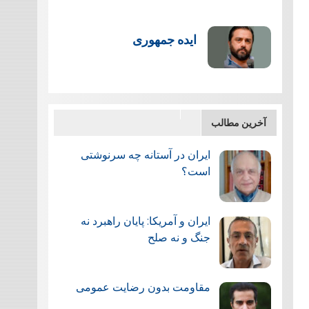
ایده جمهوری
آخرین مطالب
ایران در آستانه چه سرنوشتی
است؟
ایران و آمریکا: پایان راهبرد نه
جنگ و نه صلح
مقاومت بدون رضایت عمومی