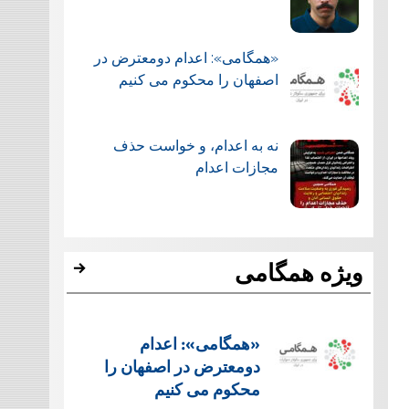
«همگامی»: اعدام دومعترض در
اصفهان را محکوم می کنیم
نه به اعدام، و خواست حذف
مجازات اعدام
ویژه همگامی
«همگامی»: اعدام
دومعترض در اصفهان را
محکوم می کنیم