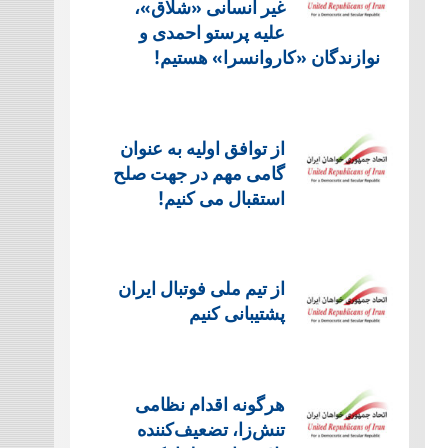
غیر انسانی «شلاق»،
علیه پرستو احمدی و
نوازندگان «کاروانسرا» هستیم!
از توافق اولیه به عنوان
گامی مهم در جهت صلح
استقبال می کنیم!
از تیم ملی فوتبال ایران
پشتیبانی کنیم
هرگونه اقدام نظامی
تنش‌زا، تضعیف‌کننده