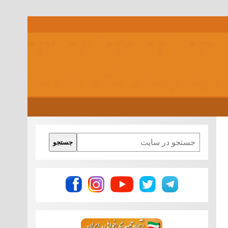
Search
جستجو