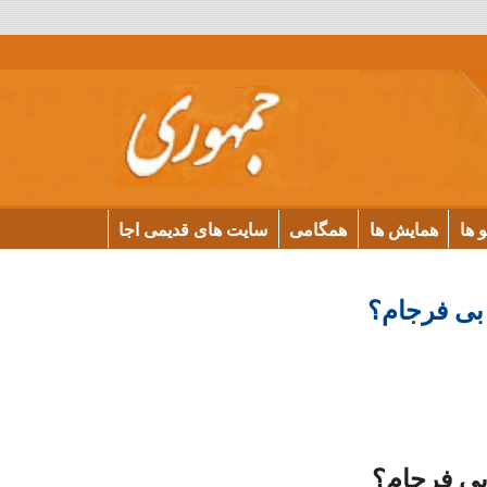
و ها
همایش ها
همگامی
سایت های قدیمی اجا
 بی فرجام؟
بی فرجام؟