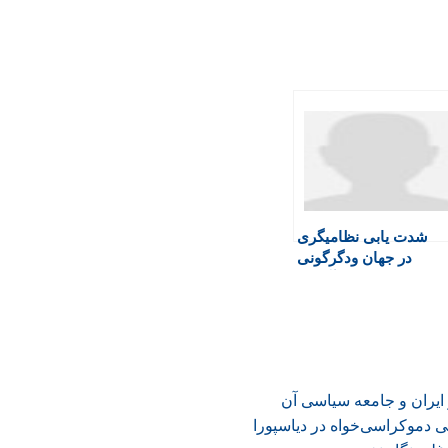
شدت یابی نظامیگری
در جهان ودگرگونی
راهبرد هسته ای آمریکا
ر ایران و جامعه سیاسی آن
دموکراسی‌خواه در دیاسپورا