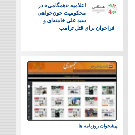
اعلامیه «همگامی» در
محکومیت خون‌خواهی
سید علی خامنه‌ای و
فراخوان برای قتل ترامپ
پیشخوان روزنامه ها