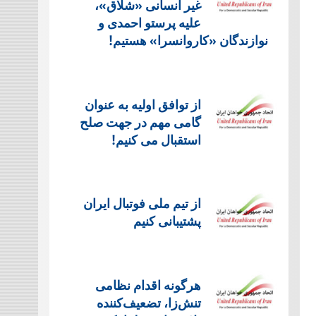
غیر انسانی «شلاق»،
علیه پرستو احمدی و
نوازندگان «کاروانسرا» هستیم!
از توافق اولیه به عنوان
گامی مهم در جهت صلح
استقبال می کنیم!
از تیم ملی فوتبال ایران
پشتیبانی کنیم
هرگونه اقدام نظامی
تنش‌زا، تضعیف‌کننده