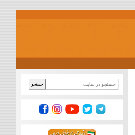
Search
جستجو