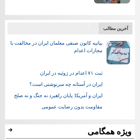
آخرین مطالب
بیانیه کانون صنفی معلمان ایران در مخالفت با
مجازات اعدام
ثبت ۷۱ اعدام در ژوئيه در ایران
ایران در آستانه چه سرنوشتی است؟
ایران و آمریکا: پایان راهبرد نه جنگ و نه صلح
مقاومت بدون رضایت عمومی
ویژه همگامی