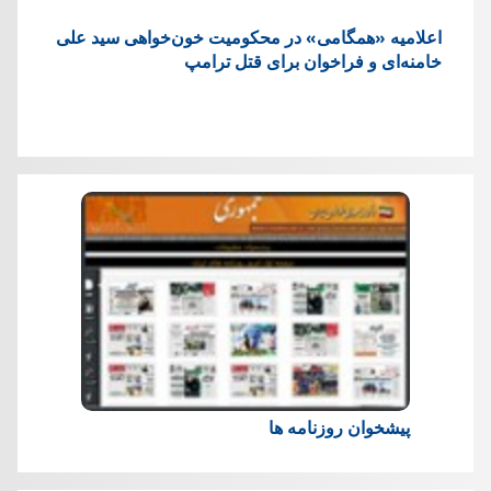
اعلامیه «همگامی» در محکومیت خون‌خواهی سید علی
خامنه‌ای و فراخوان برای قتل ترامپ
پیشخوان روزنامه ها