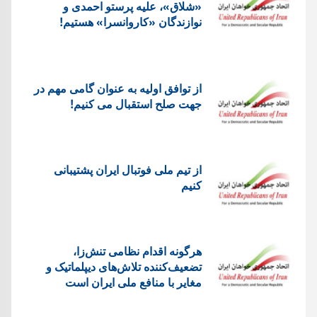
«شلاق»، علیه پرستو احمدی و
نوازندگان «کاروانسرا» هستیم!
از توافق اولیه به عنوان گامی مهم در
جهت صلح استقبال می کنیم!
از تیم ملی فوتبال ایران پشتیبانی
کنیم
هرگونه اقدام نظامی تنش‌زا،
تضعیف‌کننده تلاش‌های دیپلماتیک و
مغایر با منافع ملی ایران است