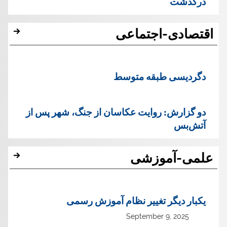
درگذشت
اقتصادی-اجتماعی
دگردیسی طبقه متوسط
دو گزارش: روایت عکاسان از جنگ، شهر پس از
آتش‌بس
علمی-آموزشی
یک‏بار دیگر تغییر نظام آموزش رسمی
September 9, 2025