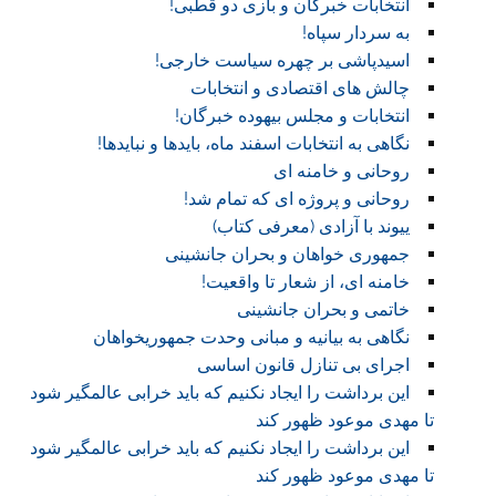
انتخابات خبرگان و بازی دو قطبی!
به سردار سپاه!
اسیدپاشی بر چهره سیاست خارجی!
چالش های اقتصادی و انتخابات
انتخابات و مجلس بیهوده خبرگان!
نگاهی به انتخابات اسفند ماه، بایدها و نبایدها!
روحانی و خامنه ای
روحانی و پروژه ای که تمام شد!
ییوند با آزادی (معرفی کتاب)
جمهوری خواهان و بحران جانشینی
خامنه ای، از شعار تا واقعیت!
خاتمی و بحران جانشینی
نگاهی به بیانیه و مبانی وحدت جمهوریخواهان
اجرای بی تنازل قانون اساسی
این برداشت را ایجاد نکنیم که باید خرابی عالمگیر شود
تا مهدی موعود ظهور کند
این برداشت را ایجاد نکنیم که باید خرابی عالمگیر شود
تا مهدی موعود ظهور کند