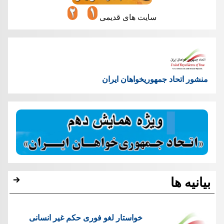
سایت های قدیمی
منشور اتحاد جمهوریخواهان ایران
بیانیه ها
خواستار لغو فوری حکم غیر انسانی