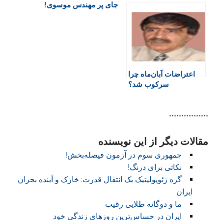
جای پر مهندس موسوی!
d
l
y
اعتراضات آبان‌ماه چرا
سرکوب شد؟
****************
مقالات دیگر از این نویسنده
جمهوری سوم در آزمون فیصله‌بخش!
نکاتی برای درنگ!
گره ژئوپولیتیک یک انتقال قدرت: خارک و آینده بحران
ایران
ما و دوگانه طلایی رقیب
ایران در حساس‌ترین روزهای زندگی خود