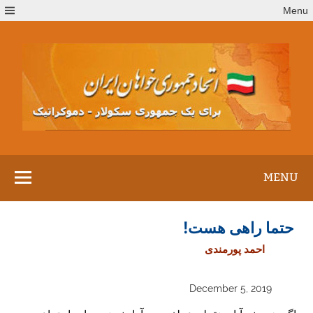
Ski
Menu
t
conten
MENU
حتما راهی هست!
احمد پورمندی
December 5, 2019