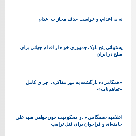
نه به اعدام، و خواست حذف مجازات اعدام
پشتيبانی پنج بلوک جمهوری خواه از اقدام جهانی برای
صلح در ایران
«همگامی»: بازگشت به میز مذاکره، اجرای کامل
«تفاهم‌نامه»
اعلامیه «همگامی» در محکومیت خون‌خواهی سید علی
خامنه‌ای و فراخوان برای قتل ترامپ