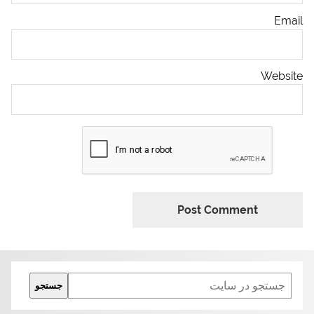
Email
Website
Search
جستجو