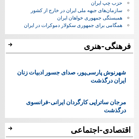
حزب چپ ایران
سازمان‌های جبهه ملی ایران در خارج از کشور
همبستگی جمهوری خواهان ایران
همگامی برای جمهوری سکولار دموکرات در ایران
فرهنگی-هنری
شهرنوش پارسی‌پور، صدای جسور ادبیات زنان
ایران درگذشت
مرجان ساتراپی کارگردان ایرانی-فرانسوی
درگذشت
اقتصادی-اجتماعی