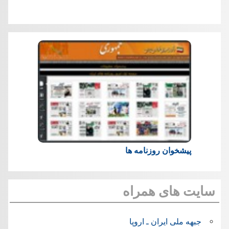
پیشخوان روزنامه ها
سایت های همراه
جبهه ملی ایران ـ اروپا