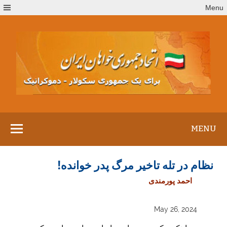
Ski
Menu
t
conten
MENU
نظام در تله تاخیر مرگ پدر خوانده!
احمد پورمندی
May 26, 2024