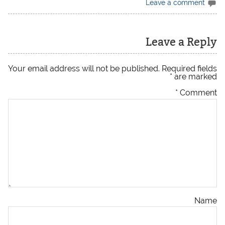
Leave a comment
Leave a Reply
Your email address will not be published.
Required fields
*
are marked
*
Comment
Name