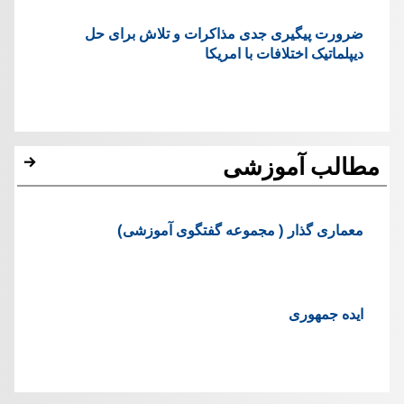
ضرورت پیگیری جدی مذاکرات و تلاش برای حل
دیپلماتیک اختلافات با امریکا
مطالب آموزشی
معماری گذار ( مجموعه گفتگوی آموزشی)
ایده جمهوری