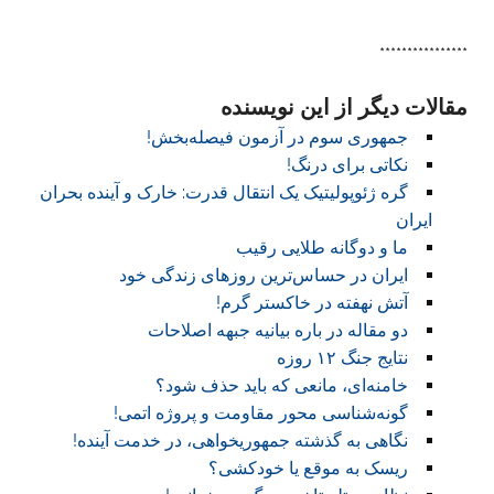
پایه گذاری خواهد شد
****************
مقالات دیگر از این نویسنده
جمهوری سوم در آزمون فیصله‌بخش!
نکاتی برای درنگ!
گره ژئوپولیتیک یک انتقال قدرت: خارک و آینده بحران
ایران
ما و دوگانه طلایی رقیب
ایران در حساس‌ترین روزهای زندگی خود
آتش نهفته در خاکستر گرم!
دو مقاله در باره بیانیه جبهه اصلاحات
نتایج جنگ ۱۲ روزه
خامنه‌ای، مانعی که باید حذف شود؟
گونه‌شناسی محور مقاومت و پروژه اتمی!
نگاهی به گذشته جمهوریخواهی، در خدمت آینده!
ریسک به موقع یا خودکشی؟