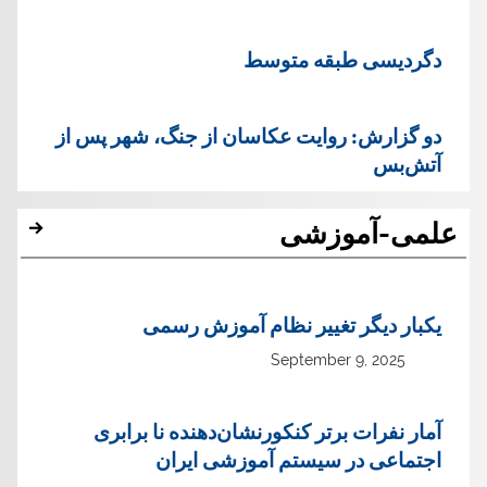
دگردیسی طبقه متوسط
دو گزارش: روایت عکاسان از جنگ، شهر پس از
آتش‌بس
علمی-آموزشی
یک‏بار دیگر تغییر نظام آموزش رسمی
September 9, 2025
آمار نفرات برتر کنکورنشان‌دهنده نا برابری
اجتماعی در سیستم آموزشی ایران