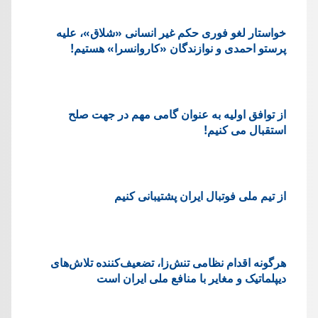
خواستار لغو فوری حکم غیر انسانی «شلاق»، علیه
پرستو احمدی و نوازندگان «کاروانسرا» هستیم!
از توافق اولیه به عنوان گامی مهم در جهت صلح
استقبال می کنیم!
از تیم ملی فوتبال ایران پشتیبانی کنیم
هرگونه اقدام نظامی تنش‌زا، تضعیف‌کننده تلاش‌های
دیپلماتیک و مغایر با منافع ملی ایران است