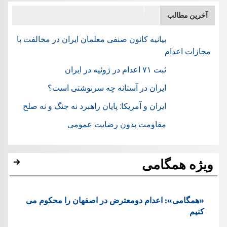
آخرین مطالب
بیانیه کانون صنفی معلمان ایران در مخالفت با
مجازات اعدام
ثبت ۷۱ اعدام در ژوئيه در ایران
ایران در آستانه چه سرنوشتی است؟
ایران و آمریکا: پایان راهبرد نه جنگ و نه صلح
مقاومت بدون رضایت عمومی
ویژه همگامی
«همگامی»: اعدام دومعترض در اصفهان را محکوم می
کنیم