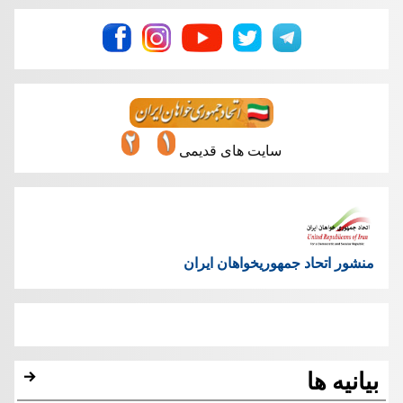
سایت های قدیمی
منشور اتحاد جمهوریخواهان ایران
بیانیه ها