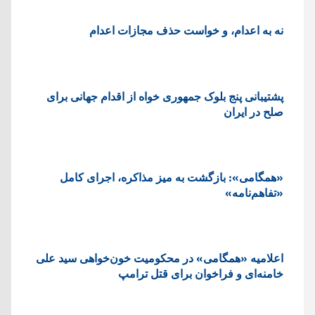
نه به اعدام، و خواست حذف مجازات اعدام
پشتيبانی پنج بلوک جمهوری خواه از اقدام جهانی برای
صلح در ایران
«همگامی»: بازگشت به میز مذاکره، اجرای کامل
«تفاهم‌نامه»
اعلامیه «همگامی» در محکومیت خون‌خواهی سید علی
خامنه‌ای و فراخوان برای قتل ترامپ