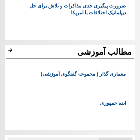
ضرورت پیگیری جدی مذاکرات و تلاش برای حل
دیپلماتیک اختلافات با امریکا
مطالب آموزشی
معماری گذار ( مجموعه گفتگوی آموزشی)
ایده جمهوری