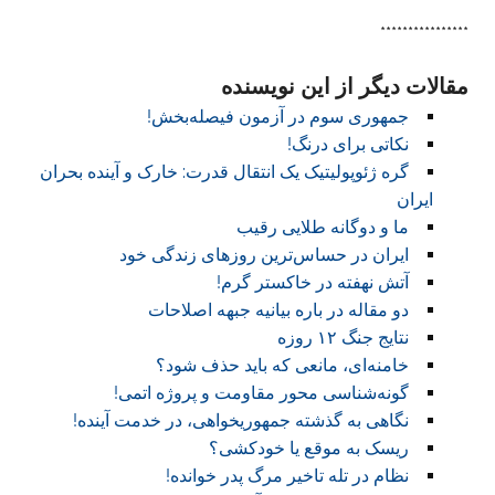
****************
مقالات دیگر از این نویسنده
جمهوری سوم در آزمون فیصله‌بخش!
نکاتی برای درنگ!
گره ژئوپولیتیک یک انتقال قدرت: خارک و آینده بحران
ایران
ما و دوگانه طلایی رقیب
ایران در حساس‌ترین روزهای زندگی خود
آتش نهفته در خاکستر گرم!
دو مقاله در باره بیانیه جبهه اصلاحات
نتایج جنگ ۱۲ روزه
خامنه‌ای، مانعی که باید حذف شود؟
گونه‌شناسی محور مقاومت و پروژه اتمی!
نگاهی به گذشته جمهوریخواهی، در خدمت آینده!
ریسک به موقع یا خودکشی؟
نظام در تله تاخیر مرگ پدر خوانده!