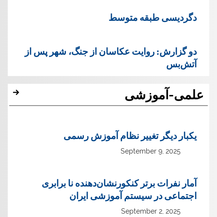
دگردیسی طبقه متوسط
دو گزارش: روایت عکاسان از جنگ، شهر پس از
آتش‌بس
علمی-آموزشی
یک‏بار دیگر تغییر نظام آموزش رسمی
September 9, 2025
آمار نفرات برتر کنکورنشان‌دهنده نا برابری
اجتماعی در سیستم آموزشی ایران
September 2, 2025