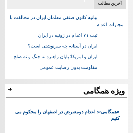
آخرین مطالب
بیانیه کانون صنفی معلمان ایران در مخالفت با
مجازات اعدام
ثبت ۷۱ اعدام در ژوئيه در ایران
ایران در آستانه چه سرنوشتی است؟
ایران و آمریکا: پایان راهبرد نه جنگ و نه صلح
مقاومت بدون رضایت عمومی
ویژه همگامی
«همگامی»: اعدام دومعترض در اصفهان را محکوم می
کنیم