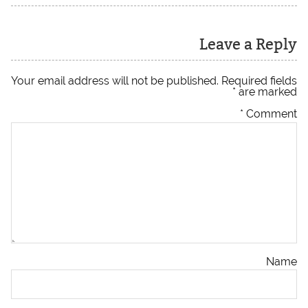
Leave a Reply
Your email address will not be published.
Required fields
*
are marked
*
Comment
Name