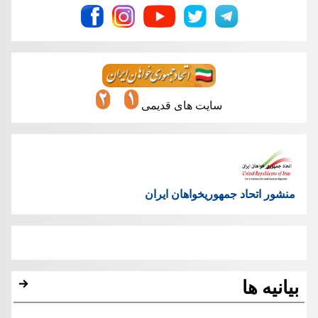
سایت های قدیمی
منشور اتحاد جمهوریخواهان ایران
بیانیه ها