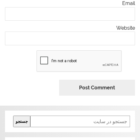
Email
Website
Search
جستجو