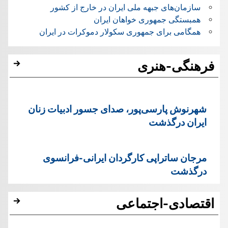
سازمان‌های جبهه ملی ایران در خارج از کشور
همبستگی جمهوری خواهان ایران
همگامی برای جمهوری سکولار دموکرات در ایران
فرهنگی-هنری
شهرنوش پارسی‌پور، صدای جسور ادبیات زنان
ایران درگذشت
مرجان ساتراپی کارگردان ایرانی-فرانسوی
درگذشت
اقتصادی-اجتماعی