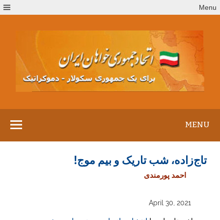
Ski
Menu
t
conten
MENU
تاج‌زاده، شب تاریک و بیم موج!
احمد پورمندی
April 30, 2021