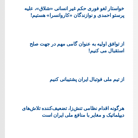
خواستار لغو فوری حکم غیر انسانی «شلاق»، علیه
پرستو احمدی و نوازندگان «کاروانسرا» هستیم!
از توافق اولیه به عنوان گامی مهم در جهت صلح
استقبال می کنیم!
از تیم ملی فوتبال ایران پشتیبانی کنیم
هرگونه اقدام نظامی تنش‌زا، تضعیف‌کننده تلاش‌های
دیپلماتیک و مغایر با منافع ملی ایران است