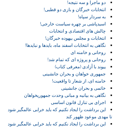
دو ماجرا و سه نتیجه!
انتخابات خبرگان و بازی دو قطبی!
به سردار سپاه!
اسیدپاشی بر چهره سیاست خارجی!
چالش های اقتصادی و انتخابات
انتخابات و مجلس بیهوده خبرگان!
نگاهی به انتخابات اسفند ماه، بایدها و نبایدها!
روحانی و خامنه ای
روحانی و پروژه ای که تمام شد!
ییوند با آزادی (معرفی کتاب)
جمهوری خواهان و بحران جانشینی
خامنه ای، از شعار تا واقعیت!
خاتمی و بحران جانشینی
نگاهی به بیانیه و مبانی وحدت جمهوریخواهان
اجرای بی تنازل قانون اساسی
این برداشت را ایجاد نکنیم که باید خرابی عالمگیر شود
تا مهدی موعود ظهور کند
این برداشت را ایجاد نکنیم که باید خرابی عالمگیر شود