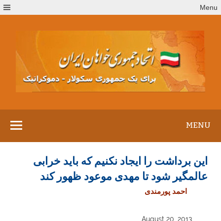
Ski
Menu
t
conten
MENU
این برداشت را ایجاد نکنیم که باید خرابی
عالمگیر شود تا مهدی موعود ظهور کند
احمد پورمندی
August 20, 2013