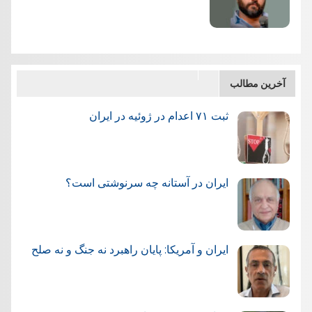
آخرین مطالب
ثبت ۷۱ اعدام در ژوئيه در ایران
ایران در آستانه چه سرنوشتی است؟
ایران و آمریکا: پایان راهبرد نه جنگ و نه صلح