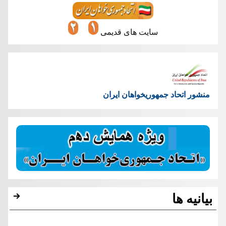
سایت های قدیمی
منشور اتحاد جمهوریخواهان ایران
بیانیه ها