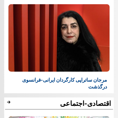
مرجان ساتراپی کارگردان ایرانی-فرانسوی
درگذشت
اقتصادی-اجتماعی