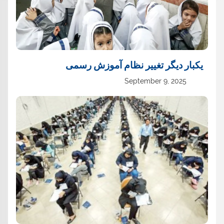
یک‏بار دیگر تغییر نظام آموزش رسمی
September 9, 2025