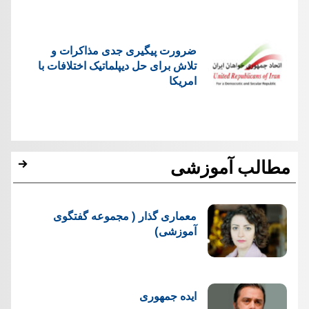
ضرورت پیگیری جدی مذاکرات و
تلاش برای حل دیپلماتیک اختلافات با
امریکا
مطالب آموزشی
معماری گذار ( مجموعه گفتگوی
آموزشی)
ایده جمهوری