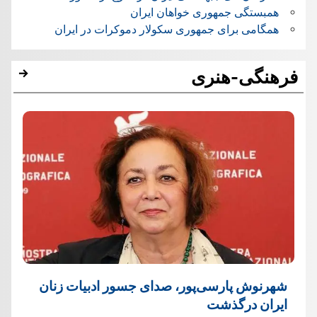
همبستگی جمهوری خواهان ایران
همگامی برای جمهوری سکولار دموکرات در ایران
فرهنگی-هنری
شهرنوش پارسی‌پور، صدای جسور ادبیات زنان
ایران درگذشت