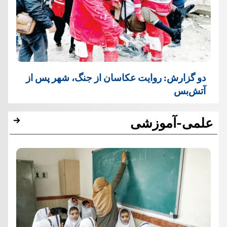
دو گزارش: روایت عکاسان از جنگ، شهر پس از
آتش‌بس
علمی-آموزشی