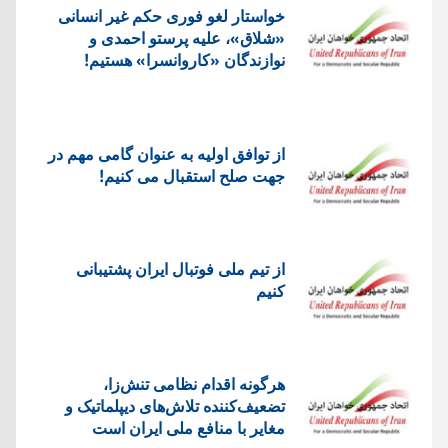
خواستار لغو فوری حکم غیر انسانی
«شلاق»، علیه پرستو احمدی و
نوازندگان «کاروانسرا» هستیم!
از توافق اولیه به عنوان گامی مهم در
جهت صلح استقبال می کنیم!
از تیم ملی فوتبال ایران پشتیبانی
کنیم
هرگونه اقدام نظامی تنش‌زا،
تضعیف‌کننده تلاش‌های دیپلماتیک و
مغایر با منافع ملی ایران است