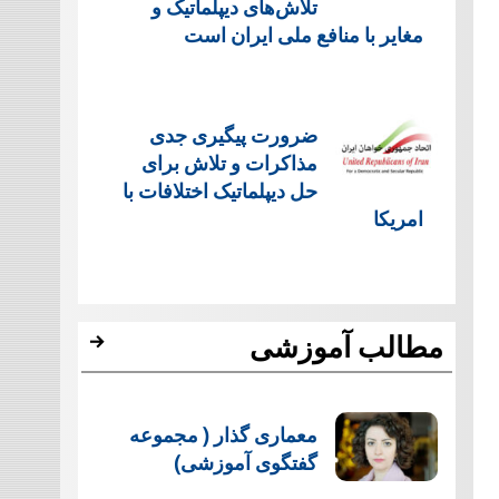
تلاش‌های دیپلماتیک و
مغایر با منافع ملی ایران است
ضرورت پیگیری جدی
مذاکرات و تلاش برای
حل دیپلماتیک اختلافات با
امریکا
مطالب آموزشی
معماری گذار ( مجموعه
گفتگوی آموزشی)