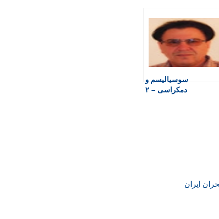
سوسیالیسم و
دمکراسی – ۲
حران ایران