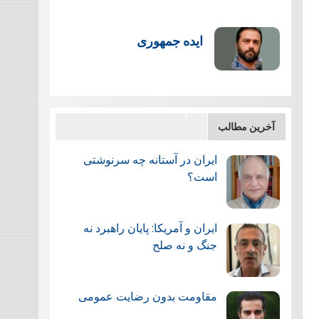
ایده جمهوری
آخرین مطالب
ایران در آستانه چه سرنوشتی
است؟
ایران و آمریکا: پایان راهبرد نه
جنگ و نه صلح
مقاومت بدون رضایت عمومی