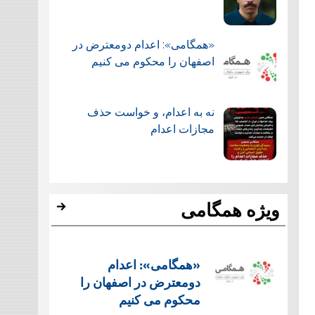
«همگامی»: اعدام دومعترض در
اصفهان را محکوم می کنیم
نه به اعدام، و خواست حذف
مجازات اعدام
ویژه همگامی
«همگامی»: اعدام
دومعترض در اصفهان را
محکوم می کنیم