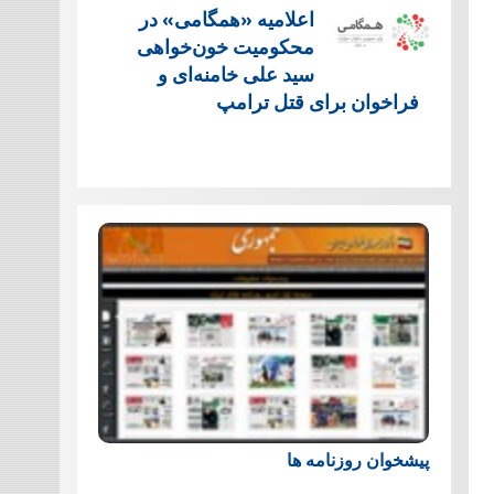
اعلامیه «همگامی» در
محکومیت خون‌خواهی
سید علی خامنه‌ای و
فراخوان برای قتل ترامپ
پیشخوان روزنامه ها