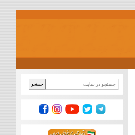
Search
جستجو