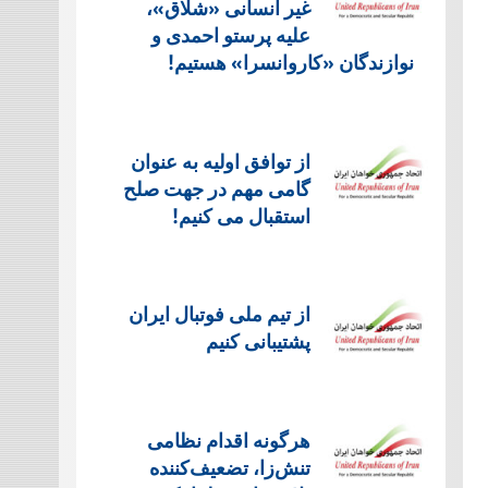
غیر انسانی «شلاق»،
علیه پرستو احمدی و
نوازندگان «کاروانسرا» هستیم!
از توافق اولیه به عنوان
گامی مهم در جهت صلح
استقبال می کنیم!
از تیم ملی فوتبال ایران
پشتیبانی کنیم
هرگونه اقدام نظامی
تنش‌زا، تضعیف‌کننده