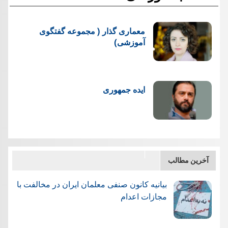
معماری گذار ( مجموعه گفتگوی
آموزشی)
ایده جمهوری
آخرین مطالب
بیانیه کانون صنفی معلمان ایران در مخالفت با
مجازات اعدام