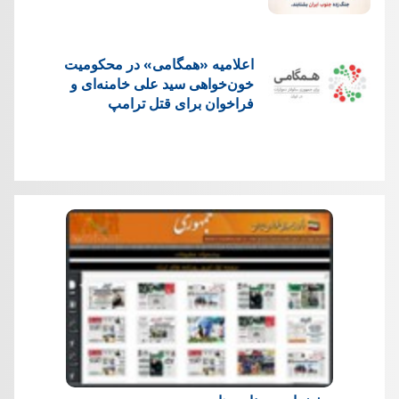
اعلامیه «همگامی» در محکومیت
خون‌خواهی سید علی خامنه‌ای و
فراخوان برای قتل ترامپ