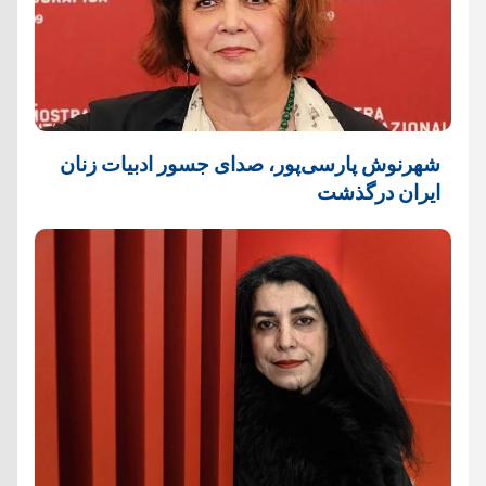
شهرنوش پارسی‌پور، صدای جسور ادبیات زنان
ایران درگذشت