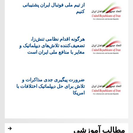
از تیم ملی فوتبال ایران پشتیبانی
کنیم
هرگونه اقدام نظامی تنش‌زا،
تضعیف‌کننده تلاش‌های دیپلماتیک و
مغایر با منافع ملی ایران است
ضرورت پیگیری جدی مذاکرات و
تلاش برای حل دیپلماتیک اختلافات با
امریکا
مطالب آموزشی