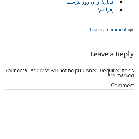
آقایان! از آن روز بترسید
رفراندم!
Leave a comment
Leave a Reply
Your email address will not be published.
Required fields
*
are marked
*
Comment