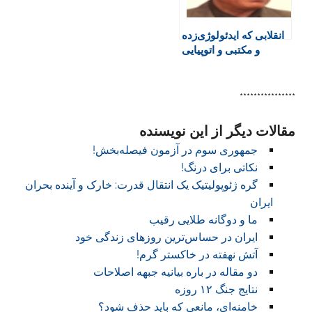
انقلابی که ایدئولوژی‌زده
و مکتبی و اتوپیايی
نیست!
****************
مقالات دیگر از این نویسنده
جمهوری سوم در آزمون فیصله‌بخش!
نکاتی برای درنگ!
گره ژئوپولیتیک یک انتقال قدرت: خارک و آینده بحران
ایران
ما و دوگانه طلایی رقیب
ایران در حساس‌ترین روزهای زندگی خود
آتش نهفته در خاکستر گرم!
دو مقاله در باره بیانیه جبهه اصلاحات
نتایج جنگ ۱۲ روزه
خامنه‌ای، مانعی که باید حذف شود؟