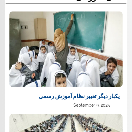
یک‏بار دیگر تغییر نظام آموزش رسمی
September 9, 2025