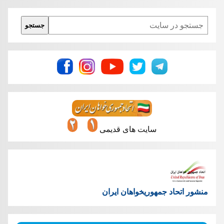
Search
جستجو
سایت های قدیمی
منشور اتحاد جمهوریخواهان ایران