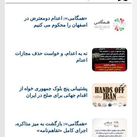
«همگامی»: اعدام دومعترض در
اصفهان را محکوم می کنیم
نه به اعدام، و خواست حذف مجازات
اعدام
پشتيبانی پنج بلوک جمهوری خواه از
اقدام جهانی برای صلح در ایران
«همگامی»: بازگشت به میز مذاکره،
اجرای کامل «تفاهم‌نامه»