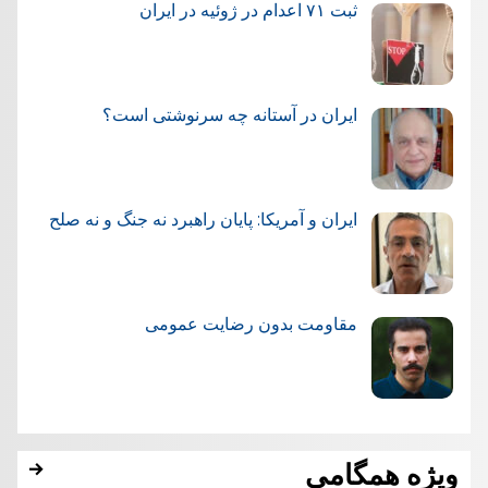
ثبت ۷۱ اعدام در ژوئيه در ایران
ایران در آستانه چه سرنوشتی است؟
ایران و آمریکا: پایان راهبرد نه جنگ و نه صلح
مقاومت بدون رضایت عمومی
ویژه همگامی