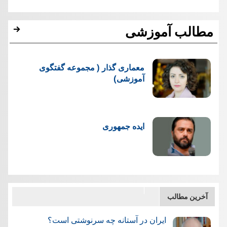
مطالب آموزشی
معماری گذار ( مجموعه گفتگوی
آموزشی)
ایده جمهوری
آخرین مطالب
ایران در آستانه چه سرنوشتی است؟