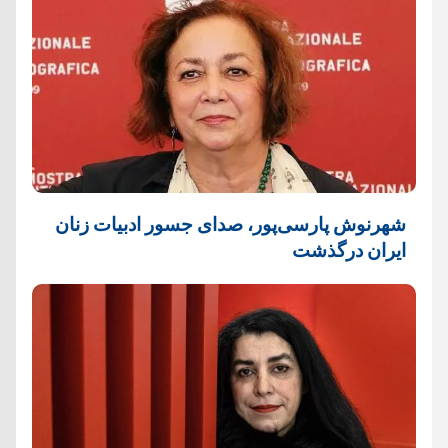
شهرنوش پارسی‌پور، صدای جسور ادبیات زنان
ایران درگذشت