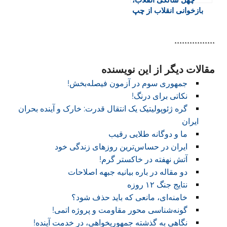
چهل سالگی انقلاب،
بازخوانی انقلاب از چپ
****************
مقالات دیگر از این نویسنده
جمهوری سوم در آزمون فیصله‌بخش!
نکاتی برای درنگ!
گره ژئوپولیتیک یک انتقال قدرت: خارک و آینده بحران
ایران
ما و دوگانه طلایی رقیب
ایران در حساس‌ترین روزهای زندگی خود
آتش نهفته در خاکستر گرم!
دو مقاله در باره بیانیه جبهه اصلاحات
نتایج جنگ ۱۲ روزه
خامنه‌ای، مانعی که باید حذف شود؟
گونه‌شناسی محور مقاومت و پروژه اتمی!
نگاهی به گذشته جمهوریخواهی، در خدمت آینده!