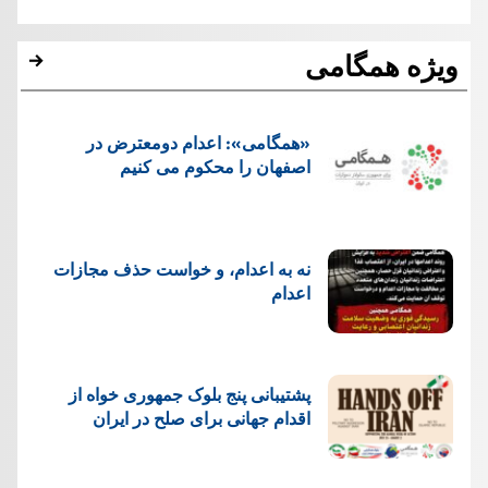
ویژه همگامی
«همگامی»: اعدام دومعترض در
اصفهان را محکوم می کنیم
نه به اعدام، و خواست حذف مجازات
اعدام
پشتيبانی پنج بلوک جمهوری خواه از
اقدام جهانی برای صلح در ایران