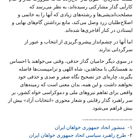
کارآیی گذار مشارکتی رسیده‌اند، به نظر می‌رسد که
مصلحت‌اندیشی‌ها و رشته‌های زیادی که آنها را به خاتمی و
اصلاح‌طلبان زرد وصل می‌کند، مانع برداشتن گام‌های نهایی و
ایستادن در کنار آقاجری‌ها شده‌اند.
اما آنها در چشم‌انداز پیشرو،گریزی از انتخاب و عبور از
سرگردانی ندارند.
در سوی دیگر حامیان گذار حذفی، وقتی می‌خواهند با احساس
بد همسایگی با مجاهدین، شاه اللهی و ترامپیست‌ها فاصله
بگیرند، چاره‌ای جز تصحیح نگاه صفر و صدی و حذفی خود
نخواهند داشت. و این همه، بدان معنی است که زمینه‌های
واقعی برای تفاهم نیرو‌های ملی و دموکراسی خواه کشور، بر
سر راهبرد گذار رقابتی و شعار محوری «انتخابات آزاد» بیش از
بیش قراهم می‌شود.
———————————-
١-
منشور اتحاد جمهوری خواهان ايران
۲-
طرح راهبرد سیاسی اتحاد جمهوری خواهان ایران