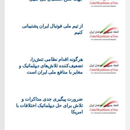
از تیم ملی فوتبال ایران پشتیبانی
کنیم
هرگونه اقدام نظامی تنش‌زا،
تضعیف‌کننده تلاش‌های دیپلماتیک و
مغایر با منافع ملی ایران است
ضرورت پیگیری جدی مذاکرات و
تلاش برای حل دیپلماتیک اختلافات با
امریکا