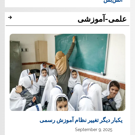
علمی-آموزشی
یک‏بار دیگر تغییر نظام آموزش رسمی
September 9, 2025