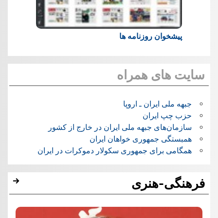
پیشخوان روزنامه ها
سایت های همراه
جبهه ملی ایران ـ اروپا
حزب چپ ایران
سازمان‌های جبهه ملی ایران در خارج از کشور
همبستگی جمهوری خواهان ایران
همگامی برای جمهوری سکولار دموکرات در ایران
فرهنگی-هنری