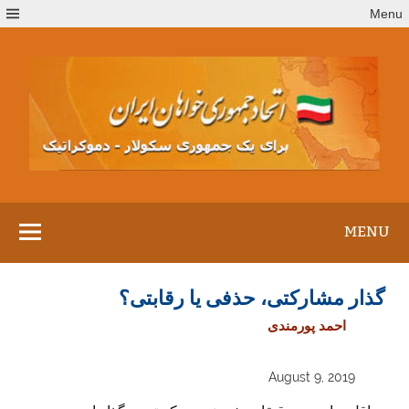
Ski
Menu
t
conten
MENU
گذار مشارکتی، حذفی یا رقابتی؟
احمد پورمندی
August 9, 2019