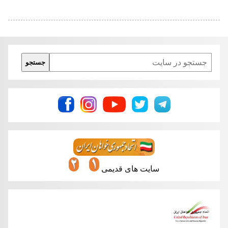
Search
جستجو
سایت های قدیمی